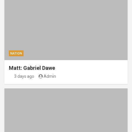
NATION
Matt: Gabriel Dawe
3 days ago
Admin