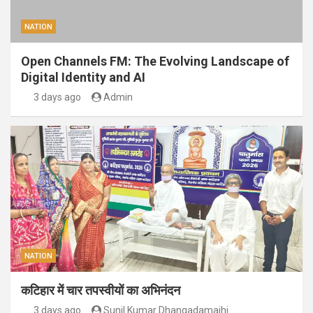
NATION
Open Channels FM: The Evolving Landscape of
Digital Identity and AI
3 days ago
Admin
NATION
कटिहार में चार तपस्वीयों का अभिनंदन
3 days ago
Sunil Kumar Dhangadamajhi