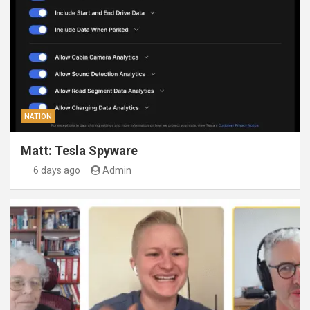
NATION
Matt: Tesla Spyware
6 days ago
Admin