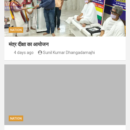
NATION
मंत्र दीक्षा का आयोजन
4 days ago
Sunil Kumar Dhangadamajhi
NATION