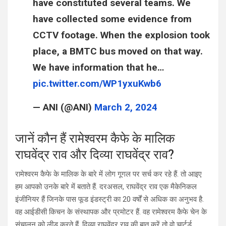
have constituted several teams. We
have collected some evidence from
CCTV footage. When the explosion took
place, a BMTC bus moved on that way.
We have information that he…
pic.twitter.com/WP1yxuKwb6
— ANI (@ANI)
March 2, 2024
जानें कौन हैं रामेश्वरम कैफे के मालिक
राघवेंद्र राव और दिव्या राघवेंद्र राव?
रामेश्वरम कैफे के मालिक के बारे में लोग गूगल पर सर्च कर रहे हैं. तो आइए
हम आपको उनके बारे में बताते हैं. दरअसल, राघवेंद्र राव एक मैकेनिकल
इंजीनियर हैं जिनके पास फूड इंडस्ट्री का 20 वर्षों से अधिक का अनुभव है.
वह आईडीसी किचन के संस्थापक और प्रमोटर हैं. वह रामेश्वरम कैफे चेन के
संचालन को लीड करते हैं. दिव्या राघवेंद्र राव की बात करें तो वो चार्टर्ड