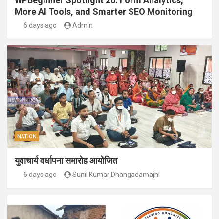
WPBeginner Spotlight 26: Form Analytics,
More AI Tools, and Smarter SEO Monitoring
6 days ago
Admin
NATION
युवाचार्य वर्धापना समारोह आयोजित
6 days ago
Sunil Kumar Dhangadamajhi