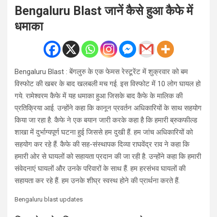
Bengaluru Blast जानें कैसे हुआ कैफे में
धमाका
Bengaluru Blast : बेंगलुरु के एक फेमस रेस्टूरेंट में शुक्रवार को बम
विस्फोट की खबर के बाद खलबली मच गई. इस विस्फोट में 10 लोग घायल हो
गये. रामेश्वरम कैफे में यह धमाका हुआ जिसके बाद कैफे के मालिक की
प्रतिक्रिया आई. उन्होंने कहा कि कानून प्रवर्तन अधिकारियों के साथ सहयोग
किया जा रहा है. कैफे ने एक बयान जारी करके कहा है कि हमारी ब्रुकफील्ड
शाखा में दुर्भाग्यपूर्ण घटना हुई जिससे हम दुखी हैं. हम जांच अधिकारियों को
सहयोग कर रहे हैं. कैफे की सह-संस्थापक दिव्या राघवेंद्र राव ने कहा कि
हमारी ओर से घायलों को सहायता प्रदान की जा रही है. उन्होंने कहा कि हमारी
संवेदनाएं घायलों और उनके परिवारों के साथ हैं. हम हरसंभव घायलों की
सहायता कर रहे हैं. हम उनके शीघ्र स्वस्थ होने की प्रार्थना करते हैं.
Bengaluru blast updates