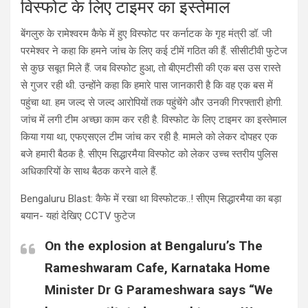
विस्फोट के लिए टाइमर का इस्तेमाल
बेंगलुरु के रामेश्वरम कैफे में हुए विस्फोट पर कर्नाटक के गृह मंत्री डॉ. जी
परमेश्वर ने कहा कि हमने जांच के लिए कई टीमें गठित की हैं. सीसीटीवी फुटेज
से कुछ सबूत मिले हैं. जब विस्फोट हुआ, तो बीएमटीसी की एक बस उस रास्ते
से गुजर रही थी. उन्होंने कहा कि हमारे पास जानकारी है कि वह एक बस में
पहुंचा था. हम जल्द से जल्द आरोपियों तक पहुंचेंगे और उनकी गिरफ्तारी होगी.
जांच में लगी टीम अच्छा काम कर रही है. विस्फोट के लिए टाइमर का इस्तेमाल
किया गया था, एफएसएल टीम जांच कर रही है. मामले को लेकर दोपहर एक
बजे हमारी बैठक है. सीएम सिद्धारमैया विस्फोट को लेकर उच्च स्तरीय पुलिस
अधिकारियों के साथ बैठक करने वाले हैं.
Bengaluru Blast: कैफे में रखा था विस्फोटक..! सीएम सिद्धारमैया का बड़ा
बयान- यहां देखिए CCTV फुटेज
On the explosion at Bengaluru’s The
Rameshwaram Cafe, Karnataka Home
Minister Dr G Parameshwara says “We