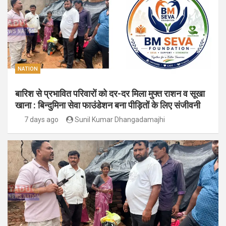
NATION
बारिश से प्रभावित परिवारों को दर-दर मिला मुफ्त राशन व सूखा
खाना : बिन्दुमिना सेवा फाउंडेशन बना पीड़ितों के लिए संजीवनी
7 days ago
Sunil Kumar Dhangadamajhi