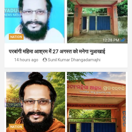
NATION
परबांगी महिमा आश्रम में 27 अगस्त को मनेगा नुआखाई
14 hours ago
Sunil Kumar Dhangadamajhi
NATION