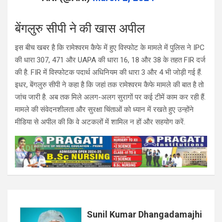
बेंगलुरु सीपी ने की खास अपील
इस बीच खबर है कि रामेश्वरम कैफे में हुए विस्फोट के मामले में पुलिस ने IPC
की धारा 307, 471 और UAPA की धारा 16, 18 और 38 के तहत FIR दर्ज
की है. FIR में विस्फोटक पदार्थ अधिनियम की धारा 3 और 4 भी जोड़ी गई हैं.
इधर, बेंगलुरु सीपी ने कहा है कि जहां तक रामेश्‍वरम कैफे मामले की बात है तो
जांच जारी है. अब तक मिले अलग-अलग सुरागों पर कई टीमें काम कर रही हैं.
मामले की संवेदनशीलता और सुरक्षा चिंताओं को ध्यान में रखते हुए उन्होंने
मीडिया से अपील की कि वे अटकलों में शामिल न हों और सहयोग करें.
Sunil Kumar Dhangadamajhi