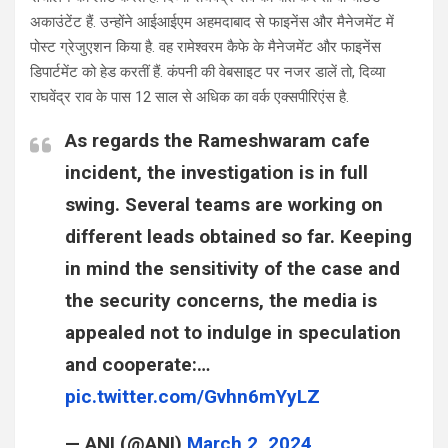
अकाउंटेंट हैं. उन्होंने आईआईएम अहमदाबाद से फाइनेंस और मैनेजमेंट में
पोस्ट ग्रेजुएशन किया है. वह रामेश्वरम कैफे के मैनेजमेंट और फाइनेंस
डिपार्टमेंट को हेड करतीं हैं. कंपनी की वेबसाइट पर नजर डालें तो, दिव्या
राघवेंद्र राव के पास 12 साल से अधिक का वर्क एक्सपीरिएंस है.
As regards the Rameshwaram cafe
incident, the investigation is in full
swing. Several teams are working on
different leads obtained so far. Keeping
in mind the sensitivity of the case and
the security concerns, the media is
appealed not to indulge in speculation
and cooperate:…
pic.twitter.com/Gvhn6mYyLZ
— ANI (@ANI)
March 2, 2024