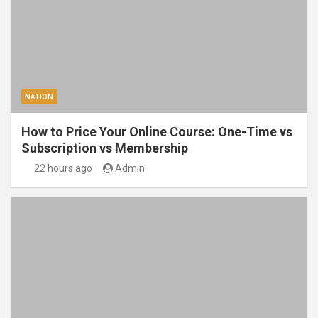
NATION
How to Price Your Online Course: One-Time vs
Subscription vs Membership
22 hours ago
Admin