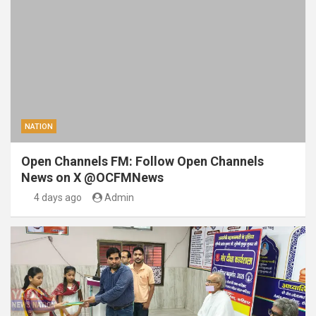
NATION
Open Channels FM: Follow Open Channels
News on X @OCFMNews
4 days ago
Admin