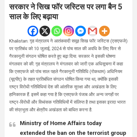
सरकार ने सिख फॉर जस्टिस पर लगा बैन 5
साल के लिए बढ़ाया
Khalistan: गृह मंत्रालय ने आतंकवादी समूह सिख फॉर जस्टिस (एसएफजे)
पर प्रतिबंध को 10 जुलाई, 2024 से पांच साल की अवधि के लिए फिर से
गैरकानूनी संगठन घोषित करते हुए बढ़ा दिया. सरकार ने इसकी घोषणा
मंगलवार को की. गृह मंत्रालय ने मंगलवार को जारी एक अधिसूचना में कहा
कि एसएफजे को पांच साल पहले गैरकानूनी गतिविधि (रोकथाम) अधिनियम
(यूएपीए) के तहत प्रतिबंधित संगठन घोषित किया गया था, क्योंकि इसकी
राष्ट्र विरोधी गतिविधियां देश की आंतरिक सुरक्षा और अखंडता के लिए
हानिकारक हैं. इसमें कहा गया है कि एसएफजे पंजाब और अन्य जगहों पर
राष्ट्र-विरोधी और विध्वंसक गतिविधियों में संलिप्त है तथा इसका इरादा भारत
की संप्रभुता और क्षेत्रीय अखंडता को बाधित करना है.
Ministry of Home Affairs today
extended the ban on the terrorist group