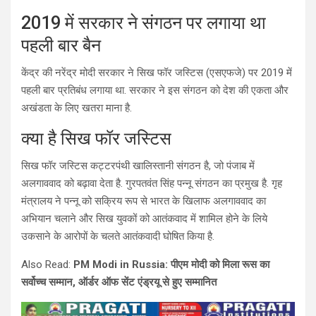
2019 में सरकार ने संगठन पर लगाया था
पहली बार बैन
केंद्र की नरेंद्र मोदी सरकार ने सिख फॉर जस्टिस (एसएफजे) पर 2019 में
पहली बार प्रतिबंध लगाया था. सरकार ने इस संगठन को देश की एकता और
अखंडता के लिए खतरा माना है.
क्या है सिख फॉर जस्टिस
सिख फॉर जस्टिस कट्टरपंथी खालिस्तानी संगठन है, जो पंजाब में
अलगाववाद को बढ़ावा देता है. गुरपतवंत सिंह पन्नू संगठन का प्रमुख है. गृह
मंत्रालय ने पन्नू को सक्रिय रूप से भारत के खिलाफ अलगाववाद का
अभियान चलाने और सिख युवकों को आतंकवाद में शामिल होने के लिये
उकसाने के आरोपों के चलते आतंकवादी घोषित किया है.
Also Read:
PM Modi in Russia: पीएम मोदी को मिला रूस का
सर्वोच्च सम्मान, ऑर्डर ऑफ सेंट एंड्रयू से हुए सम्मानित