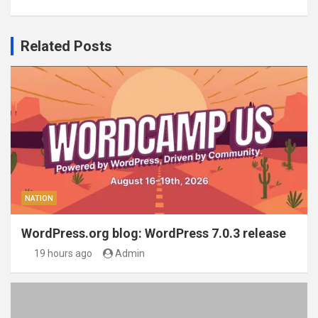
Related Posts
NATION
WordPress.org blog: WordPress 7.0.3 release
19 hours ago
Admin