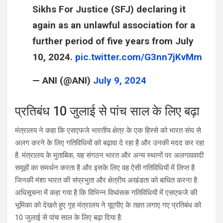
Sikhs For Justice (SFJ) declaring it
again as an unlawful association for a
further period of five years from July
10, 2024.
pic.twitter.com/G3nn7jKvMm
— ANI (@ANI)
July 9, 2024
प्रतिबंध 10 जुलाई से पांच साल के लिए बढ़ा
मंत्रालय ने कहा कि एसएफजे भारतीय क्षेत्र के एक हिस्से को भारत संघ से
अलग करने के लिए गतिविधियों को बढ़ावा दे रहा है और उनकी मदद कर रहा
है. मंत्रालय के मुताबिक, यह संगठन भारत और अन्य स्थानों पर अलगाववादी
समूहों का समर्थन करता है और इसके लिए वह ऐसी गतिविधियों में लिप्त है
जिनकी मंशा भारत की संप्रभुता और क्षेत्रीय अखंडता को बाधित करना है.
अधिसूचना में कहा गया है कि विभिन्न विध्वंसक गतिविधियों में एसएफजे की
भूमिका को देखते हुए गृह मंत्रालय ने यूएपीए के तहत लगाए गए प्रतिबंध को
10 जुलाई से पांच साल के लिए बढ़ा दिया है.