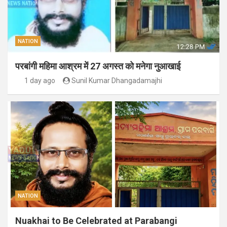
NATION
परबांगी महिमा आश्रम में 27 अगस्त को मनेगा नुआखाई
1 day ago
Sunil Kumar Dhangadamajhi
NATION
Nuakhai to Be Celebrated at Parabangi