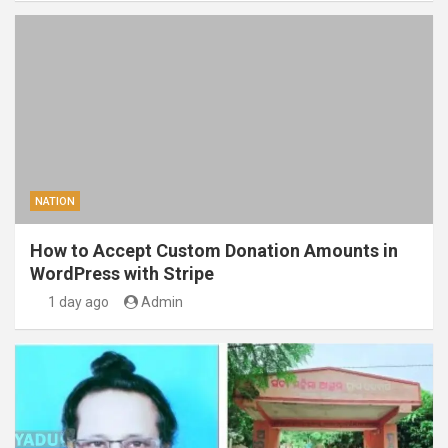
NATION
How to Accept Custom Donation Amounts in
WordPress with Stripe
1 day ago
Admin