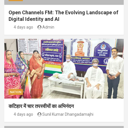
Open Channels FM: The Evolving Landscape of
Digital Identity and AI
4 days ago
Admin
NATION
कटिहार में चार तपस्वीयों का अभिनंदन
4 days ago
Sunil Kumar Dhangadamajhi