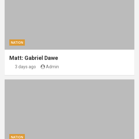
NATION
Matt: Gabriel Dawe
3 days ago
Admin
NATION