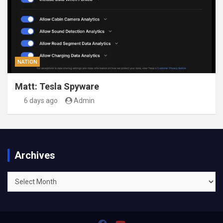
NATION
Matt: Tesla Spyware
6 days ago
Admin
Archives
Archives