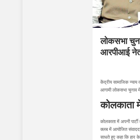
लोकसभा चुनाव
आरपीआई ने
केंद्रीय सामाजिक न्याय
आगामी लोकसभा चुनाव में
कोलकाता म
कोलकाता में अपनी पार्ट
क्लब में आयोजित संवादद
साधते हुए कहा कि हार के