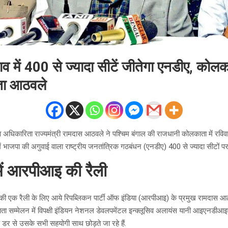
 में 400 से ज्यादा सीटें जीतेगा एनडीए, कोलकात
ता आठवले
 व अधिकारिता राज्यमंत्री रामदास आठवले ने पश्चिम बंगाल की राजधानी कोलकाता में रविव
 भाजपा की अगुवाई वाला राष्ट्रीय जनतांत्रिक गठबंधन (एनडीए) 400 से ज्यादा सीटों पर
ें आरपीआइ की रैली
ी की एक रैली के लिए आये रिपब्लिकन पार्टी ऑफ इंडिया (आरपीआइ) के प्रमुख रामदास आ
ाता सम्मेलन में विपक्षी इंडियन नेशनल डेवलपमेंटल इन्क्लूसिव अलायंस यानी आइएनडी
 डर से उसके सभी सहयोगी साथ छोड़ते जा रहे हैं.