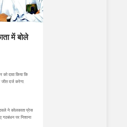
ा में बोले
ार को दावा किया कि
 जीत दर्ज करेगा.
ठवले ने कोलकाता प्रेस
आइए गठबंधन पर निशाना