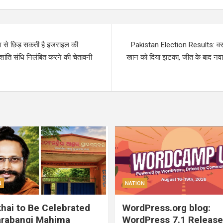
श से छिड़ सकती है इजराइल की
Pakistan Election Results: वस
 शांति संधि निलंबित करने की चेतावनी
खान को दिया झटका, जीत के बाद नवाज 
N
NATION
hai to Be Celebrated
WordPress.org blog:
arabangi Mahima
WordPress 7.1 Release