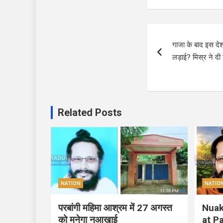
Post
गाजा के बाद इस दे
navigation
लड़ाई? मिस्र ने दी
Related Posts
NATION
NATIO
परबांगी महिमा आश्रम में 27 अगस्त
Nuak
को मनेगा नुआखाई
at P