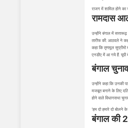
राजग में शामिल होने क
रामदास आठव
उन्होंने बंगाल में सत्ता
तारीफ की. आठवले ने कहा क
कहा कि तृणमूल सुप्रीमो म
एनडीए में आ गये हैं. यू
बंगाल चुन
उन्होंने कहा कि उनकी पार
मजबूत बनाने के लिए दलितो
होने वाले विधानसभा चुनाव
‘हम दो हमारे दो बोलने के
बंगाल की 2