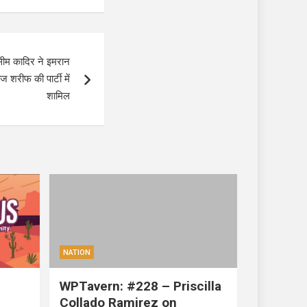
ीम कादिर ने इमरान
शरीफ की पार्टी में
शामिल
NATION
WPTavern: #228 – Priscilla
Collado Ramirez on