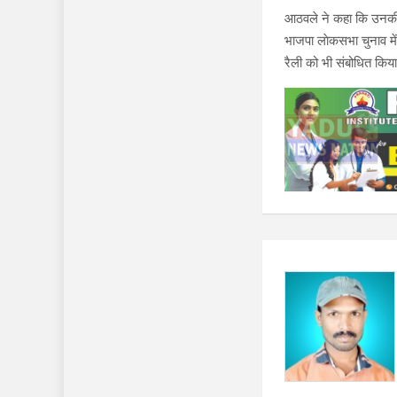
आठवले ने कहा कि उनकी पार
भाजपा लाेकसभा चुनाव में
रैली को भी संबोधित किया