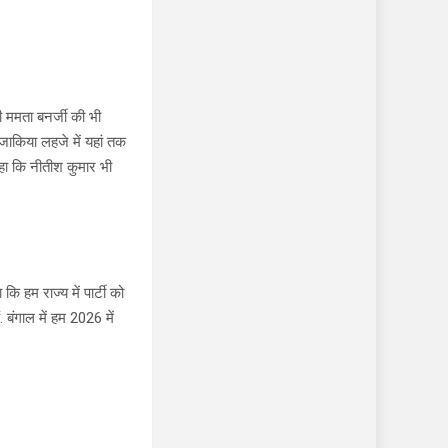
री ममता बनर्जी की भी
 मजाकिया लहजे में यहां तक
 कहा कि नीतीश कुमार भी
ि हम राज्य में पार्टी को
 बंगाल में हम 2026 में