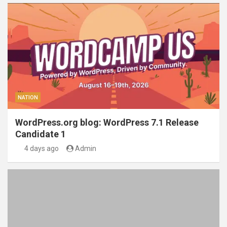
NATION
WordPress.org blog: WordPress 7.1 Release
Candidate 1
4 days ago
Admin