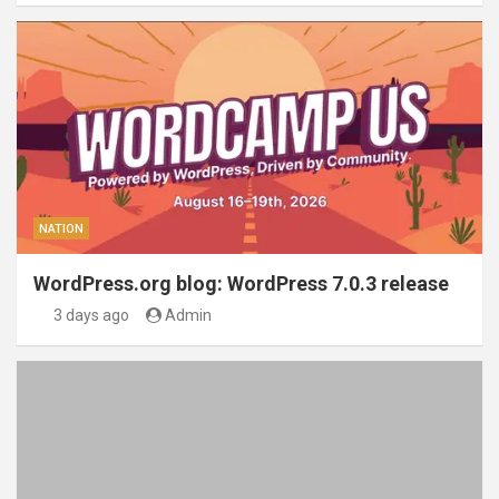
NATION
WordPress.org blog: WordPress 7.0.3 release
3 days ago
Admin