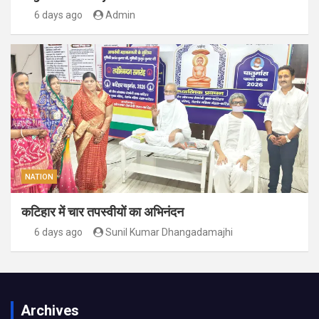
6 days ago
Admin
NATION
कटिहार में चार तपस्वीयों का अभिनंदन
6 days ago
Sunil Kumar Dhangadamajhi
Archives