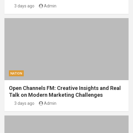
3 days ago
Admin
NATION
Open Channels FM: Creative Insights and Real
Talk on Modern Marketing Challenges
3 days ago
Admin