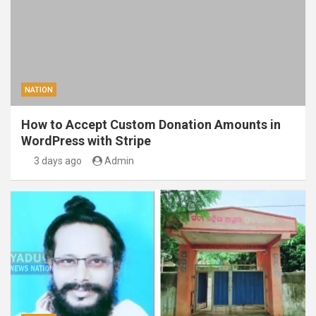
NATION
How to Accept Custom Donation Amounts in
WordPress with Stripe
3 days ago
Admin