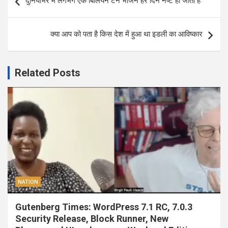
दुनियाभर में लगभग एक बिलियन टन भोजन हर दिन नष्ट हो जाता है
navigation
क्या आप को पता है किस देश में हुआ था इडली का आविष्कार
Related Posts
NATION
Gutenberg Times: WordPress 7.1 RC, 7.0.3
Security Release, Block Runner, New