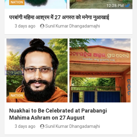
NATION
परबांगी महिमा आश्रम में 27 अगस्त को मनेगा नुआखाई
3 days ago
Sunil Kumar Dhangadamajhi
NATION
Nuakhai to Be Celebrated at Parabangi
Mahima Ashram on 27 August
3 days ago
Sunil Kumar Dhangadamajhi