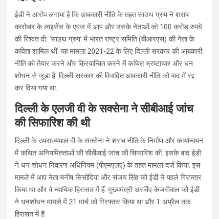
ईडी ने आरोप लगाया है कि आबकारी नीति के तहत साउथ ग्रुप ने शराब
कारोबार के लाइसेंस के एवज में आप और उसके नेताओं को 100 करोड़ रुपये
की रिश्वत दी. ‘साउथ ग्रुप’ में भारत राष्ट्र समिति (बीआरएस) की नेता के
कविता शामिल थीं. यह मामला 2021-22 के लिए दिल्ली सरकार की आबकारी
नीति को तैयार करने और क्रियान्वित करने में कथित भ्रष्टाचार और धन
शोधन से जुड़ा है. दिल्ली सरकार की विवादित आबकारी नीति को बाद में रद्द
कर दिया गया था.
दिल्ली के एलजी वी के सक्सेना ने सीबीआई जांच
की सिफारिश की थी
दिल्ली के उपराज्यपाल वी के सक्सेना ने शराब नीति के निर्माण और कार्यान्वयन
में कथित अनियमितताओं की सीबीआई जांच की सिफारिश की. इसके बाद ईडी
ने धन शोधन निवारण अधिनियम (पीएमएलए) के तहत मामला दर्ज किया. इस
मामले में आप नेता मनीष सिसोदिया और संजय सिंह को ईडी ने पहले गिरफ्तार
किया था और वे न्यायिक हिरासत में हैं. मुख्यमंत्री अरविंद केजरीवाल को ईडी
ने धनशोधन मामले में 21 मार्च को गिरफ्तार किया था और 1 अप्रैल तक
हिरासत में हैं.