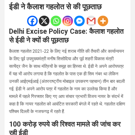
ईडी ने कैलाश गहलोत से की पूछताछ
Delhi Excise Policy Case: कैलाश गहलोत
से ईडी ने क्यों की पूछताछ
कैलाश गहलोत 2021-22 के लिए नई शराब नीति की तैयारी और कार्यान्वयन
के लिए पूर्व उपमुख्यमंत्री मनीष सिसोदिया और पूर्व शहरी विकास मंत्री
सत्येंद्र जैन के साथ मंत्रियों के समूह का हिस्सा थे. ईडी ने अपने आरोपपत्र
में यह भी आरोप लगाया है कि गहलोत के पास एक ही सिम नंबर था लेकिन
उनकी आईएमईआई (अंतरराष्ट्रीय मोबाइल उपकरण पहचान) तीन बार बदली
गई. ईडी ने अपने आरोप पत्र में गहलोत के नाम का उल्लेख किया है और
मामले में पहले गिरफ्तार किए गए आप संचार प्रभारी विजय नायर के संदर्भ में
कहा है कि नायर गहलोत को आवंटित सरकारी बंगले में रहते थे. गहलोत दक्षिण
पश्चिम दिल्ली के नजफगढ़ में रहते हैं.
100 करोड़ रुपये की रिश्वत मामले की जांच कर
रही ईडी