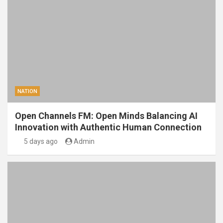
NATION
Open Channels FM: Open Minds Balancing AI
Innovation with Authentic Human Connection
5 days ago
Admin