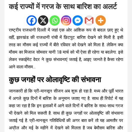
कई राज्यों में गरज के साथ बारिश का अलर्ट
राष्ट्रीय राजधानी दिल्ली में जहां एक ओर आंशिक रूप से बादल छाए हुए थे
वहीं, झारखंड की राजधानी रांची में छिटपुट बारिश देखने को मिली है. इसी
तरह का मौसम कई राज्यों में बीते रविवार को देखने को मिला है. लेकिन क्या
मौसम का मिजाज सोमवार यानी 18 मार्च को भी ऐसा ही रहेगा या बदलेगा. इसे
लेकर स्काईमेट वेदर ने कुछ संभावनाएं जताई है, आइए जानते है कैसा रहेगा
आने वाला मौसम…
कुछ जगहों पर ओलावृष्टि की संभावना
जानकारी हो कि प्री-मानसून सीजन अब शुरू हो रहा है. मध्य और पूर्वी भारत
में अगले कुछ दिनों में बारिश के अनुमान जताए गए है. साथ ही रिपोर्ट में यह
कहा जा रहा है कि इन इलाकों में आने वाले दिनों में बारिश के साथ-साथ गरज
भी देखने को मिल सकती है. साथ ही कुछ जगहों पर ओलावृष्टि की संभावना
जताई गई है. प्री-मानसून गतिविधियों की अगर बात करें तो यह आमतौर पर
अप्रैल और मई के महीने में देखने को मिलता है जब बेमौसम बारिश और