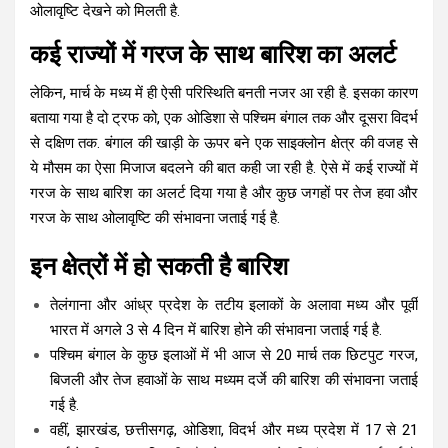
ओलावृष्टि देखने को मिलती है.
कई राज्यों में गरज के साथ बारिश का अलर्ट
लेकिन, मार्च के मध्य में ही ऐसी परिस्थिति बनती नजर आ रही है. इसका कारण
बताया गया है दो ट्रफ को, एक ओडिशा से पश्चिम बंगाल तक और दूसरा विदर्भ
से दक्षिण तक. बंगाल की खाड़ी के ऊपर बने एक साइक्लोन क्षेत्र की वजह से
ये मौसम का ऐसा मिजाज बदलने की बात कही जा रही है. ऐसे में कई राज्यों में
गरज के साथ बारिश का अलर्ट दिया गया है और कुछ जगहों पर तेज हवा और
गरज के साथ ओलावृष्टि की संभावना जताई गई है.
इन क्षेत्रों में हो सकती है बारिश
तेलंगाना और आंध्र प्रदेश के तटीय इलाकों के अलावा मध्य और पूर्वी
भारत में अगले 3 से 4 दिन में बारिश होने की संभावना जताई गई है.
पश्चिम बंगाल के कुछ इलाओं में भी आज से 20 मार्च तक छिटपुट गरज,
बिजली और तेज हवाओं के साथ मध्यम दर्जे की बारिश की संभावना जताई
गई है.
वहीं, झारखंड, छत्तीसगढ़, ओडिशा, विदर्भ और मध्य प्रदेश में 17 से 21