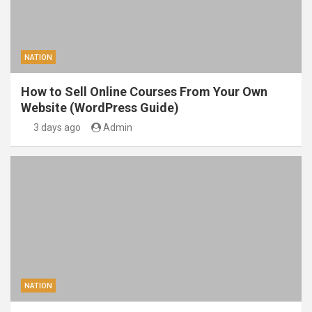
NATION
How to Sell Online Courses From Your Own
Website (WordPress Guide)
3 days ago
Admin
NATION