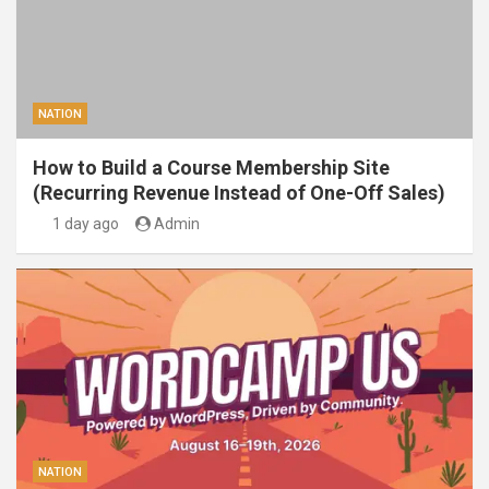
NATION
How to Build a Course Membership Site
(Recurring Revenue Instead of One-Off Sales)
1 day ago
Admin
NATION