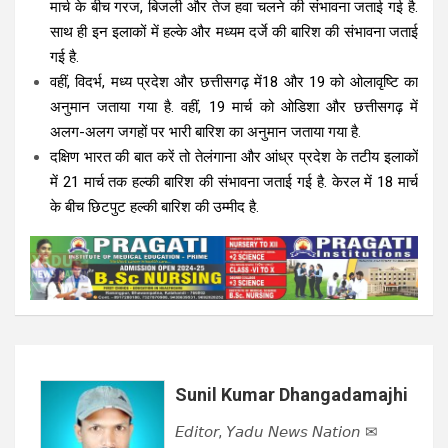
मार्च के बीच गरज, बिजली और तेज हवा चलने की संभावना जताई गई है.
साथ ही इन इलाकों में हल्के और मध्यम दर्जे की बारिश की संभावना जताई
गई है.
वहीं, विदर्भ, मध्य प्रदेश और छत्तीसगढ़ में18 और 19 को ओलावृष्टि का
अनुमान जताया गया है. वहीं, 19 मार्च को ओडिशा और छत्तीसगढ़ में
अलग-अलग जगहों पर भारी बारिश का अनुमान जताया गया है.
दक्षिण भारत की बात करें तो तेलंगाना और आंध्र प्रदेश के तटीय इलाकों
में 21 मार्च तक हल्की बारिश की संभावना जताई गई है. केरल में 18 मार्च
के बीच छिटपुट हल्की बारिश की उम्मीद है.
Sunil Kumar Dhangadamajhi
𝘌𝘥𝘪𝘵𝘰𝘳, 𝘠𝘢𝘥𝘶 𝘕𝘦𝘸𝘴 𝘕𝘢𝘵𝘪𝘰𝘯 ✉