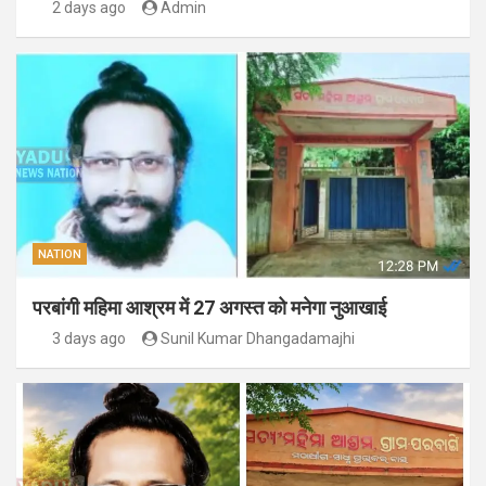
2 days ago
Admin
NATION
परबांगी महिमा आश्रम में 27 अगस्त को मनेगा नुआखाई
3 days ago
Sunil Kumar Dhangadamajhi