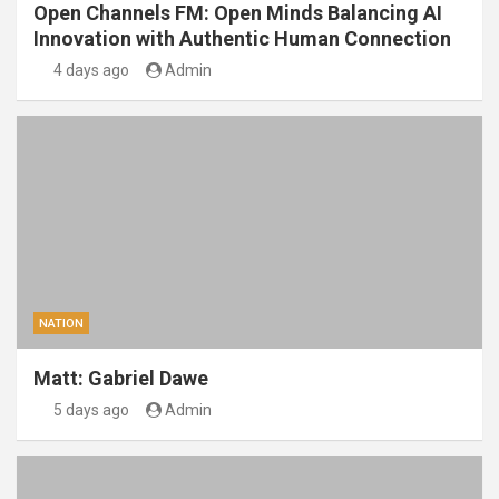
Open Channels FM: Open Minds Balancing AI
Innovation with Authentic Human Connection
4 days ago
Admin
NATION
Matt: Gabriel Dawe
5 days ago
Admin