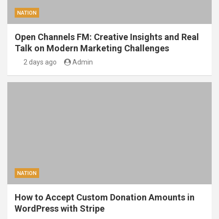
NATION
Open Channels FM: Creative Insights and Real
Talk on Modern Marketing Challenges
2 days ago
Admin
NATION
How to Accept Custom Donation Amounts in
WordPress with Stripe