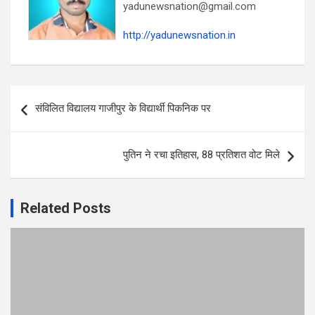
yadunewsnation@gmail.com
http://yadunewsnation.in
Post
संविलित विद्यालय गाजीपुर के विद्यार्थी पिकनिक पर
navigation
पुतिन ने रचा इतिहास, 88 प्रतिशत वोट मिले
Related Posts