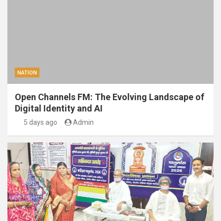
NATION
Open Channels FM: The Evolving Landscape of
Digital Identity and AI
5 days ago
Admin