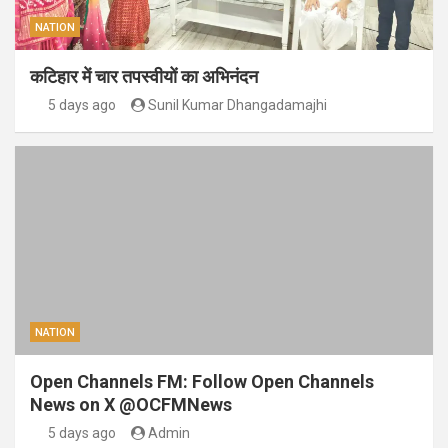
NATION
कटिहार में चार तपस्वीयों का अभिनंदन
5 days ago
Sunil Kumar Dhangadamajhi
NATION
Open Channels FM: Follow Open Channels
News on X @OCFMNews
5 days ago
Admin