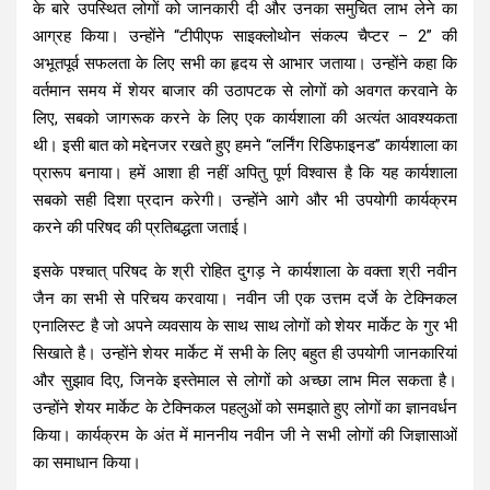
के बारे उपस्थित लोगों को जानकारी दी और उनका समुचित लाभ लेने का
आग्रह किया। उन्होंने “टीपीएफ साइक्लोथोन संकल्प चैप्टर – 2” की
अभूतपूर्व सफलता के लिए सभी का हृदय से आभार जताया। उन्होंने कहा कि
वर्तमान समय में शेयर बाजार की उठापटक से लोगों को अवगत करवाने के
लिए, सबको जागरूक करने के लिए एक कार्यशाला की अत्यंत आवश्यकता
थी। इसी बात को मद्देनजर रखते हुए हमने “लर्निंग रिडिफाइनड” कार्यशाला का
प्रारूप बनाया। हमें आशा ही नहीं अपितु पूर्ण विश्वास है कि यह कार्यशाला
सबको सही दिशा प्रदान करेगी। उन्होंने आगे और भी उपयोगी कार्यक्रम
करने की परिषद की प्रतिबद्धता जताई।
इसके पश्चात् परिषद के श्री रोहित दुगड़ ने कार्यशाला के वक्ता श्री नवीन
जैन का सभी से परिचय करवाया। नवीन जी एक उत्तम दर्जे के टेक्निकल
एनालिस्ट है जो अपने व्यवसाय के साथ साथ लोगों को शेयर मार्केट के गुर भी
सिखाते है। उन्होंने शेयर मार्केट में सभी के लिए बहुत ही उपयोगी जानकारियां
और सुझाव दिए, जिनके इस्तेमाल से लोगों को अच्छा लाभ मिल सकता है।
उन्होंने शेयर मार्केट के टेक्निकल पहलुओं को समझाते हुए लोगों का ज्ञानवर्धन
किया। कार्यक्रम के अंत में माननीय नवीन जी ने सभी लोगों की जिज्ञासाओं
का समाधान किया।