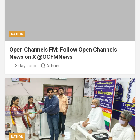
NATION
Open Channels FM: Follow Open Channels
News on X @OCFMNews
3 days ago
Admin
NATION