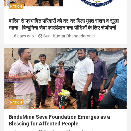
NATION
बारिश से प्रभावित परिवारों को दर-दर मिला मुफ्त राशन व सूखा
खाना : बिन्दुमिना सेवा फाउंडेशन बना पीड़ितों के लिए संजीवनी
6 days ago
Sunil Kumar Dhangadamajhi
NATION
BinduMina Seva Foundation Emerges as a
Blessing for Affected People