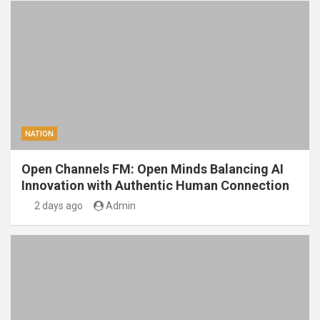
NATION
Open Channels FM: Open Minds Balancing AI
Innovation with Authentic Human Connection
2 days ago
Admin