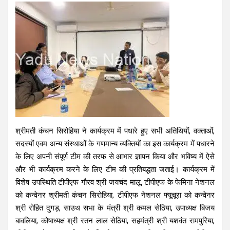
श्रीमती कंचन सिरोहिया ने कार्यक्रम में पधारे हुए सभी अतिथियों, वक्ताओं,
सदस्यों एवम अन्य संस्थाओं के गणमान्य व्यक्तियों का इस कार्यक्रम में पधारने
के लिए अपनी संपूर्ण टीम की तरफ से आभार ज्ञापन किया और भविष्य में ऐसे
और भी कार्यक्रम करने के लिए टीम की प्रतिबद्धता जताई। कार्यक्रम में
विशेष उपस्थिति टीपीएफ गौरव श्री जयचंद मालू, टीपीएफ के फेमिना नेशनल
को कन्वेनर श्रीमती कंचन सिरोहिया, टीपीएफ नेशनल फ्यूचूरा को कन्वेनर
श्री रोहित दुगड़, साउथ सभा के मंत्री श्री कमल सेठिया, उपाध्यक्ष बिजय
बावलिया, कोषाध्यक्ष श्री रतन लाल सेठिया, सहमंत्री श्री यशवंत रामपुरिया,