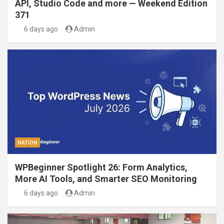
API, Studio Code and more — Weekend Edition
371
6 days ago
Admin
NATION
WPBeginner Spotlight 26: Form Analytics,
More AI Tools, and Smarter SEO Monitoring
6 days ago
Admin