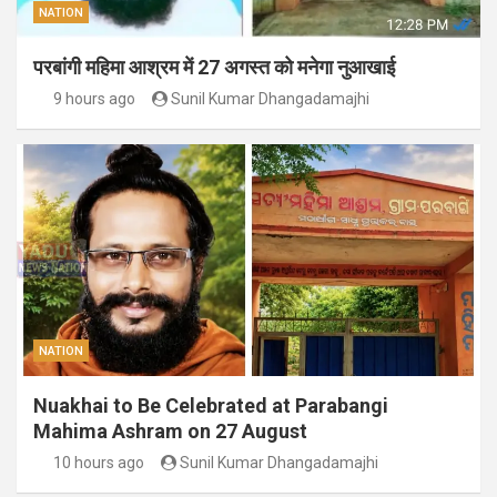
NATION
परबांगी महिमा आश्रम में 27 अगस्त को मनेगा नुआखाई
9 hours ago
Sunil Kumar Dhangadamajhi
NATION
Nuakhai to Be Celebrated at Parabangi
Mahima Ashram on 27 August
10 hours ago
Sunil Kumar Dhangadamajhi