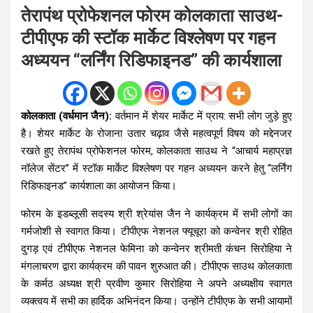
तेरापंथ प्रोफेशनल फोरम कोलकाता साउथ-
टीपीएफ की स्टॉक मार्केट विश्लेषण पर गहन
अध्ययन “लर्निंग रिडिफाइनड” की कार्यशाला
कोलकाता (वर्धमान जैन):
वर्तमान में शेयर मार्केट में प्राय: सभी लोग जुड़े हुए
है। शेयर मार्केट के रोजाना उतार चढ़ाव जैसे महत्वपूर्ण विषय को मद्देनजर
रखते हुए तेरापंथ प्रोफेशनल फोरम, कोलकाता साउथ ने “आचार्य महाप्रज्ञ
नॉलेज सेंटर” में स्टॉक मार्केट विश्लेषण पर गहन अध्ययन करने हेतु “लर्निंग
रिडिफाइनड” कार्यशाला का आयोजन किया।
फोरम के इडब्लूसी सदस्य श्री श्रेयांस जैन ने कार्यक्रम में सभी लोगों का
गर्मजोशी से स्वागत किया। टीपीएफ नेशनल फ्यूचूरा को कन्वेनर श्री रोहित
दुगड़ एवं टीपीएफ नेशनल फेमिना को कन्वेनर श्रीमती कंचन सिरोहिया ने
मंगलाचरण द्वारा कार्यक्रम की पावन शुरुआत की। टीपीएफ साउथ कोलकाता
के कर्मठ अध्यक्ष श्री प्रवीण कुमार सिरोहिया ने अपने अध्यक्षीय स्वागत
व्यक्त्वय में सभी का हार्दिक अभिनंदन किया। उन्होंने टीपीएफ के सभी आयामों