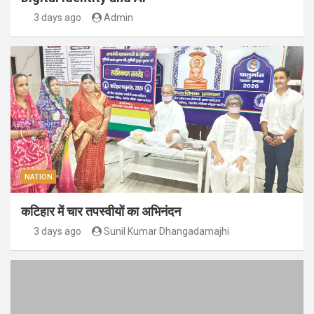
3 days ago
Admin
NATION
कटिहार में चार तपस्वीयों का अभिनंदन
3 days ago
Sunil Kumar Dhangadamajhi