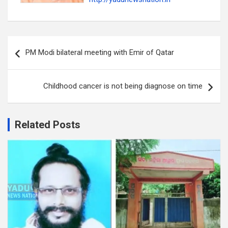
Post
PM Modi bilateral meeting with Emir of Qatar
navigation
Childhood cancer is not being diagnose on time
Related Posts