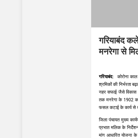
गरियाबंद कले
मनरेगा से मिल
गरियाबंद:
कोरोना काल क
श्रमिकों की निर्भरता ब
नहर सफाई जैसे विकास कार्
तक मनरेगा के 1902 कार
फसल कटाई के कार्य से धीरे
जिला पंचायत मुख्य कार्
प्रभात मलिक के निर्देशन
मांग आधारित योजना के म