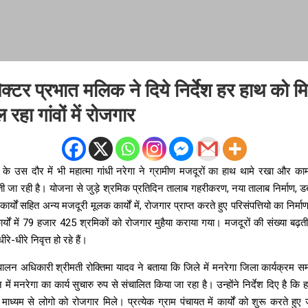
क्टर प्रभात मलिक ने दिये निर्देश हर हाथ को म
 रहा गांवों में रोजगार
े उस दौर में भी महात्मा गांधी नरेगा ने ग्रामीण मजदूरों का हाथ थामे रखा और काम
ढ़ती जा रही है। योजना से जुड़े श्रमिक प्रतिदिन तालाब गहरीकरण, नया तालाब निर्माण, डब
यों सहित अन्य मजदूरी मूलक कार्यों में, रोजगार प्राप्त करते हुए परिसंपत्तियो का निर्म
्यों में 79 हजार 425 श्रमिकों को रोजगार मुहैया कराया गया। मजदूरों की संख्या बढ़
-धीरे निवृत्त हो रहे हैं।
यपालन अधिकारी श्रीमती रोक्तिमा यादव ने बताया कि जिले में मनरेगा जिला कार्यक्रम स
 में मनरेगा का कार्य सुचारु रुप से संचालित किया जा रहा है। उन्होंने निर्देश दिए है 
ाध्यम से लोगो को रोजगार मिले। प्रत्येक ग्राम पंचायत में कार्यों को शुरू करते हुए 