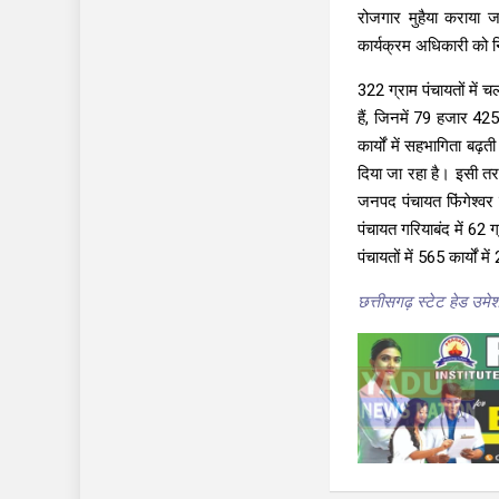
रोजगार मुहैया कराया ज
कार्यक्रम अधिकारी को नि
322 ग्राम पंचायतों में च
हैं, जिनमें 79 हजार 425
कार्यों में सहभागिता बढ
दिया जा रहा है। इसी तरह
जनपद पंचायत फिंगेश्वर 
पंचायत गरियाबंद में 62 ग
पंचायतों में 565 कार्यों
छत्तीसगढ़ स्टेट हेड उमेश