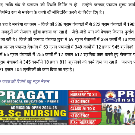
ाए ताकि गांव से पलायन की स्थिति निर्मित न हो। उन्होंने जनपद पंचायत मुख्य कार
यमित रूप से मनरेगा के कार्यो की मॉनिटरिंग करने के निर्देश दिए है।
ल रहा है मनरेगा का काम – जिले की 336 ग्राम पंचायतों में से 322 ग्राम पंचायतों में 19
 मजदूरों को रोजगार मुहैया कराया जा रहा है। जैसे-जैसे धान को बेचकर किसान फुर्सत हो 
़ती जा रही है। जिले की जनपद पंचायत छुरा में 69 ग्राम पंचायतों में 389 कार्यों में 13 
 जनपद पंचायत देवभोग में 53 ग्राम पंचायतों में 348 कार्यों में 12 हजार 945 श्रमिको
में 65 ग्राम पंचायतों में 255 कार्यों में 12 हजार 612 श्रमिक काम करते हुए रोजगार प
्राम पंचायतो मे 345 कार्यों में 18 हजार 811 श्रमिकों को कार्य दिया जा रहा है। जनपद प
 में 21 हजार 104 श्रमिकों को काम दिया जा रहा है।
 यादव की रिपोर्ट यदु न्यूज नेशन