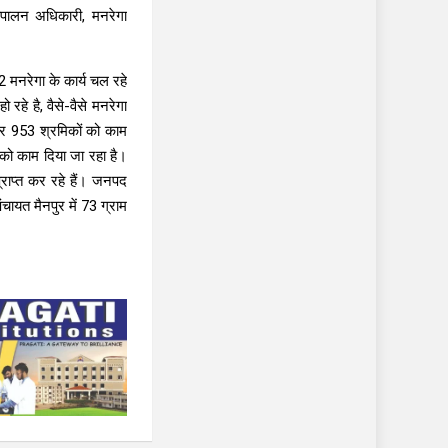
्यपालन अधिकारी, मनरेगा
02 मनरेगा के कार्य चल रहे
रहे है, वैसे-वैसे मनरेगा
हजार 953 श्रमिकों को काम
ं को काम दिया जा रहा है।
्राप्त कर रहे हैं। जनपद
ंचायत मैनपुर में 73 ग्राम