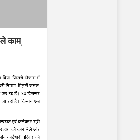
िले काम,
 दिया, जिससे योजना में
री निर्माण, मिट्टी सडक,
ाण कर रहे हैं। 20 दिसम्बर
ती जा रही है। किसान अब
मन्वयक एवं कलेक्टर श्री
कि हर हाथ को काम मिले और
जॉब कार्डधारी परिवार को