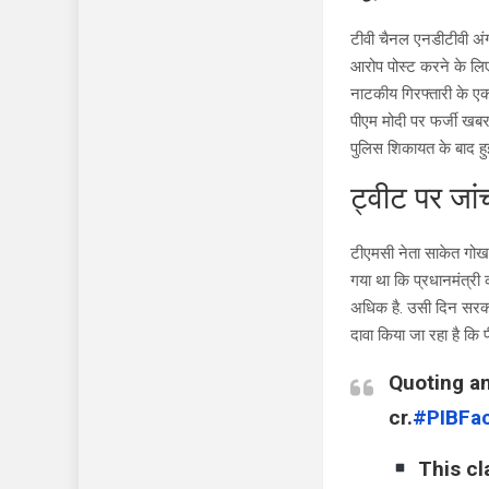
टीवी चैनल एनडीटीवी अंग्र
आरोप पोस्ट करने के लिए 
नाटकीय गिरफ्तारी के एक
पीएम मोदी पर फर्जी खबर
पुलिस शिकायत के बाद हु
ट्वीट पर जां
टीएमसी नेता साकेत गोख
गया था कि प्रधानमंत्री 
अधिक है. उसी दिन सरकार 
दावा किया जा रहा है कि प
Quoting an 
cr.
#PIBFa
This cl