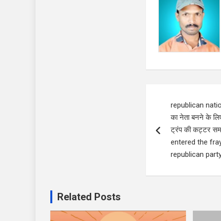
Post
republican natio
navigation
का नेता बनने के लि
ट्रंप की कट्टर सम
entered the fra
republican part
Related Posts