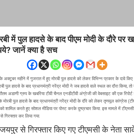
बी में पुल हादसे के बाद पीएम मोदी के दौरे पर ख
ये? जानें क्या है सच
अक्टूबर महीने में गुजरात में हुए मोरबी पुल हादसे को लेकर विभिन्न प्रकार के दावे किए 
रबी पुल हादसे के बाद प्रधानमंत्री नरेंद्र मोदी ने जब हादसे वाले स्थल का दौरा किया, 
 गौतम अडाणी ग्रुप के खबरिया टीवी चैनल एनडीटीवी अंग्रेजी की वेबसाइट की एक रिपोर्ट 
ि मोरबी पुल हादसे के बाद प्रधानमंत्री नरेंद्र मोदी के दौरे को लेकर तृणमूल कांग्रेस (ट
 को शामिल करते हुए सोशल मीडिया पर पोस्ट करके दुष्प्रचार किया. इस मामले में टीएमसी के
से गिरफ्तार कर लिया गया.
ं जयपुर से गिरफ्तार किए गए टीएमसी के नेता स