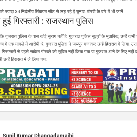
ज्यादा 34 निर्दलीय लिंबायत सीट से लड़ रहे हैं चुनाव, मोरबी के बारे में भी जानें
े हुई गिरफ्तारी : राजस्थान पुलिस
ि गुजरात पुलिस के पास कोई सुराग नहीं है. गुजरात पुलिस सूत्रों के मुताबिक, उन्हें कभी 
य में एक मामले में आरोपी थे. गुजरात पुलिस ने जयपुर मजाकर उन्हें हिरासत में लिया. उ
 गिरफ्तारी से पहले साकेत गोखले को सूचित नहीं किया गया या गुजरात आने के लिए नहीं कह
 उन्हें हिरासत में ले लिया गया.
Sunil Kumar Dhangadamajhi