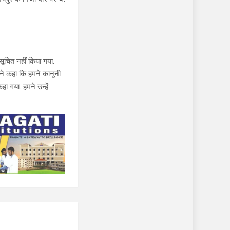
सूचित नहीं किया गया.
सने कहा कि हमने कानूनी
ा गया. हमने उन्हें