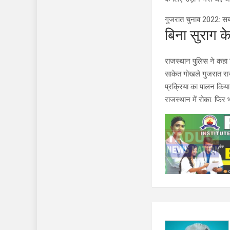
गुजरात चुनाव 2022: सबसे 
बिना सुराग क
राजस्थान पुलिस ने कहा क
साकेत गोखले गुजरात राज्
प्रक्रिया का पालन किया.
राजस्थान में रोका. फिर भी