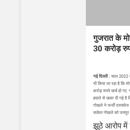
गुजरात के मोर
30 करोड़ रुप
नई दिल्ली :
साल 2022 के 
भी किया जा रहा है कि मो
करोड़ रुपये खर्च हो गए.
हवाले से खबर दी गई है क
गोखले ने फर्जी दस्तावेज
साकेत गोखले को जयपुर 
झूठे आरोप मे