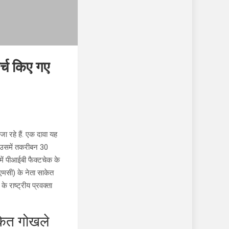
र्च किए गए
जा रहे हैं. एक दावा यह
तो उसमें तकरीबन 30
में पीआईबी फैक्टचेक के
ीएमसी) के नेता साकेत
 राष्ट्रीय प्रवक्ता
ाकेत गोखले