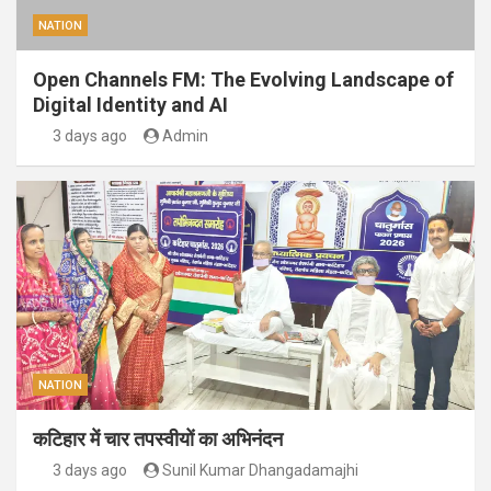
NATION
Open Channels FM: The Evolving Landscape of
Digital Identity and AI
3 days ago
Admin
NATION
कटिहार में चार तपस्वीयों का अभिनंदन
3 days ago
Sunil Kumar Dhangadamajhi