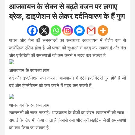
आजवायन के सेवन से बढ़ते वजन पर लगाए
ब्रेक, डाइजेशन से लेकर दर्दनिवारण के हैं गुण
पाचन और गैस की समस्याओं का समाधान: आजवायन में विशेष रूप से
कार्वाेलिक एसिड होता है, जो पाचन को सुधारने में मदद कर सकता है और गैस
और एसिडिटी की समस्याओं को कम करने में मदद कर सकता है.
आजवायन के स्वास्थ्य लाभ
दर्द और इंफ्लेमेशन कम करना: आजवायन में एंटी-इंफ्लेमेटरी गुण होते हैं जो
दर्द और इंफ्लेमेशन को कम करने में मदद कर सकते हैं.
आजवायन के स्वास्थ्य लाभ
श्वासनली की साफ़-सफाईः आजवायन के बीजों का सेवन श्वासनली की साफ-
सफाई के लिए भी किया जाता है जिससे दमा और ब्रोंकाइटिस जैसी समस्याओं
को कम किया जा सकता है.