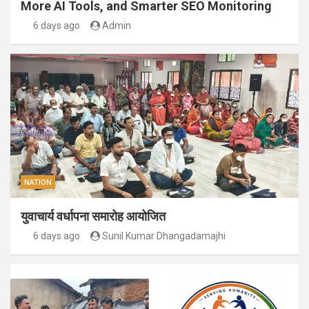
More AI Tools, and Smarter SEO Monitoring
6 days ago
Admin
NATION
युवाचार्य वर्धापना समारोह आयोजित
6 days ago
Sunil Kumar Dhangadamajhi