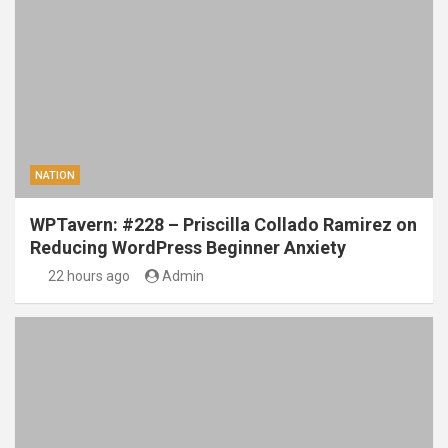
NATION
WPTavern: #228 – Priscilla Collado Ramirez on
Reducing WordPress Beginner Anxiety
22 hours ago
Admin