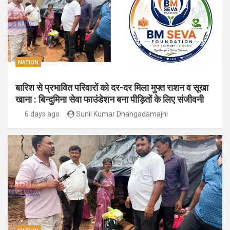
NATION
बारिश से प्रभावित परिवारों को दर-दर मिला मुफ्त राशन व सूखा
खाना : बिन्दुमिना सेवा फाउंडेशन बना पीड़ितों के लिए संजीवनी
6 days ago
Sunil Kumar Dhangadamajhi