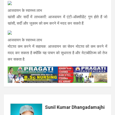
आजवायन के स्वास्थ्य लाभ
खांसी और सर्दी में लाभकारी: आजवायन में एंटी-ऑक्सीडेंट गुण होते हैं जो
खांसी, सर्दी और जुकाम को कम करने में मदद कर सकते हैं.
आजवायन के स्वास्थ्य लाभ
मोटापा कम करने में सहायक: आजवायन का सेवन मोटापा को कम करने में
मदद कर सकता है क्योंकि यह पाचन को सुधारता है और मेटाबोलिज्म को तेज
कर सकता है.
Sunil Kumar Dhangadamajhi