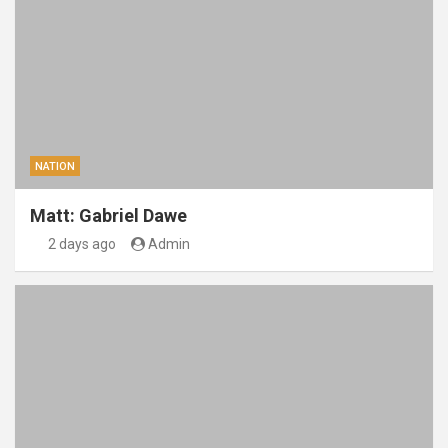
NATION
Matt: Gabriel Dawe
2 days ago
Admin