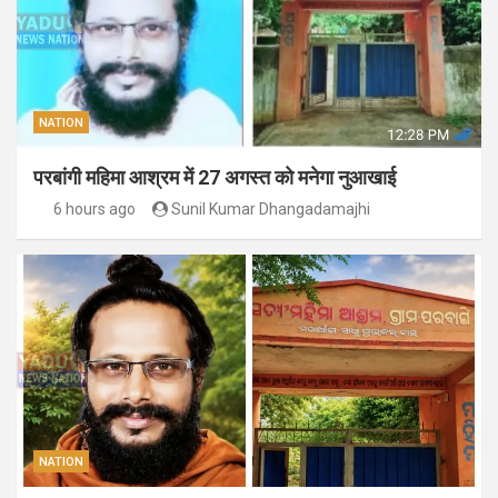
NATION
परबांगी महिमा आश्रम में 27 अगस्त को मनेगा नुआखाई
6 hours ago
Sunil Kumar Dhangadamajhi
NATION