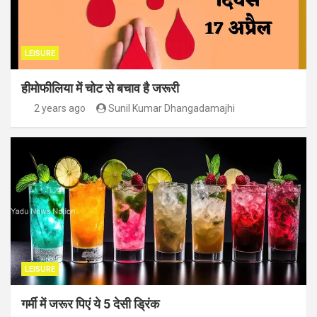
LEISURE
हीमोफीलिया में चोट से बचाव है जरूरी
2 years ago
Sunil Kumar Dhangadamajhi
LEISURE
गर्मी में जरूर पिएं ये 5 देसी ड्रिंक