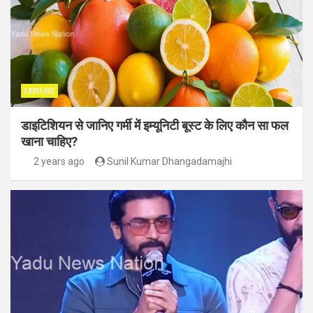
LEISURE
डाइटिशियन से जानिए गर्मी में इम्यूनिटी बूस्ट के लिए कौन सा फल
खाना चाहिए?
2 years ago
Sunil Kumar Dhangadamajhi