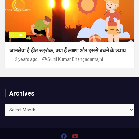
LEISURE
जानलेवा है हीट स्ट्रोक, क्या हैं लक्षण और इससे बचने के उपाय
2 years ago
Sunil Kumar Dhangadamajhi
Archives
Archives