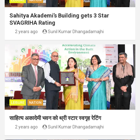
LEISURE
NATION
Sahitya Akademi’s Building gets 3 Star
SVAGRIHA Rating
2 years ago
Sunil Kumar Dhangadamajhi
LEISURE
NATION
साहित्य अकादेमी भवन को थ्री स्टार स्वगृह रेटिंग
2 years ago
Sunil Kumar Dhangadamajhi