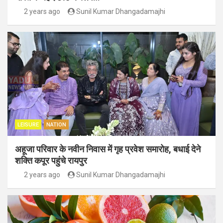
2 years ago
Sunil Kumar Dhangadamajhi
LEISURE
NATION
अहूजा परिवार के नवीन निवास में गृह प्रवेश समारोह, बधाई देने
शक्ति कपूर पहुंचे रायपुर
2 years ago
Sunil Kumar Dhangadamajhi