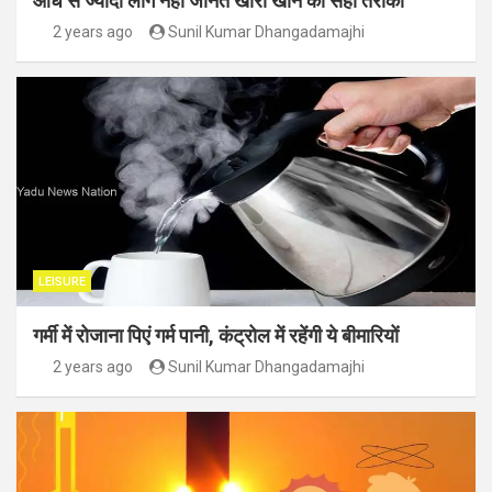
आधे से ज्यादा लोग नहीं जानते खीरा खाने का सही तरीका
2 years ago
Sunil Kumar Dhangadamajhi
LEISURE
गर्मी में रोजाना पिएं गर्म पानी, कंट्रोल में रहेंगी ये बीमारियों
2 years ago
Sunil Kumar Dhangadamajhi