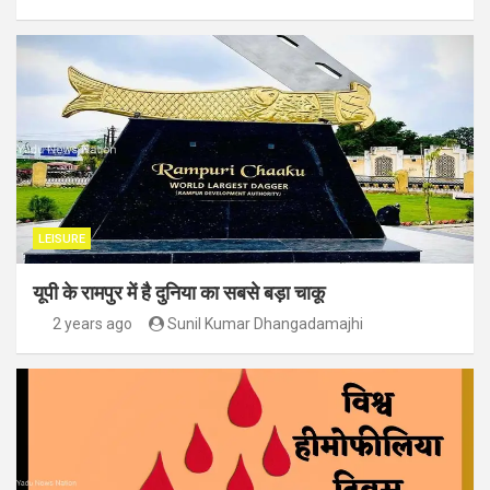
LEISURE
यूपी के रामपुर में है दुनिया का सबसे बड़ा चाकू
2 years ago
Sunil Kumar Dhangadamajhi