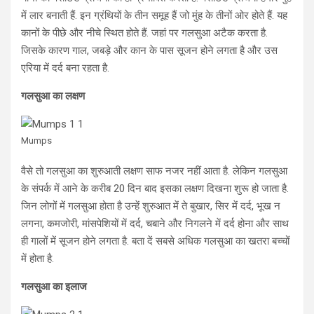
में लार बनाती हैं. इन ग्रंथियों के तीन समूह हैं जो मुंह के तीनों ओर होते हैं. यह
कानों के पीछे और नीचे स्थित होते हैं. जहां पर गलसुआ अटैक करता है.
जिसके कारण गाल, जबड़े और कान के पास सूजन होने लगता है और उस
एरिया में दर्द बना रहता है.
गलसुआ का लक्षण
Mumps
वैसे तो गलसुआ का शुरुआती लक्षण साफ नजर नहीं आता है. लेकिन गलसुआ
के संपर्क में आने के करीब 20 दिन बाद इसका लक्षण दिखना शुरू हो जाता है.
जिन लोगों में गलसुआ होता है उन्हें शुरुआत में ते बुखार, सिर में दर्द, भूख न
लगना, कमजोरी, मांसपेशियों में दर्द, चबाने और निगलने में दर्द होना और साथ
ही गालों में सूजन होने लगता है. बता दें सबसे अधिक गलसुआ का खतरा बच्चों
में होता है.
गलसुआ का इलाज