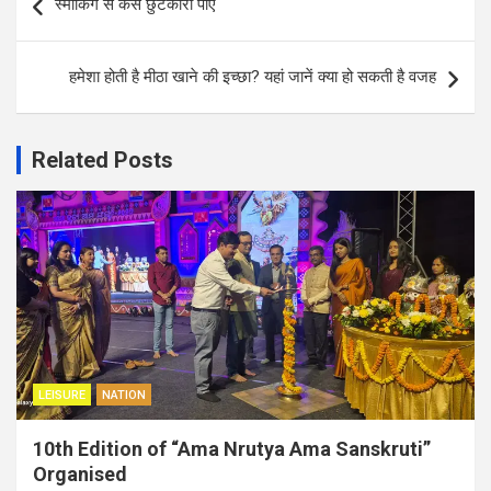
स्मोकिंग से कैसे छुटकारा पाएं
navigation
हमेशा होती है मीठा खाने की इच्छा? यहां जानें क्या हो सकती है वजह
Related Posts
LEISURE
NATION
10th Edition of “Ama Nrutya Ama Sanskruti”
Organised