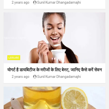
2 years ago
Sunil Kumar Dhangadamajhi
LEISURE
योगर्ट है डायबिटीज के मरीजों के लिए बेस्ट, जानिए कैसे करें सेवन
2 years ago
Sunil Kumar Dhangadamajhi