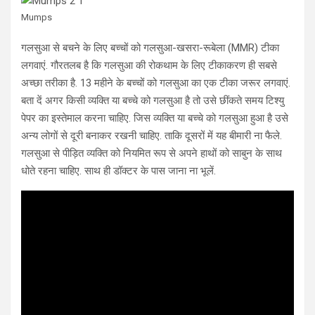
Mumps
गलसुआ से बचने के लिए बच्चों को गलसुआ-खसरा-रूबेला (MMR) टीका
लगवाएं. गौरतलब है कि गलसुआ की रोकथाम के लिए टीकाकरण ही सबसे
अच्छा तरीका है. 13 महीने के बच्चों को गलसुआ का एक टीका जरूर लगवाएं.
बता दें अगर किसी व्यक्ति या बच्चे को गलसुआ है तो उसे छींकते समय टिश्यु
पेपर का इस्तेमाल करना चाहिए. जिस व्यक्ति या बच्चे को गलसुआ हुआ है उसे
अन्य लोगों से दूरी बनाकर रखनी चाहिए. ताकि दूसरों में यह बीमारी ना फैले.
गलसुआ से पीड़ित व्यक्ति को नियमित रूप से अपने हाथों को साबुन के साथ
धोते रहना चाहिए. साथ ही डॉक्टर के पास जाना ना भूलें.