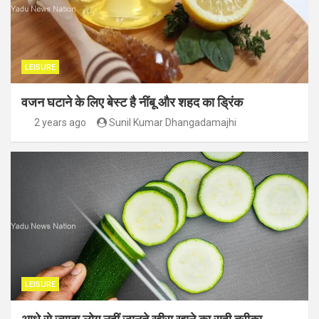
LEISURE
वजन घटाने के लिए बेस्ट है नींबू और शहद का ड्रिंक
2 years ago
Sunil Kumar Dhangadamajhi
LEISURE