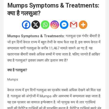
Mumps Symptoms & Treatments:
क्या है गलसुआ?
Mumps Symptoms & Treatments:
गलसुआ एक गंभीर बीमारी है
जो इन दिनों केरल राज्य में बहुत तेजी के साथ फैल रहा है. इस समय केरल में
कण्ठमाला यानी गलसुआ के करीब 11,467 मामले सामने आ गए हैं. यह
खतरनाक बीमारी सबसे अधिक बच्चों में पाया जाता है. चलिए जानते हैं आखिर
क्या है गलसुआ? इसका लक्षण और इलाज क्या है?
क्या है गलसुआ?
Mumps
केरल राज्य में इन दिनों गलसुआ का प्रकोप सबसे अधिक देखने को मिल रहा
है. गलसुआ को अंग्रेजी में Mumps और आमभाषा में कण्ठमाला कहा जाता है.
यह एक प्रकार का वायरल इन्फेक्शन है. जो प्रमुख रूप से लार ग्रांथियां
यानी की पैरोटिड ग्रंथियों को ही प्रभावित करता है. पैरोटिड ग्रंथियां हमारे मुंह