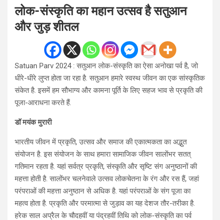
लोक-संस्कृति का महान उत्सव है सतुआन
और जुड़ शीतल
Satuan Parv 2024 : सतुआन लोक-संस्कृति का ऐसा अनोखा पर्व है, जो
धीरे-धीरे लुप्त होता जा रहा है. सतुआन हमारे स्वस्थ जीवन का एक सांस्कृतिक
संकेत है. इसमें हम सौभाग्य और कामना पूर्ति के लिए सहज भाव से प्रकृति की
पूजा-आराधना करते हैं.
डॉ मयंक मुरारी
भारतीय जीवन में प्रकृति, उत्सव और समाज की एकात्मकता का अद्भुत
संयोजन है. इस संयोजन के साथ हमारा सामाजिक जीवन सालोंभर सतत्
गतिमान रहता है. यहां सर्वत्र प्रकृति, संस्कृति और सृष्टि संग अनुष्ठानों की
महत्ता होती है. सालोंभर चलनेवाले उत्सव लोकचेतना के रंग और रस हैं, जहां
परंपराओं की महत्ता अनुष्ठान से अधिक है. यहां परंपराओं के संग पूजा का
महत्व होता है. प्रकृति और परमात्मा से जुड़ाव का यह देशज तौर-तरीका है.
हरेक साल अप्रैल के चौदहवीं या पंद्रहवीं तिथि को लोक-संस्कृति का पर्व