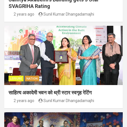
SVAGRIHA Rating
2 years ago
Sunil Kumar Dhangadamajhi
LEISURE
NATION
साहित्य अकादेमी भवन को थ्री स्टार स्वगृह रेटिंग
2 years ago
Sunil Kumar Dhangadamajhi