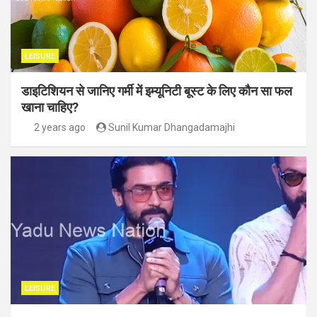
LEISURE
डाइटिशियन से जानिए गर्मी में इम्यूनिटी बूस्ट के लिए कौन सा फल
खाना चाहिए?
2 years ago
Sunil Kumar Dhangadamajhi
LEISURE