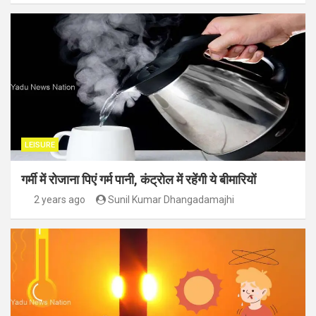
LEISURE
गर्मी में रोजाना पिएं गर्म पानी, कंट्रोल में रहेंगी ये बीमारियों
2 years ago
Sunil Kumar Dhangadamajhi