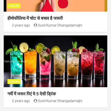
LEISURE
हीमोफीलिया में चोट से बचाव है जरूरी
2 years ago
Sunil Kumar Dhangadamajhi
LEISURE
गर्मी में जरूर पिएं ये 5 देसी ड्रिंक
2 years ago
Sunil Kumar Dhangadamajhi