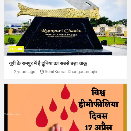
LEISURE
यूपी के रामपुर में है दुनिया का सबसे बड़ा चाकू
2 years ago
Sunil Kumar Dhangadamajhi