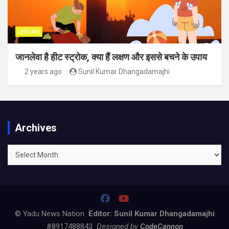
LEISURE
जानलेवा है हीट स्ट्रोक, क्या हैं लक्षण और इससे बचने के उपाय
2 years ago
Sunil Kumar Dhangadamajhi
Archives
Archives
© Yadu News Nation
Editor: Sunil Kumar Dhangadamajhi
#8917488843
Designed by
CodeCannon