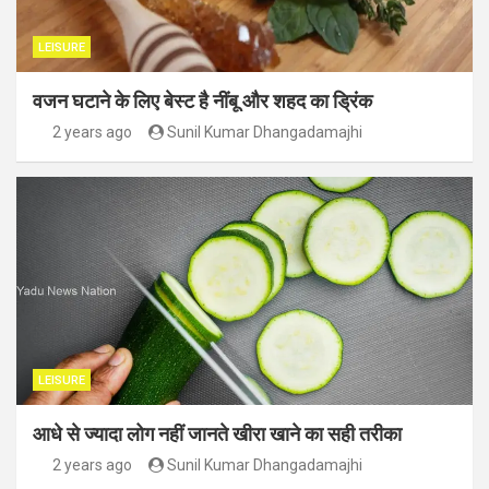
LEISURE
वजन घटाने के लिए बेस्ट है नींबू और शहद का ड्रिंक
2 years ago
Sunil Kumar Dhangadamajhi
LEISURE
आधे से ज्यादा लोग नहीं जानते खीरा खाने का सही तरीका
2 years ago
Sunil Kumar Dhangadamajhi