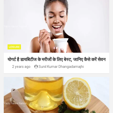
LEISURE
योगर्ट है डायबिटीज के मरीजों के लिए बेस्ट, जानिए कैसे करें सेवन
2 years ago
Sunil Kumar Dhangadamajhi