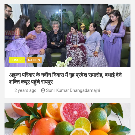
LEISURE
NATION
अहूजा परिवार के नवीन निवास में गृह प्रवेश समारोह, बधाई देने
शक्ति कपूर पहुंचे रायपुर
2 years ago
Sunil Kumar Dhangadamajhi