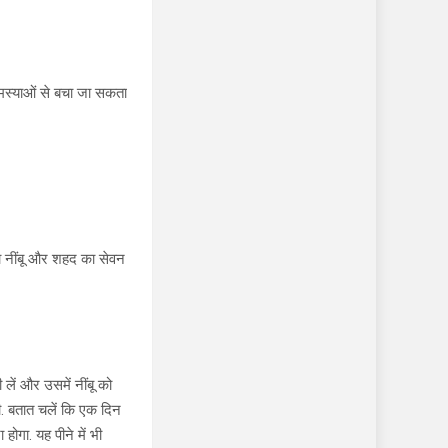
 समस्याओं से बचा जा सकता
ा नींबू और शहद का सेवन
लें और उसमें नींबू को
गी. बतात चलें कि एक दिन
ोगा. यह पीने में भी