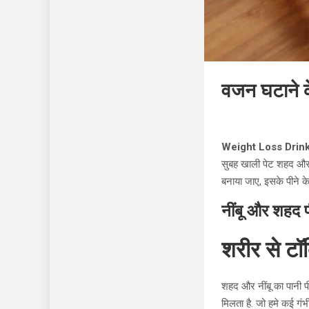
वजन घटाने के
Weight Loss Drin
सुबह खाली पेट शहद और न
बनाया जाए, इसके पीने के
नींबू और शहद प
शरीर से टॉक
शहद और नींबू का पानी पी
मिलता है. जो हमे कई गंभी