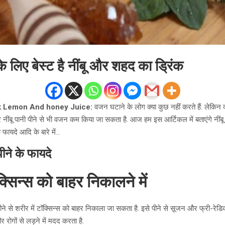
 लिए बेस्ट है नींबू और शहद का ड्रिंक
k Lemon And honey Juice:
वजन घटाने के लोग क्या कुछ नहीं करते हैं. लेकिन 
ींबू पानी पीने से भी वजन कम किया जा सकता है. आज हम इस आर्टिकल में बताएंगे नींब
 फायदे आदि के बारे में…
ीने के फायदे
्सिन्स को बाहर निकालने में
ने से शरीर में टॉक्सिन्स को बाहर निकाला जा सकता है. इसे पीने से सूजन और फ्री-रेडिक
र रोगों से लड़ने में मदद करता है.