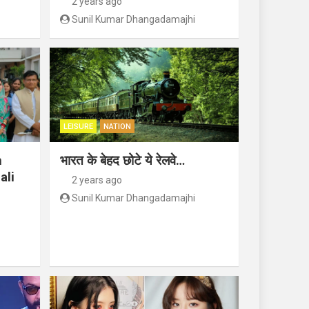
2 years ago
Sunil Kumar Dhangadamajhi
LEISURE
NATION
n
भारत के बेहद छोटे ये रेलवे…
ali
2 years ago
Sunil Kumar Dhangadamajhi