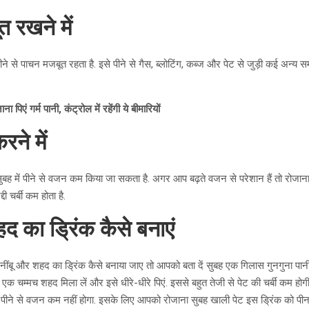
 रखने में
ने से पाचन मजबूत रहता है. इसे पीने से गैस, ब्लोटिंग, कब्ज और पेट से जुड़ी कई अन्य
ोजाना पिएं गर्म पानी, कंट्रोल में रहेंगी ये बीमारियों
ने में
ुबह में पीने से वजन कम किया जा सकता है. अगर आप बढ़ते वजन से परेशान हैं तो रोजान
्दी चर्बी कम होता है.
द का ड्रिंक कैसे बनाएं
नींबू और शहद का ड्रिंक कैसे बनाया जाए तो आपको बता दें सुबह एक गिलास गुनगुना पानी 
 एक चम्मच शहद मिला लें और इसे धीरे-धीरे पिएं. इससे बहुत तेजी से पेट की चर्बी कम हो
 पीने से वजन कम नहीं होगा. इसके लिए आपको रोजाना सुबह खाली पेट इस ड्रिंक को पीना ह