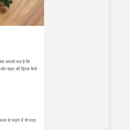
क्या आपको पता है कि
ू और शहद की ड्रिंक कैसे
ल्स से लड़ने में भी मदद