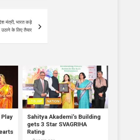
श मंत्री, भारत कड़े
उठाने के लिए तैयार
LEISURE
NATION
 Play
Sahitya Akademi’s Building
gets 3 Star SVAGRIHA
earts
Rating