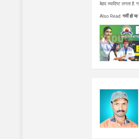
बेहद स्वादिष्ट लगता है. ग
Also Read:
गर्मी हो 