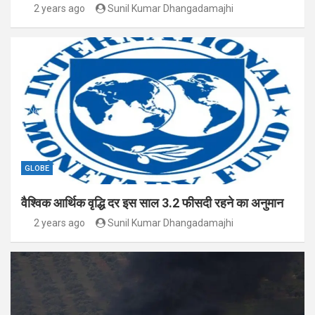
2 years ago
Sunil Kumar Dhangadamajhi
GLOBE
वैश्विक आर्थिक वृद्धि दर इस साल 3.2 फीसदी रहने का अनुमान
2 years ago
Sunil Kumar Dhangadamajhi