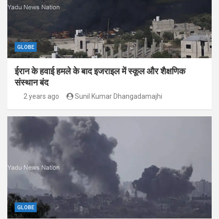
GLOBE
ईरान के हवाई हमले के बाद इजराइल में स्कूल और शैक्षणिक
संस्थान बंद
2 years ago
Sunil Kumar Dhangadamajhi
GLOBE