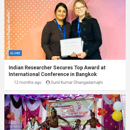
GLOBE
Indian Researcher Secures Top Award at
International Conference in Bangkok
12 months ago
Sunil Kumar Dhangadamajhi