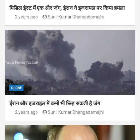
मिडिल ईस्ट में एक और जंग, ईरान ने इजरायल पर किया हमला
2 years ago
Sunil Kumar Dhangadamajhi
GLOBE
ईरान और इजराइल में कभी भी छिड़ सकती है जंग
2 years ago
Sunil Kumar Dhangadamajhi