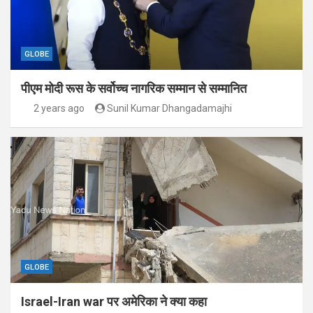
GLOBE
पीएम मोदी रूस के सर्वोच्च नागरिक सम्मान से सम्मानित
2 years ago
Sunil Kumar Dhangadamajhi
GLOBE
Israel-Iran war पर अमेरिका ने क्या कहा