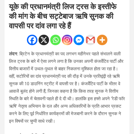
यूके की प्रधानमंत्री लिज ट्रस के इस्तीफे
की मांग के बीच सट्टेबाज ऋषि सुनक की
वापसी पर दांव लगा रहे हैं
लंदन:
ब्रिटेन के प्रधानमंत्री का पद लगभग महीनेभर पहले संभालने वाली
लिज ट्रस के बारे में ऐसा लगने लगा है कि उनका अपनी कंजर्वेटिव पार्टी और
वित्तीय बाजारों में उथल-पुथल से बाहर निकलना मुश्किल होता जा रहा है।
वहीं, सटोरियों का दांव प्रधानमंत्री पद की दौड़ में उनके प्रतिद्वंद्वी रहे ऋषि
सुनक की 10 डाउनिंग स्ट्रीट में वापसी पर है। कंजर्वेटिव पार्टी के भीतर वे
आवाजें बुलंद होने लगी हैं, जिनका कहना है कि किस तरह सुनक ने वित्तीय
स्थिति के बारे में चेतावनी पहले ही दे दी थी। हालांकि इस हफ्ते अपने ‘रेडी फॉर
ऋषि’ नेतृत्व अभियान के दल और अन्य अधिकारियों के प्रति आभार प्रकट
करने के लिए पूर्व निर्धारित कार्यक्रमों की मेजबानी करने के दौरान सुनक ने
इन विषयों पर चुप्पी साधे रखी।