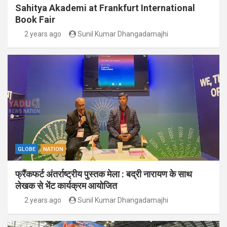
Sahitya Akademi at Frankfurt International
Book Fair
2 years ago
Sunil Kumar Dhangadamajhi
GLOBE
NATION
फ्रैंकफर्ट अंतर्राष्ट्रीय पुस्तक मेला : बद्री नारायण के साथ
लेखक से भेंट कार्यक्रम आयोजित
2 years ago
Sunil Kumar Dhangadamajhi