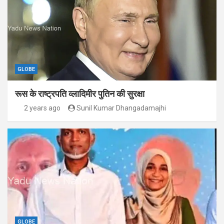
GLOBE
रूस के राष्ट्रपति व्लादिमीर पुतिन की सुरक्षा
2 years ago
Sunil Kumar Dhangadamajhi
GLOBE