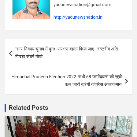
yadunewsnation@gmail.com
http://yadunewsnation.in
Post
नगर निकाय चुनाव में पुनः आरक्षण बहाल किया जाए -राष्ट्रीय अति
navigation
पिछड़ा संघर्ष मोर्चा
Himachal Pradesh Election 2022: सभी 68 उम्मीदवारों की सूची
कल जारी करेगी कांग्रेस आलाकमान
Related Posts