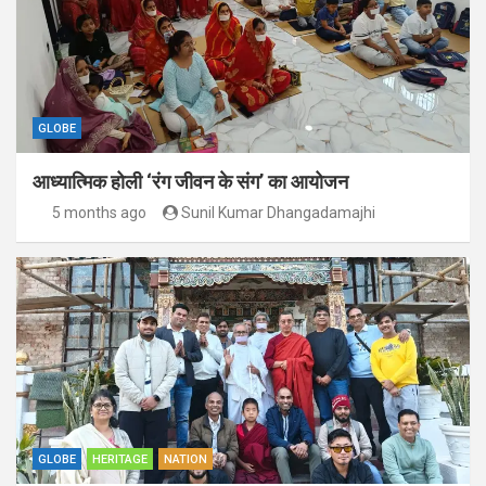
GLOBE
आध्यात्मिक होली ‘रंग जीवन के संग’ का आयोजन
5 months ago
Sunil Kumar Dhangadamajhi
GLOBE
HERITAGE
NATION