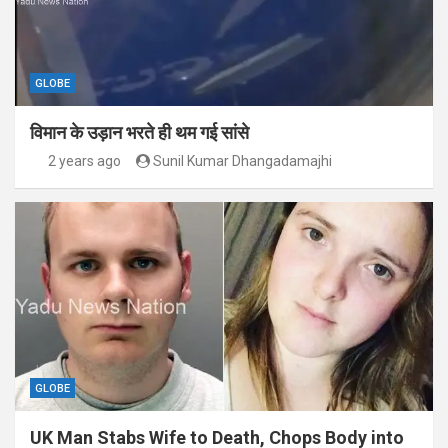
GLOBE
विमान के उड़ान भरते ही थम गई सांसे
2 years ago
Sunil Kumar Dhangadamajhi
GLOBE
UK Man Stabs Wife to Death, Chops Body into