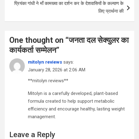
प्रियंका गांधी ने माँ कामख्या का दर्शन कर के देशवासियों के कल्याण के
लिए प्रार्थना की
One thought on “
जनता दल सेक्युलर का
कार्यकर्ता सम्मेलन
”
mitolyn reviews
says:
January 28, 2026 at 2:06 AM
**mitolyn reviews**
Mitolyn is a carefully developed, plant-based
formula created to help support metabolic
efficiency and encourage healthy, lasting weight
management.
Leave a Reply