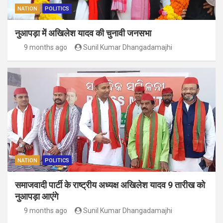
NATION
POLITICS
नुआपड़ा में अखिलेश यादव की चुनावी जनसभा
9 months ago
Sunil Kumar Dhangadamajhi
NATION
POLITICS
समाजवादी पार्टी के राष्ट्रीय अध्यक्ष अखिलेश यादव 9 तारीख को
नुआपड़ा आएंगे
9 months ago
Sunil Kumar Dhangadamajhi