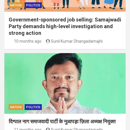
NATION
POLITICS
Government-sponsored job selling: Samajwadi
Party demands high-level investigation and
strong action
10 months ago
Sunil Kumar Dhangadamajhi
NATION
POLITICS
दिग्पाल नाग समाजवादी पार्टी के नुआपड़ा ज़िला अध्यक्ष नियुक्त
11 months ago
Sunil Kumar Dhangadamajhi