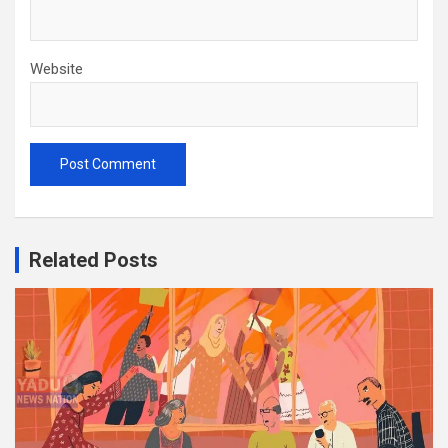
Website
Related Posts