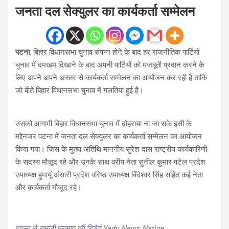
जनता दल सेक्युलर का कार्यकर्ता सम्मेलन
पटना
: बिहार विधानसभा चुनाव संपन्न होने के बाद हर राजनीतिक पार्टियों
चुनाव में दमखम दिखाने के बाद अपनी पार्टियों को मजबूती प्रदान करने के
लिए अपने अपने अस्तर से कार्यकर्ता सम्मेलन का आयोजन कर रही है ताकि
जो बीते बिहार विधानसभा चुनाव में गलतियां हुई है।
उसको आगामी बिहार विधानसभा चुनाव में दोहराया ना जा सके इसी के
मद्देनजर पटना में जनता दल सेक्युलर का कार्यकर्ता सम्मेलन का आयोजन
किया गया। जिस के मुख्य अतिथि माननीय सुरेश दास राष्ट्रीय कार्यकारिणी
के सदस्य मौजूद रहे और उनके साथ वरीय नेता सुनील कुमार पटेल प्रदेश
उपाध्यक्ष हुमायूं अंसारी प्रदेश वरिष्ठ उपाध्यक्ष बिंदेश्वर सिंह सहित कई नेता
और कार्यकर्ता मौजूद रहे।
पटना से रामजी प्रसाद की रिपोर्ट Yadu News Nation