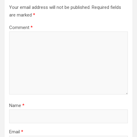
Your email address will not be published.
Required fields
are marked
*
Comment
*
Name
*
Email
*