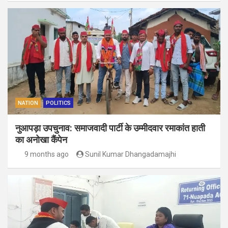
NATION
POLITICS
नुआपड़ा उपचुनाव: समाजवादी पार्टी के उम्मीदवार रमाकांत हाती
का अनोखा कैंपेन
9 months ago
Sunil Kumar Dhangadamajhi