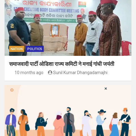
NATION
POLITICS
समाजवादी पार्टी ओडिशा राज्य कमिटी ने मनाई गांधी जयंती
10 months ago
Sunil Kumar Dhangadamajhi