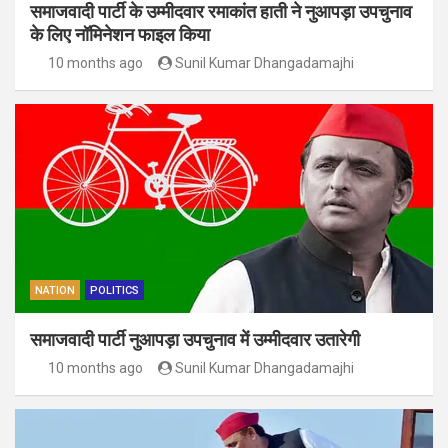
समाजवादी पार्टी के उम्मीदवार रमाकांत हाती ने नुआपड़ा उपचुनाव
के लिए नॉमिनेशन फाइल किया
10 months ago
Sunil Kumar Dhangadamajhi
NATION
POLITICS
समाजवादी पार्टी नुआपड़ा उपचुनाव में उम्मीदवार उतारेगी
10 months ago
Sunil Kumar Dhangadamajhi