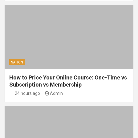
NATION
How to Price Your Online Course: One-Time vs
Subscription vs Membership
24 hours ago
Admin