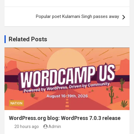
Popular poet Kulamani Singh passes away
Related Posts
NATION
WordPress.org blog: WordPress 7.0.3 release
20 hours ago
Admin