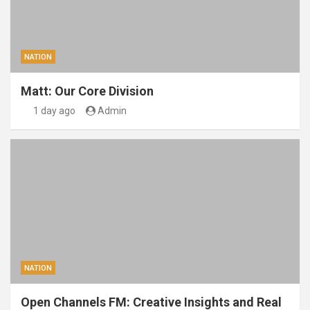
NATION
Matt: Our Core Division
1 day ago
Admin
NATION
Open Channels FM: Creative Insights and Real