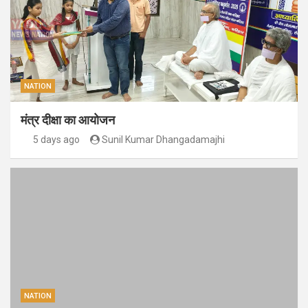
NATION
मंत्र दीक्षा का आयोजन
5 days ago
Sunil Kumar Dhangadamajhi
NATION