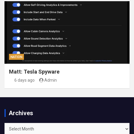
NATION
Matt: Tesla Spyware
6 days ago
Admin
Archives
Archives