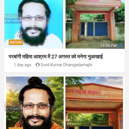
NATION
परबांगी महिमा आश्रम में 27 अगस्त को मनेगा नुआखाई
1 day ago
Sunil Kumar Dhangadamajhi