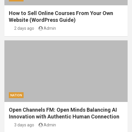
How to Sell Online Courses From Your Own
Website (WordPress Guide)
2 days ago
Admin
NATION
Open Channels FM: Open Minds Balancing AI
Innovation with Authentic Human Connection
3 days ago
Admin