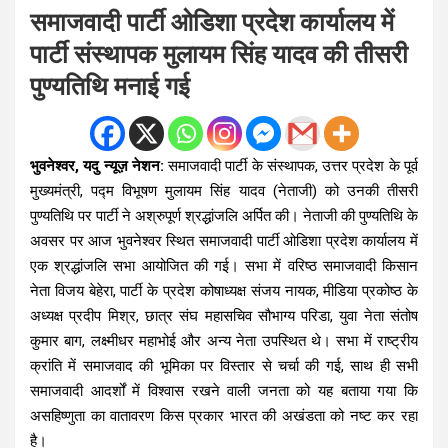
समाजवादी पार्टी ओडिशा प्रदेश कार्यालय में
पार्टी संस्थापक मुलायम सिंह यादव की तीसरी
पुण्यतिथि मनाई गई
भुवनेश्वर, यदु न्यूज़ नेशन:
समाजवादी पार्टी के संस्थापक, उत्तर प्रदेश के पूर्व
मुख्यमंत्री, पद्म विभूषण मुलायम सिंह यादव (नेताजी) को उनकी तीसरी
पुण्यतिथि पर पार्टी ने अश्रुपूर्ण श्रद्धांजलि अर्पित की। नेताजी की पुण्यतिथि के
अवसर पर आज भुवनेश्वर स्थित समाजवादी पार्टी ओडिशा प्रदेश कार्यालय में
एक श्रद्धांजलि सभा आयोजित की गई। सभा में वरिष्ठ समाजवादी किसान
नेता विजय बेहेरा, पार्टी के प्रदेश कोषाध्यक्ष संजय नायक, मीडिया प्रकोष्ठ के
अध्यक्ष प्रदीप मिश्र, छात्र संघ महासचिव सौभाग्य परिडा, युवा नेता संतोष
कुमार बाग, लक्ष्मीधर महाभोई और अन्य नेता उपस्थित थे। सभा में राष्ट्रीय
क्रांति में समाजवाद की भूमिका पर विस्तार से चर्चा की गई, साथ ही सभी
समाजवादी आदर्शों में विश्वास रखने वाली जनता को यह बताया गया कि
असहिष्णुता का वातावरण किस प्रकार भारत की अखंडता को नष्ट कर रहा
है।