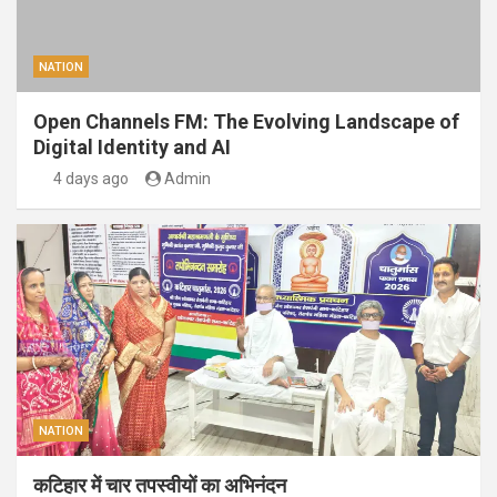
NATION
Open Channels FM: The Evolving Landscape of
Digital Identity and AI
4 days ago
Admin
NATION
कटिहार में चार तपस्वीयों का अभिनंदन