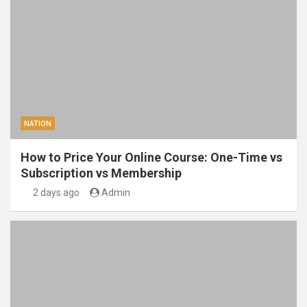
NATION
How to Price Your Online Course: One-Time vs
Subscription vs Membership
2 days ago
Admin