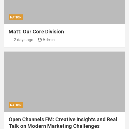
NATION
Matt: Our Core Division
2 days ago
Admin
NATION
Open Channels FM: Creative Insights and Real
Talk on Modern Marketing Challenges