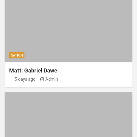
NATION
Matt: Gabriel Dawe
5 days ago
Admin