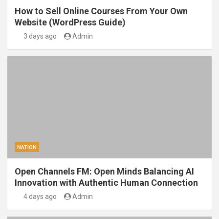
How to Sell Online Courses From Your Own
Website (WordPress Guide)
3 days ago
Admin
NATION
Open Channels FM: Open Minds Balancing AI
Innovation with Authentic Human Connection
4 days ago
Admin