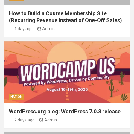
How to Build a Course Membership Site
(Recurring Revenue Instead of One-Off Sales)
1 day ago
Admin
NATION
WordPress.org blog: WordPress 7.0.3 release
2 days ago
Admin