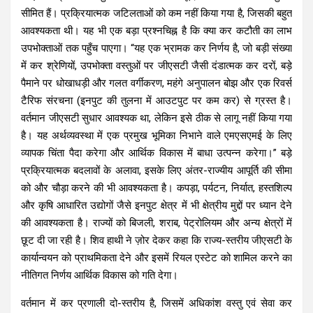
सीमित हैं। प्रक्रियात्मक जटिलताओं को कम नहीं किया गया है, जिसकी बहुत
आवश्यकता थी। यह भी एक बड़ा प्रश्नचिह्न है कि क्या कर कटौती का लाभ
उपभोक्ताओं तक पहुँच पाएगा। “यह एक भ्रामक कर निर्णय है, जो बड़ी संख्या
में कर श्रेणियों, उपभोक्ता वस्तुओं पर जीएसटी जैसी दंडात्मक कर दरों, बड़े
पैमाने पर धोखाधड़ी और गलत वर्गीकरण, महंगे अनुपालन बोझ और एक रिवर्स
टैरिफ संरचना (इनपुट की तुलना में आउटपुट पर कम कर) से ग्रस्त है।
वर्तमान जीएसटी सुधार आवश्यक था, लेकिन इसे ठीक से लागू नहीं किया गया
है। यह अर्थव्यवस्था में एक प्रमुख भूमिका निभाने वाले एमएसएमई के लिए
व्यापक चिंता पैदा करेगा और आर्थिक विकास में बाधा उत्पन्न करेगा।” बड़े
प्रक्रियात्मक बदलावों के अलावा, इसके लिए अंतर-राज्यीय आपूर्ति की सीमा
को और चौड़ा करने की भी आवश्यकता है। कपड़ा, पर्यटन, निर्यात, हस्तशिल्प
और कृषि आधारित उद्योगों जैसे इनपुट क्षेत्र में भी क्षेत्रीय मुद्दों पर ध्यान देने
की आवश्यकता है। राज्यों को बिजली, शराब, पेट्रोलियम और अन्य क्षेत्रों में
छूट दी जा रही है। शिव हाथी ने ज़ोर देकर कहा कि राज्य-स्तरीय जीएसटी के
कार्यान्वयन को प्राथमिकता देने और इसमें रियल एस्टेट को शामिल करने का
नीतिगत निर्णय आर्थिक विकास को गति देगा।
वर्तमान में कर प्रणाली दो-स्तरीय है, जिसमें अधिकांश वस्तु एवं सेवा कर