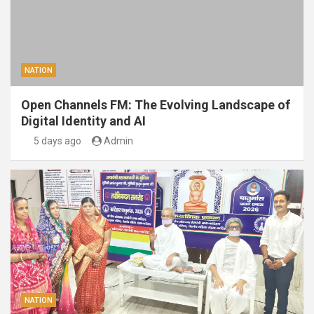
NATION
Open Channels FM: The Evolving Landscape of
Digital Identity and AI
5 days ago
Admin
NATION