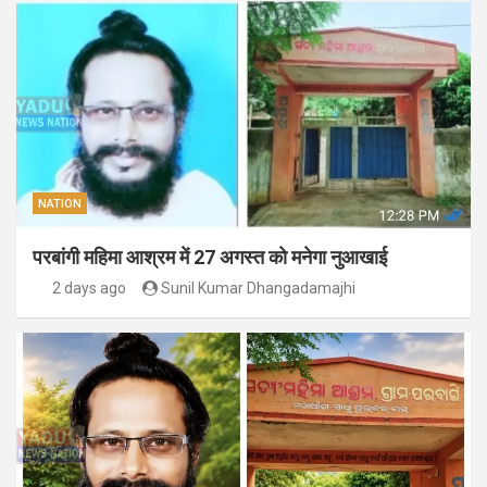
NATION
परबांगी महिमा आश्रम में 27 अगस्त को मनेगा नुआखाई
2 days ago
Sunil Kumar Dhangadamajhi