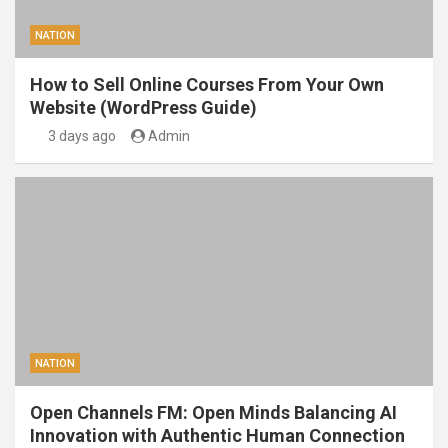
NATION
How to Sell Online Courses From Your Own
Website (WordPress Guide)
3 days ago
Admin
NATION
Open Channels FM: Open Minds Balancing AI
Innovation with Authentic Human Connection