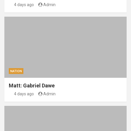
4 days ago
Admin
NATION
Matt: Gabriel Dawe
4 days ago
Admin