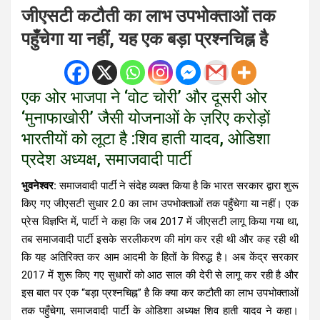
जीएसटी कटौती का लाभ उपभोक्ताओं तक
पहुँचेगा या नहीं, यह एक बड़ा प्रश्नचिह्न है
एक ओर भाजपा ने ‘वोट चोरी’ और दूसरी ओर
‘मुनाफाखोरी’ जैसी योजनाओं के ज़रिए करोड़ों
भारतीयों को लूटा है :शिव हाती यादव, ओडिशा
प्रदेश अध्यक्ष, समाजवादी पार्टी
भुवनेश्वर:
समाजवादी पार्टी ने संदेह व्यक्त किया है कि भारत सरकार द्वारा शुरू
किए गए जीएसटी सुधार 2.0 का लाभ उपभोक्ताओं तक पहुँचेगा या नहीं। एक
प्रेस विज्ञप्ति में, पार्टी ने कहा कि जब 2017 में जीएसटी लागू किया गया था,
तब समाजवादी पार्टी इसके सरलीकरण की मांग कर रही थी और कह रही थी
कि यह अतिरिक्त कर आम आदमी के हितों के विरुद्ध है। अब केंद्र सरकार
2017 में शुरू किए गए सुधारों को आठ साल की देरी से लागू कर रही है और
इस बात पर एक “बड़ा प्रश्नचिह्न” है कि क्या कर कटौती का लाभ उपभोक्ताओं
तक पहुँचेगा, समाजवादी पार्टी के ओडिशा अध्यक्ष शिव हाती यादव ने कहा।