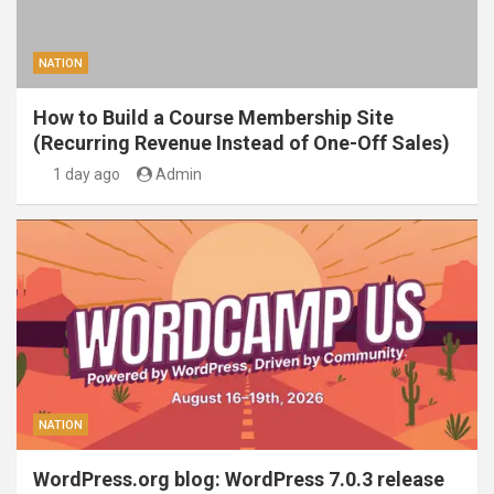
NATION
How to Build a Course Membership Site
(Recurring Revenue Instead of One-Off Sales)
1 day ago
Admin
NATION
WordPress.org blog: WordPress 7.0.3 release