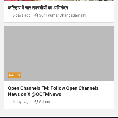
कटिहार में चार तपस्वीयों का अभिनंदन
5 days ago
Sunil Kumar Dhangadamajhi
NATION
Open Channels FM: Follow Open Channels
News on X @OCFMNews
5 days ago
Admin