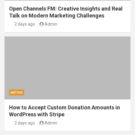
Open Channels FM: Creative Insights and Real
Talk on Modern Marketing Challenges
2 days ago
Admin
NATION
How to Accept Custom Donation Amounts in
WordPress with Stripe
2 days ago
Admin