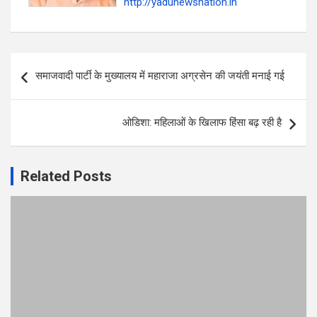
http://yadunewsnation.in
Post
समाजवादी पार्टी के मुख्यालय में महाराजा अग्रसेन की जयंती मनाई गई
navigation
ओडिशा: महिलाओं के खिलाफ हिंसा बढ़ रही है
Related Posts