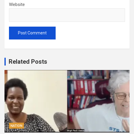
Website
Related Posts
NATION