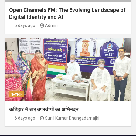
Open Channels FM: The Evolving Landscape of
Digital Identity and AI
6 days ago
Admin
NATION
कटिहार में चार तपस्वीयों का अभिनंदन
6 days ago
Sunil Kumar Dhangadamajhi