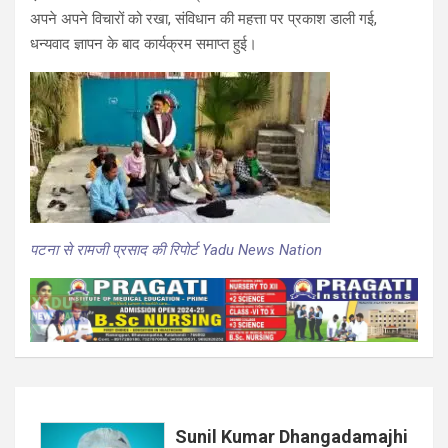
अपने अपने विचारों को रखा, संविधान की महत्ता पर प्रकाश डाली गई,
धन्यवाद ज्ञापन के बाद कार्यक्रम समाप्त हुई।
पटना से रामजी प्रसाद की रिपोर्ट Yadu News Nation
Sunil Kumar Dhangadamajhi