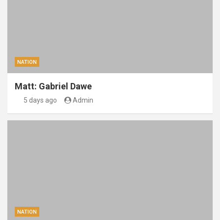
NATION
Matt: Gabriel Dawe
5 days ago
Admin
NATION