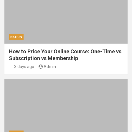
NATION
How to Price Your Online Course: One-Time vs
Subscription vs Membership
3 days ago
Admin