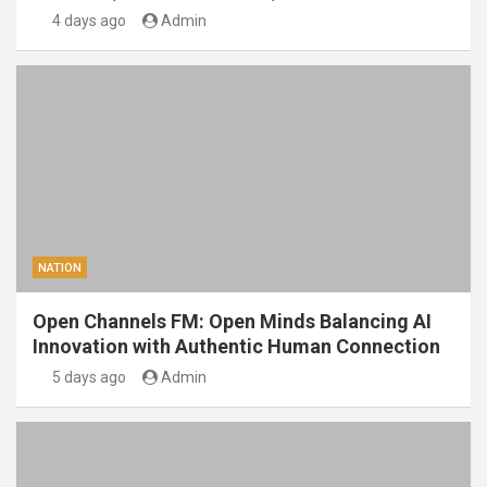
4 days ago
Admin
NATION
Open Channels FM: Open Minds Balancing AI
Innovation with Authentic Human Connection
5 days ago
Admin