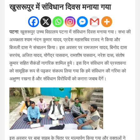
खुसरूपुर में संविधान दिवस मनाया गया
पटना
: खुसरूपुर उच्च विद्यालय पटना में संविधान दिवस मनाया गया। सभा की
अध्यक्षता श्याम नंदन कुमार यादव, प्रदेश महासचिव राजद ने किया और
बिजली दास ने संचालन किया। इस अवसर पर रामजतन यादव, बिनोद दास
सरपंच, अजित यादव, योगेंद्र पासवान, रामशीष पासवान, नरेश दास, संतोष
कुमार सहित सैकंडों नागरिक शामिल हुये। इस दिन संविधान की प्रस्तावना
को सामूहिक रूप से पढ़कर संकल्प लिया गया कि हमे संविधान की गरिमा को
अक्षुण्ण रखना है और संविधान विरोधियों को करारा जबाब देंगें।
इस अवसर पर बाबा साहब के चित्र पर माल्यार्पण किया गया और वक्ताओं ने