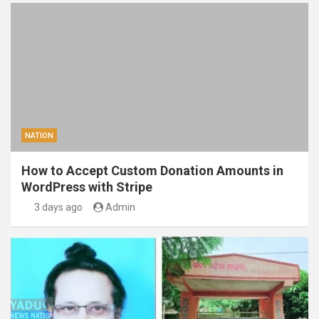
NATION
How to Accept Custom Donation Amounts in
WordPress with Stripe
3 days ago
Admin