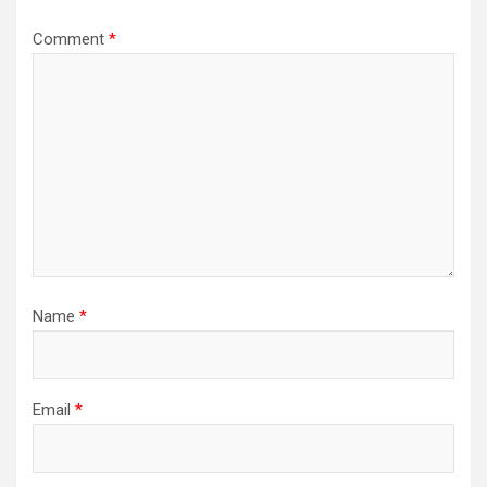
Comment
*
Name
*
Email
*