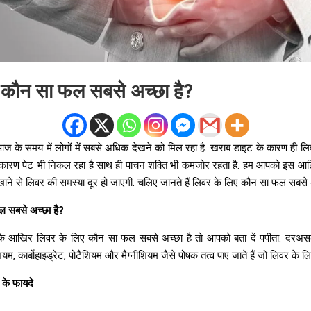
 कौन सा फल सबसे अच्छा है?
ं आज के समय में लोगों में सबसे अधिक देखने को मिल रहा है. खराब डाइट के कारण ही लि
 के कारण पेट भी निकल रहा है साथ ही पाचन शक्ति भी कमजोर रहता है. हम आपको इस आर
े खाने से लिवर की समस्या दूर हो जाएगी. चलिए जानते हैं लिवर के लिए कौन सा फल सबसे अ
ल सबसे अच्छा है?
कि आखिर लिवर के लिए कौन सा फल सबसे अच्छा है तो आपको बता दें पपीता. दरअसल
शियम, कार्बोहाइड्रेट, पोटैशियम और मैग्नीशियम जैसे पोषक तत्व पाए जाते हैं जो लिवर के लि
 के फायदे