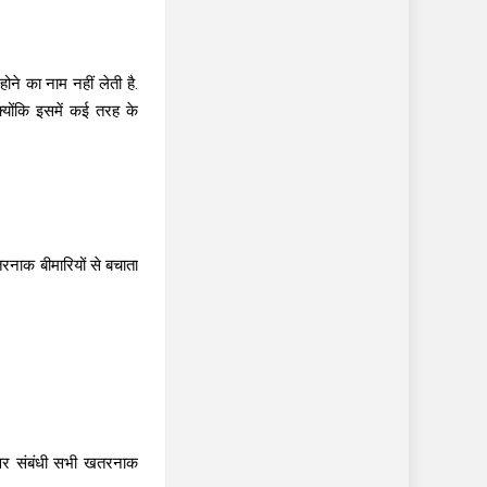
ने का नाम नहीं लेती है.
्योंकि इसमें कई तरह के
नाक बीमारियों से बचाता
िवर संबंधी सभी खतरनाक