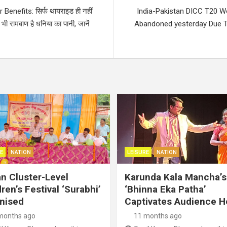
Benefits: सिर्फ थायराइड ही नहीं
India-Pakistan DICC T20 W
 भी रामबाण है धनिया का पानी, जानें
Abandoned yesterday Due T
E
NATION
LEISURE
NATION
an Cluster-Level
Karunda Kala Mancha’s
ren’s Festival ‘Surabhi’
‘Bhinna Eka Patha’
nised
Captivates Audience H
months ago
11 months ago