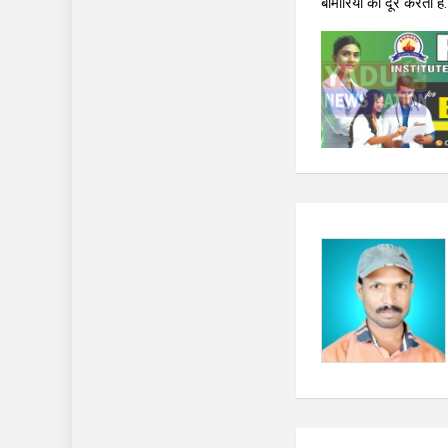
बीमारियों को दूर करता है.
Post