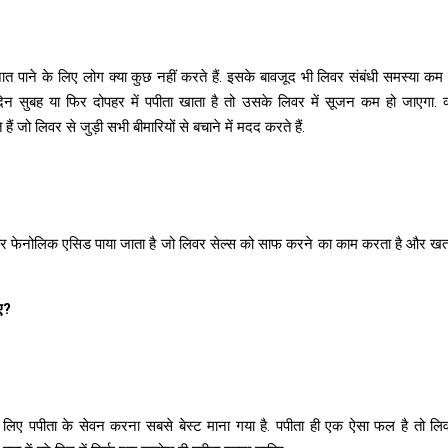
त पाने के लिए लोग क्या कुछ नहीं करते हैं. इसके बावजूद भी लिवर संबंधी समस्या कम हो
दिन सुबह या फिर दोपहर में पपीता खाता है तो उसके लिवर में सूजन कम हो जाएगा. क
 हैं जो लिवर से जुड़ी सभी बीमारियों से बचाने में मदद करते हैं.
स और फेनोलिक एसिड पाया जाता है जो लिवर सेल्स को साफ करने का काम करता है और खतर
ए?
 लिए पपीता के सेवन करना सबसे बेस्ट माना गया है. पपीता ही एक ऐसा फल है तो ल