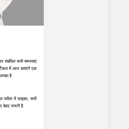
वर संबंधित सभी समस्याएं
्टिकल में आज बताएंगे एक
च्छा है.
 पपीता में फाइबर, सभी
ए बेहद जरूरी है.