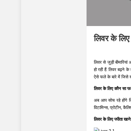
लिवर के लिए
लिवर से जुड़ी बीमारिया
हो रही हैं. लिवर बढ़ने
ऐसे फले के बारे में जिस
लिवर के लिए कौन सा फ
अब आप सोच रहे होंगे 
विटामिन्स, प्रोटीन, कैल्
लिवर के लिए पपीता खाने