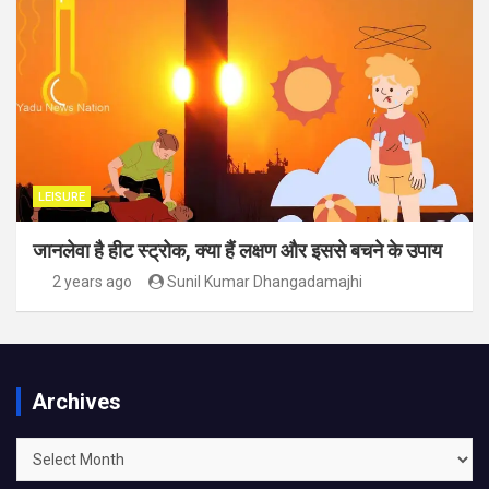
LEISURE
जानलेवा है हीट स्ट्रोक, क्या हैं लक्षण और इससे बचने के उपाय
2 years ago
Sunil Kumar Dhangadamajhi
Archives
Archives