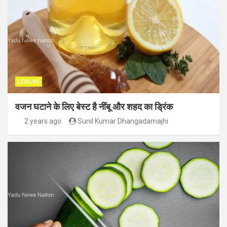
LEISURE
वजन घटाने के लिए बेस्ट है नींबू और शहद का ड्रिंक
2 years ago
Sunil Kumar Dhangadamajhi