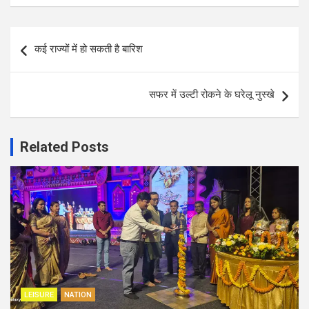
Post
कई राज्यों में हो सकती है बारिश
navigation
सफर में उल्टी रोकने के घरेलू नुस्खे
Related Posts
LEISURE
NATION