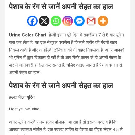
पेशाब के रंग से जानें अपनी सेहत का हाल
Urine Color Chart:
हेल्दी इंसान पूरे दिन में तकरीबन 7 से 8 बार यूरिन
पास कर लेता है. यह एक नेचुरल प्रॉसेस है जिससे शरीर की गंदगी बाहर
निकल आती है और अनहेल्दी टॉक्सिंस को भी बाहर निकलता है. अगर आपको
भी यूरिन में कुछ दिक्कत हो रही है तो आप सिर्फ कलर से ही अपनी सेहत के
बारे में जानकारी हासिल कर सकते हैं. चलिए आइए जानते हैं पेशाब के रंग से
अपनी सेहत का हाल…
पेशाब के रंग से जाने अपनी सेहत का हाल
हल्का पीला यूरिन
Light yellow urine
अगर यूरिन करते समय हल्का पीलापन आ रहा है तो इसका मतलब है कि
आपका स्वास्थ्य नॉर्मल है. एक स्वस्थ व्यक्ति के पेशाब का पीएच लेवल 4.5 से