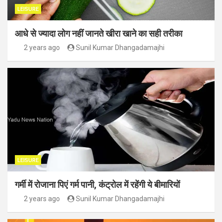
LEISURE
आधे से ज्यादा लोग नहीं जानते खीरा खाने का सही तरीका
2 years ago
Sunil Kumar Dhangadamajhi
LEISURE
गर्मी में रोजाना पिएं गर्म पानी, कंट्रोल में रहेंगी ये बीमारियों
2 years ago
Sunil Kumar Dhangadamajhi