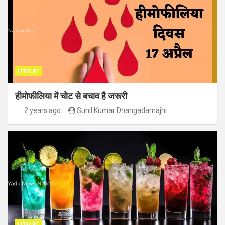
LEISURE
हीमोफीलिया में चोट से बचाव है जरूरी
2 years ago
Sunil Kumar Dhangadamajhi
LEISURE