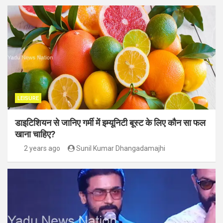
LEISURE
डाइटिशियन से जानिए गर्मी में इम्यूनिटी बूस्ट के लिए कौन सा फल
खाना चाहिए?
2 years ago
Sunil Kumar Dhangadamajhi