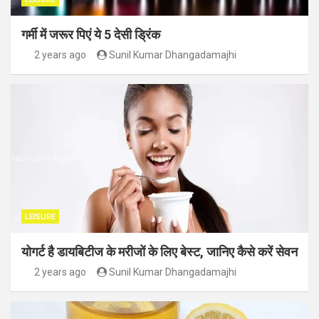
गर्मी में जरूर पिएं ये 5 देसी ड्रिंक
2 years ago
Sunil Kumar Dhangadamajhi
LEISURE
योगर्ट है डायबिटीज के मरीजों के लिए बेस्ट, जानिए कैसे करें सेवन
2 years ago
Sunil Kumar Dhangadamajhi