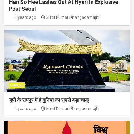
Han So Hee Lashes Out At Hyeri In Explosive
Post Seoul
2 years ago
Sunil Kumar Dhangadamajhi
LEISURE
यूपी के रामपुर में है दुनिया का सबसे बड़ा चाकू
2 years ago
Sunil Kumar Dhangadamajhi