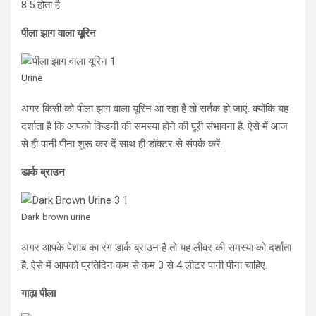
8.5 होता है.
पीला झाग वाला यूरिन
Urine
अगर किसी को पीला झाग वाला यूरिन आ रहा है तो सर्तक हो जाएं. क्योंकि यह
दर्शाता है कि आपको किडनी की समस्या होने की पूरी संभावना है. ऐसे में आज
से ही पानी पीना शुरू कर दें साथ ही डॉक्टर से संपर्क करें.
डार्क ब्राउन
Dark brown urine
अगर आपके पेशाब का रंग डार्क ब्राउन है तो यह लीवर की समस्या को दर्शाता
है. ऐसे में आपको प्रतिदिन कम से कम 3 से 4 लीटर पानी पीना चाहिए.
गाढ़ा पीला