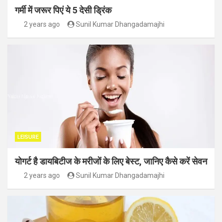
गर्मी में जरूर पिएं ये 5 देसी ड्रिंक
2 years ago
Sunil Kumar Dhangadamajhi
LEISURE
योगर्ट है डायबिटीज के मरीजों के लिए बेस्ट, जानिए कैसे करें सेवन
2 years ago
Sunil Kumar Dhangadamajhi