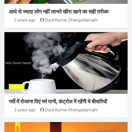
आधे से ज्यादा लोग नहीं जानते खीरा खाने का सही तरीका
2 years ago
Sunil Kumar Dhangadamajhi
LEISURE
गर्मी में रोजाना पिएं गर्म पानी, कंट्रोल में रहेंगी ये बीमारियों
2 years ago
Sunil Kumar Dhangadamajhi