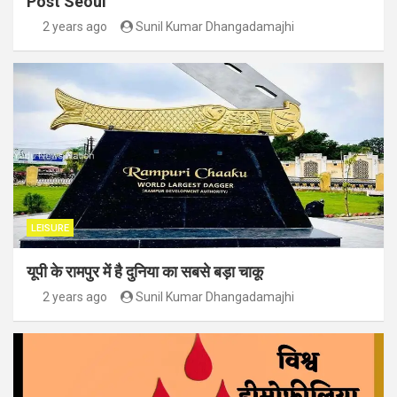
Post Seoul
2 years ago
Sunil Kumar Dhangadamajhi
LEISURE
यूपी के रामपुर में है दुनिया का सबसे बड़ा चाकू
2 years ago
Sunil Kumar Dhangadamajhi