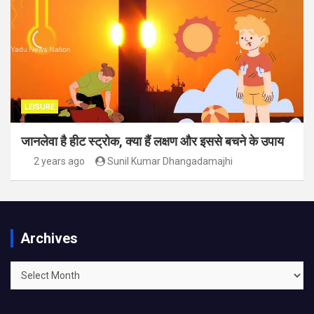
LEISURE
जानलेवा है हीट स्ट्रोक, क्या हैं लक्षण और इससे बचने के उपाय
2 years ago
Sunil Kumar Dhangadamajhi
Archives
Archives