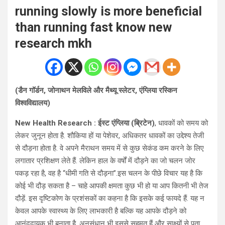
running slowly is more beneficial
than running fast know new
research mkh
(डैन गॉर्डन, जोनाथन मेलविले और मैथ्यू स्लेटर, एंग्लिया रस्किन
विश्वविद्यालय)
New Health Research : ईस्ट एंग्लिया (ब्रिटेन)
, धावकों को समय को
लेकर जुनून होता है. शौकिया हों या पेशेवर, अधिकतर धावकों का उद्देश्य तेजी
से दौड़ना होता है. वे अपने मैराथन समय में से कुछ सेकंड कम करने के लिए
लगातार प्रशिक्षण लेते हैं. लेकिन हाल के वर्षों में दौड़ने का जो चलन जोर
पकड़ रहा है, वह है ‘‘धीमी गति से दौड़ना’’.इस चलन के पीछे विचार यह है कि
कोई भी दौड़ सकता है – चाहे आपकी क्षमता कुछ भी हो या आप कितनी भी तेज
दौड़ें. इस दृष्टिकोण के प्रशंसकों का कहना है कि इसके कई फायदे हैं. यह न
केवल आपके स्वास्थ्य के लिए लाभकारी है बल्कि यह आपके दौड़ने को
आनंददायक भी बनाता है. अनुसंधान भी इससे सहमत हैं और साक्ष्यों से पता