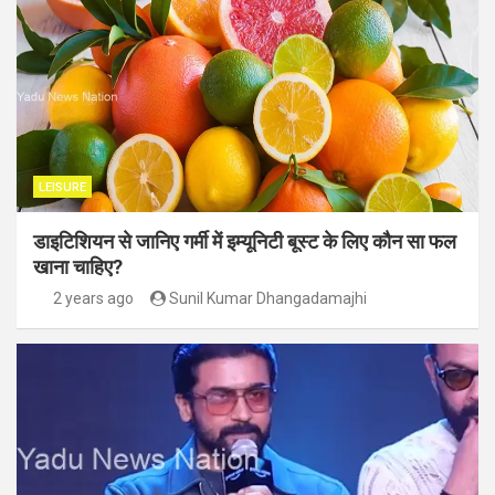
LEISURE
डाइटिशियन से जानिए गर्मी में इम्यूनिटी बूस्ट के लिए कौन सा फल
खाना चाहिए?
2 years ago
Sunil Kumar Dhangadamajhi