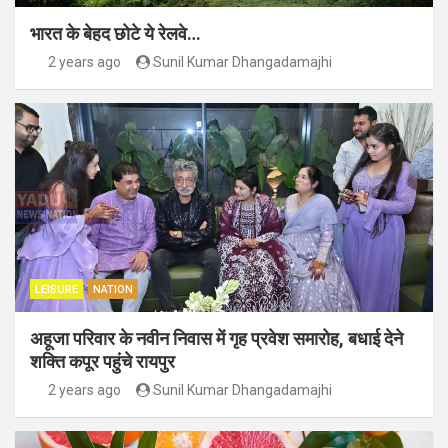
भारत के बेहद छोटे ये रेलवे…
2 years ago
Sunil Kumar Dhangadamajhi
LEISURE
NATION
अहूजा परिवार के नवीन निवास में गृह प्रवेश समारोह, बधाई देने
शक्ति कपूर पहुंचे रायपुर
2 years ago
Sunil Kumar Dhangadamajhi