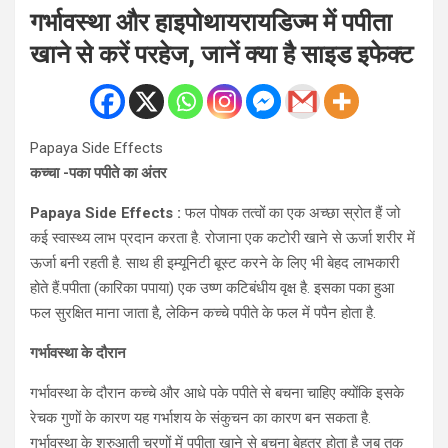
गर्भावस्था और हाइपोथायरायडिज्म में पपीता
खाने से करें परहेज, जानें क्या है साइड इफेक्ट
Papaya Side Effects
कच्चा -पका पपीते का अंतर
Papaya Side Effects :
फल पोषक तत्वों का एक अच्छा स्रोत हैं जो
कई स्वास्थ्य लाभ प्रदान करता है. रोजाना एक कटोरी खाने से ऊर्जा शरीर में
ऊर्जा बनी रहती है. साथ ही इम्यूनिटी बूस्ट करने के लिए भी बेहद लाभकारी
होते हैं.पपीता (कारिका पपाया) एक उष्ण कटिबंधीय वृक्ष है. इसका पका हुआ
फल सुरक्षित माना जाता है, लेकिन कच्चे पपीते के फल में पपैन होता है.
गर्भावस्था के दौरान
गर्भावस्था के दौरान कच्चे और आधे पके पपीते से बचना चाहिए क्योंकि इसके
रेचक गुणों के कारण यह गर्भाशय के संकुचन का कारण बन सकता है.
गर्भावस्था के शुरुआती चरणों में पपीता खाने से बचना बेहतर होता है जब तक