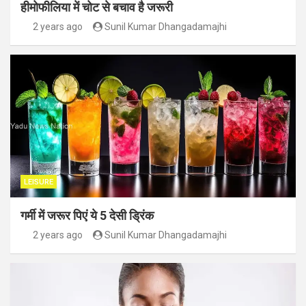
हीमोफीलिया में चोट से बचाव है जरूरी
2 years ago
Sunil Kumar Dhangadamajhi
LEISURE
गर्मी में जरूर पिएं ये 5 देसी ड्रिंक
2 years ago
Sunil Kumar Dhangadamajhi