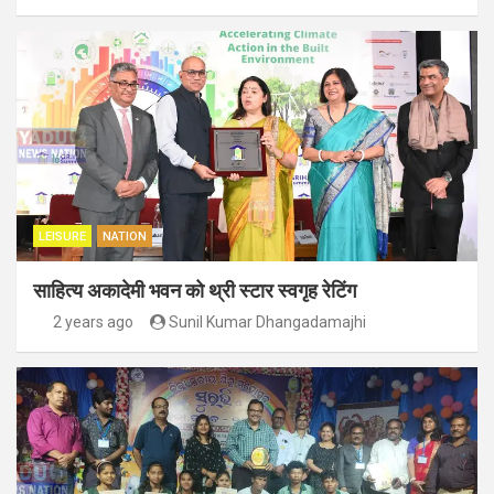
LEISURE
NATION
साहित्य अकादेमी भवन को थ्री स्टार स्वगृह रेटिंग
2 years ago
Sunil Kumar Dhangadamajhi