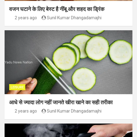
वजन घटाने के लिए बेस्ट है नींबू और शहद का ड्रिंक
2 years ago
Sunil Kumar Dhangadamajhi
LEISURE
आधे से ज्यादा लोग नहीं जानते खीरा खाने का सही तरीका
2 years ago
Sunil Kumar Dhangadamajhi