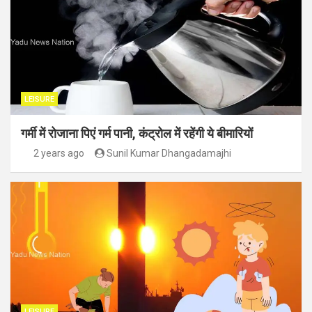
LEISURE
गर्मी में रोजाना पिएं गर्म पानी, कंट्रोल में रहेंगी ये बीमारियों
2 years ago
Sunil Kumar Dhangadamajhi
LEISURE