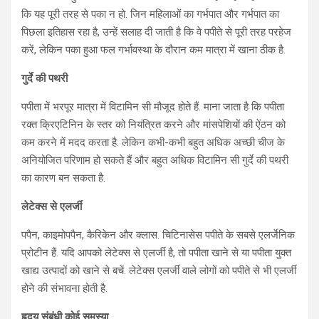
कि यह पूरी तरह से पका न हो. जिन महिलाओं का गर्भपात और गर्भपात का
पिछला इतिहास रहा है, उन्हें सलाह दी जाती है कि वे पपीते से पूरी तरह परहेज
करें, लेकिन पका हुआ फल गर्भावस्था के दौरान कम मात्रा में खाना ठीक है.
गुर्दे की पथरी
पपीता में भरपूर मात्रा में विटामिन सी मौजूद होते हैं. माना जाता है कि पपीता
रक्त क्रिएटिनिन के स्तर को नियंत्रित करने और मांसपेशियों की ऐंठन को
कम करने में मदद करता है. लेकिन कभी-कभी बहुत अधिक अच्छी चीज के
अनियोजित परिणाम हो सकते हैं और बहुत अधिक विटामिन सी गुर्दे की पथरी
का कारण बन सकता है.
लेटेक्स से एलर्जी
पपैन, काइमोपपैन, कैरिकेन और क्लास. चिटिनासेस पपीते के सबसे एलर्जेनिक
प्रोटीन हैं. यदि आपको लेटेक्स से एलर्जी है, तो पपीता खाने से या पपीता युक्त
खाद्य उत्पादों को खाने से बचें. लेटेक्स एलर्जी वाले लोगों को पपीते से भी एलर्जी
होने की संभावना होती है.
हृदय संबंधी कोई समस्या