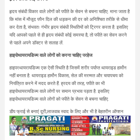
हृदय संबंधी विकार वाले लोगों को पपीते के सेवन से बचना चाहिए. माना जाता है
कि मांस में मौजूद पपैन दिल की धड़कन की दर को अनिश्चित तरीके से धीमा
कर देता है, संभवतः गंभीर हृदय संबंधी स्थितियों को ट्रिगर करता है. इसलिए
यदि आपको पहले से ही हृदय संबंधी कोई समस्या है, तो पपीते का सेवन करने
से पहले अपने डॉक्टर से सलाह लें.
हाइपोथायरायडिज्म वाले लोगों को करना चाहिए परहेज
हाइपरथायरायडिज्म एक ऐसी स्थिति है जिसमें शरीर पर्याप्त थायराइड हार्मोन
नहीं बनाता है. थायराइड हार्मोन विकास, सेल की मरम्मत और चयापचय को
नियंत्रित करने में मदद करते हैं. ह्रदय की तरह, पपीते का भी
हाइपोथायरायडिज्म वाले लोगों पर समान प्रभाव पड़ता है. इसलिए
हाइपोथायरायडिज्म वाले लोगों को पपीते के सेवन से बचना चाहिए.
डीप फ्राई से बनाएं दूरी,लाजवाब स्वाद के लिए और भी है बेहतरीन ऑप्शन