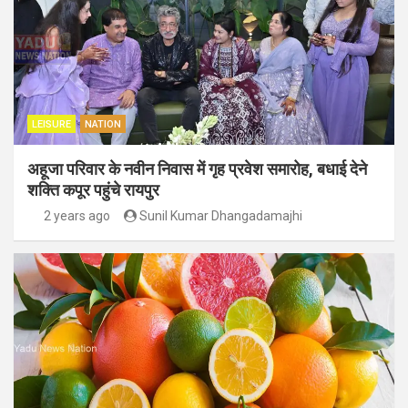
LEISURE
NATION
अहूजा परिवार के नवीन निवास में गृह प्रवेश समारोह, बधाई देने
शक्ति कपूर पहुंचे रायपुर
2 years ago
Sunil Kumar Dhangadamajhi