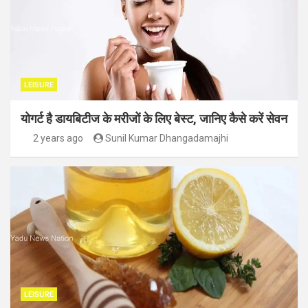
LEISURE
योगर्ट है डायबिटीज के मरीजों के लिए बेस्ट, जानिए कैसे करें सेवन
2 years ago
Sunil Kumar Dhangadamajhi
LEISURE