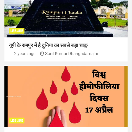
LEISURE
यूपी के रामपुर में है दुनिया का सबसे बड़ा चाकू
2 years ago
Sunil Kumar Dhangadamajhi
LEISURE