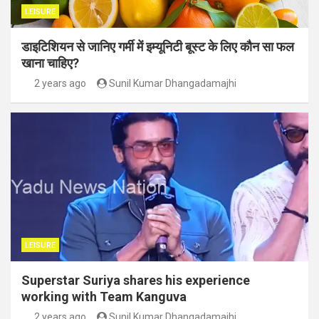
LEISURE
डाइटिशियन से जानिए गर्मी में इम्यूनिटी बूस्ट के लिए कौन सा फल
खाना चाहिए?
2 years ago
Sunil Kumar Dhangadamajhi
LEISURE
Superstar Suriya shares his experience
working with Team Kanguva
2 years ago
Sunil Kumar Dhangadamajhi