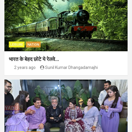
LEISURE
NATION
भारत के बेहद छोटे ये रेलवे…
2 years ago
Sunil Kumar Dhangadamajhi