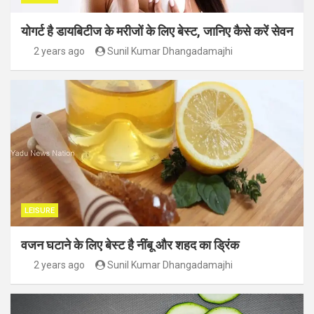
योगर्ट है डायबिटीज के मरीजों के लिए बेस्ट, जानिए कैसे करें सेवन
2 years ago
Sunil Kumar Dhangadamajhi
LEISURE
वजन घटाने के लिए बेस्ट है नींबू और शहद का ड्रिंक
2 years ago
Sunil Kumar Dhangadamajhi