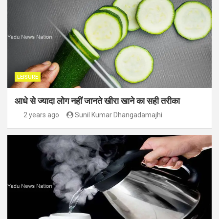
LEISURE
आधे से ज्यादा लोग नहीं जानते खीरा खाने का सही तरीका
2 years ago
Sunil Kumar Dhangadamajhi