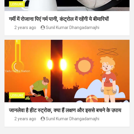
LEISURE
गर्मी में रोजाना पिएं गर्म पानी, कंट्रोल में रहेंगी ये बीमारियों
2 years ago
Sunil Kumar Dhangadamajhi
LEISURE
जानलेवा है हीट स्ट्रोक, क्या हैं लक्षण और इससे बचने के उपाय
2 years ago
Sunil Kumar Dhangadamajhi