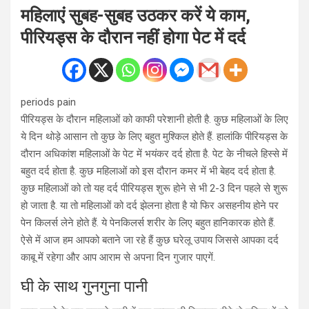
महिलाएं सुबह-सुबह उठकर करें ये काम,
पीरियड्स के दौरान नहीं होगा पेट में दर्द
periods pain
पीरियड्स के दौरान महिलाओं को काफी परेशानी होती है. कुछ महिलाओं के लिए
ये दिन थोड़े आसान तो कुछ के लिए बहुत मुश्किल होते हैं. हालांकि पीरियड्स के
दौरान अधिकांश महिलाओं के पेट में भयंकर दर्द होता है. पेट के नीचले हिस्से में
बहुत दर्द होता है. कुछ महिलाओं को इस दौरान कमर में भी बेहद दर्द होता है.
कुछ महिलाओं को तो यह दर्द पीरियड्स शुरू होने से भी 2-3 दिन पहले से शुरू
हो जाता है. या तो महिलाओं को दर्द झेलना होता है यो फिर असहनीय होने पर
पेन किलर्स लेने होते हैं. ये पेनकिलर्स शरीर के लिए बहुत हानिकारक होते हैं.
ऐसे में आज हम आपको बताने जा रहे हैं कुछ घरेलू उपाय जिससे आपका दर्द
काबू में रहेगा और आप आराम से अपना दिन गुजार पाएगें.
घी के साथ गुनगुना पानी