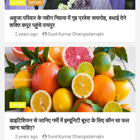
LEISURE
NATION
अहूजा परिवार के नवीन निवास में गृह प्रवेश समारोह, बधाई देने
शक्ति कपूर पहुंचे रायपुर
2 years ago
Sunil Kumar Dhangadamajhi
LEISURE
डाइटिशियन से जानिए गर्मी में इम्यूनिटी बूस्ट के लिए कौन सा फल
खाना चाहिए?
2 years ago
Sunil Kumar Dhangadamajhi