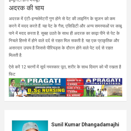
अदरक की चाय
अदरक में एंटी-इन्फ्लेमेटरी गुण होने से पेट की लाइनिंग के सूजन को कम
करने में मदद करते हैं. यह पेट के गैस, एसिडिटी और अन्य समस्याओं पर काबू
पाने में मदद करता है. सुबह उठते के साथ ही अदरक का काढ़ा पीने से पेट के
निचले हिस्से में होने वाले दर्द से राहत मिल सकती है. यह एक प्राकृतिक और
असरदार उपाय है जिससे पीरियड्स के दौरान होने वाले पेट दर्द से राहत
मिलती है.
ऐसे करें 12 चरणों में सूर्य नमस्कार पूरा, शरीर के साथ दिमाग को भी रखता है
फिट
Sunil Kumar Dhangadamajhi