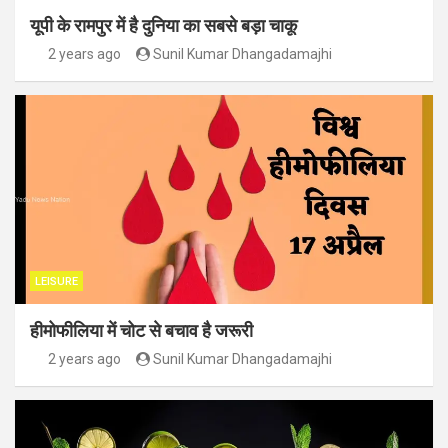
यूपी के रामपुर में है दुनिया का सबसे बड़ा चाकू
2 years ago
Sunil Kumar Dhangadamajhi
LEISURE
हीमोफीलिया में चोट से बचाव है जरूरी
2 years ago
Sunil Kumar Dhangadamajhi