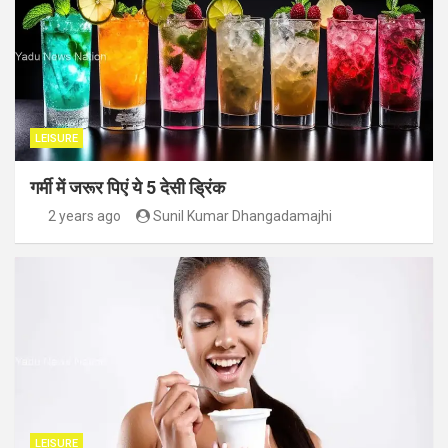
LEISURE
गर्मी में जरूर पिएं ये 5 देसी ड्रिंक
2 years ago
Sunil Kumar Dhangadamajhi
LEISURE