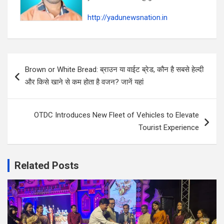
http://yadunewsnation.in
Post
Brown or White Bread: ब्राउन या वाईट ब्रेड, कौन है सबसे हेल्दी
navigation
और किसे खाने से कम होता है वजन? जानें यहां
OTDC Introduces New Fleet of Vehicles to Elevate
Tourist Experience
Related Posts