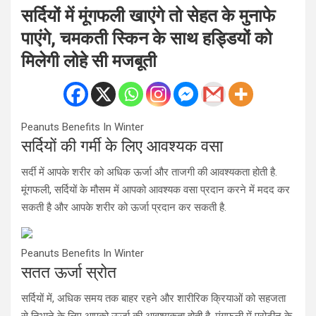
सर्दियों में मूंगफली खाएंगे तो सेहत के मुनाफे
पाएंगे, चमकती स्किन के साथ हड्डियों को
मिलेगी लोहे सी मजबूती
Peanuts Benefits In Winter
सर्दियों की गर्मी के लिए आवश्यक वसा
सर्दी में आपके शरीर को अधिक ऊर्जा और ताजगी की आवश्यकता होती है.
मूंगफली, सर्दियों के मौसम में आपको आवश्यक वसा प्रदान करने में मदद कर
सकती है और आपके शरीर को ऊर्जा प्रदान कर सकती है.
Peanuts Benefits In Winter
सतत ऊर्जा स्रोत
सर्दियों में, अधिक समय तक बाहर रहने और शारीरिक क्रियाओं को सहजता
से निभाने के लिए आपको ऊर्जा की आवश्यकता होती है. मूंगफली में प्रोटीन के