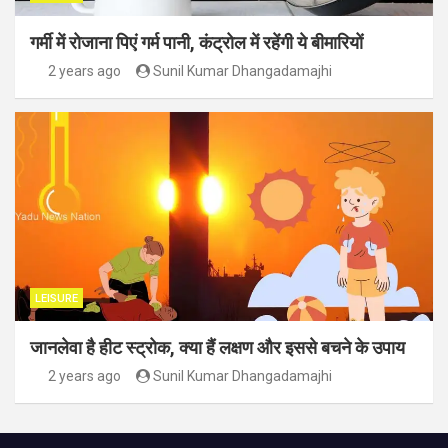
गर्मी में रोजाना पिएं गर्म पानी, कंट्रोल में रहेंगी ये बीमारियों
2 years ago
Sunil Kumar Dhangadamajhi
LEISURE
जानलेवा है हीट स्ट्रोक, क्या हैं लक्षण और इससे बचने के उपाय
2 years ago
Sunil Kumar Dhangadamajhi