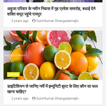
अहूजा परिवार के नवीन निवास में गृह प्रवेश समारोह, बधाई देने
शक्ति कपूर पहुंचे रायपुर
2 years ago
Sunil Kumar Dhangadamajhi
LEISURE
डाइटिशियन से जानिए गर्मी में इम्यूनिटी बूस्ट के लिए कौन सा फल
खाना चाहिए?
2 years ago
Sunil Kumar Dhangadamajhi