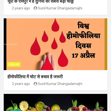
यूपी के रामपुर में है दुनिया का सबसे बड़ा चाकू
2 years ago
Sunil Kumar Dhangadamajhi
LEISURE
हीमोफीलिया में चोट से बचाव है जरूरी
2 years ago
Sunil Kumar Dhangadamajhi