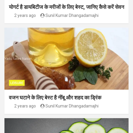
योगर्ट है डायबिटीज के मरीजों के लिए बेस्ट, जानिए कैसे करें सेवन
2 years ago
Sunil Kumar Dhangadamajhi
LEISURE
वजन घटाने के लिए बेस्ट है नींबू और शहद का ड्रिंक
2 years ago
Sunil Kumar Dhangadamajhi