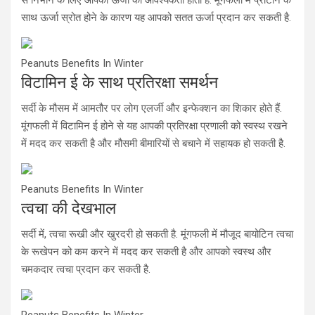
साथ ऊर्जा स्रोत होने के कारण यह आपको सतत ऊर्जा प्रदान कर सकती है.
Peanuts Benefits In Winter
विटामिन ई के साथ प्रतिरक्षा समर्थन
सर्दी के मौसम में आमतौर पर लोग एलर्जी और इन्फेक्शन का शिकार होते हैं.
मूंगफली में विटामिन ई होने से यह आपकी प्रतिरक्षा प्रणाली को स्वस्थ रखने
में मदद कर सकती है और मौसमी बीमारियों से बचाने में सहायक हो सकती है.
Peanuts Benefits In Winter
त्वचा की देखभाल
सर्दी में, त्वचा रूखी और खुरदरी हो सकती है. मूंगफली में मौजूद बायोटिन त्वचा
के रूखेपन को कम करने में मदद कर सकती है और आपको स्वस्थ और
चमकदार त्वचा प्रदान कर सकती है.
Peanuts Benefits In Winter