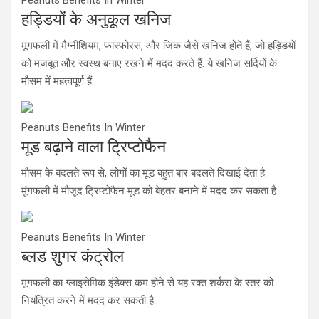
हड्डियों के अनुकूल खनिज
मूंगफली में मैग्नीशियम, फास्फोरस, और जिंक जैसे खनिज होते हैं, जो हड्डियों
को मजबूत और स्वस्थ बनाए रखने में मदद करते हैं. ये खनिज सर्दियों के
मौसम में महत्वपूर्ण हैं.
Peanuts Benefits In Winter
मूड बढ़ाने वाला ट्रिप्टोफैन
मौसम के बदलते रूप से, लोगों का मूड बहुत बार बदलते दिखाई देता है.
मूंगफली में मौजूद ट्रिप्टोफैन मूड को बेहतर बनाने में मदद कर सकता है
Peanuts Benefits In Winter
ब्लड शुगर कंट्रोल
मूंगफली का ग्लाइसेमिक इंडेक्स कम होने से यह रक्त शर्करा के स्तर को
नियंत्रित करने में मदद कर सकती है.