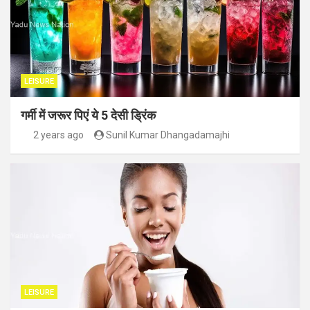
LEISURE
गर्मी में जरूर पिएं ये 5 देसी ड्रिंक
2 years ago
Sunil Kumar Dhangadamajhi
LEISURE