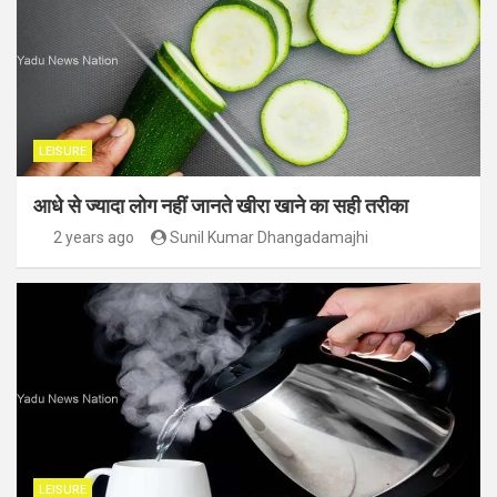
LEISURE
आधे से ज्यादा लोग नहीं जानते खीरा खाने का सही तरीका
2 years ago
Sunil Kumar Dhangadamajhi
LEISURE