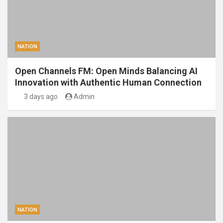
NATION
Open Channels FM: Open Minds Balancing AI
Innovation with Authentic Human Connection
3 days ago
Admin
NATION