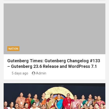
NATION
Gutenberg Times: Gutenberg Changelog #133
– Gutenberg 23.6 Release and WordPress 7.1
5 days ago
Admin