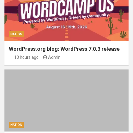
NATION
WordPress.org blog: WordPress 7.0.3 release
13 hours ago
Admin
NATION