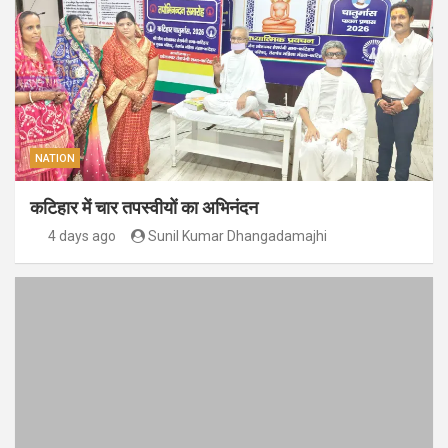
NATION
कटिहार में चार तपस्वीयों का अभिनंदन
4 days ago
Sunil Kumar Dhangadamajhi