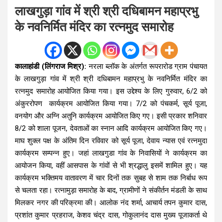
लाखगुड़ा गांव में श्री श्री दधिबामन महाप्रभु
के नवनिर्मित मंदिर का रत्नमुद समारोह
कालाहांडी (लिंगराज मिश्र):
नरला ब्लॉक के अंतर्गत रूपरारोड ग्राम पंचायत
के लाखगुड़ा गांव में श्री श्री दधिबामन महाप्रभु के नवनिर्मित मंदिर का
रत्नमुद समारोह आयोजित किया गया। इस उद्देश्य के लिए गुरुवार, 6/2 को
अंकुररोपण कार्यक्रम आयोजित किया गया। 7/2 को पंचकर्म, सूर्य पूजा,
वनयोग और अग्नि अतुनि कार्यक्रम आयोजित किए गए। इसी प्रकार शनिवार
8/2 को शाला पूजन, देवताओं का स्नान आदि कार्यक्रम आयोजित किए गए।
माघ शुक्ल पक्ष के अंतिम दिन रविवार को सूर्य पूजा, देवाय न्यास एवं रत्नमुदा
कार्यक्रम सम्पन्न हुए। जहां लाखगुडा गांव के निवासियों ने कार्यक्रम का
आयोजन किया, वहीं आसपास के गांवों से भी श्रद्धालु इसमें शामिल हुए। यह
कार्यक्रम भक्तिमय वातावरण में चार दिनों तक सुबह से शाम तक निर्बाध रूप
से चलता रहा। रत्नामुड़ा समारोह के बाद, ग्रामीणों ने संकीर्तन मंडली के साथ
मिलकर नगर की परिक्रमा की। आलोक नंद शर्मा, आचार्य तपन कुमार दास,
प्रशांत कुमार प्रहराज, केशव चंद्र दास, गोकुलानंद दास मुख्य पूजाकर्ता थे