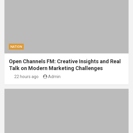
NATION
Open Channels FM: Creative Insights and Real
Talk on Modern Marketing Challenges
22 hours ago
Admin