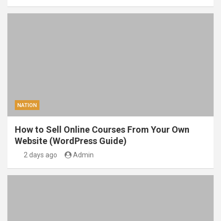
NATION
How to Sell Online Courses From Your Own
Website (WordPress Guide)
2 days ago
Admin