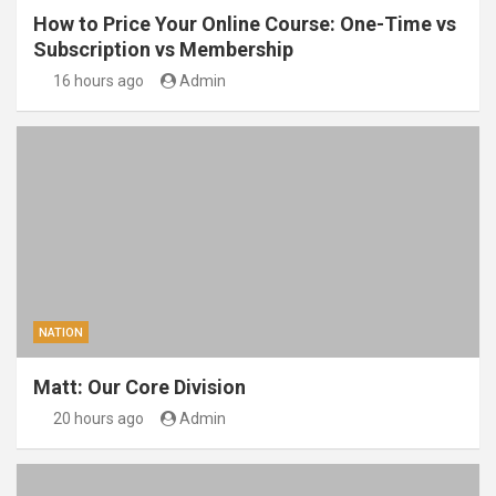
How to Price Your Online Course: One-Time vs
Subscription vs Membership
16 hours ago
Admin
NATION
Matt: Our Core Division
20 hours ago
Admin