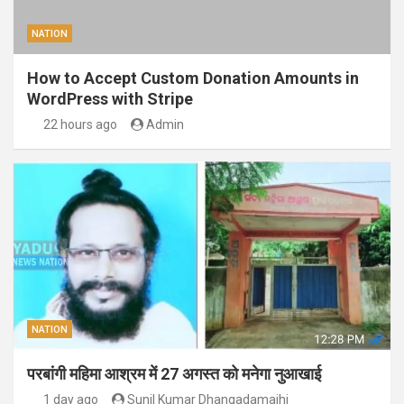
NATION
How to Accept Custom Donation Amounts in
WordPress with Stripe
22 hours ago
Admin
NATION
परबांगी महिमा आश्रम में 27 अगस्त को मनेगा नुआखाई
1 day ago
Sunil Kumar Dhangadamajhi