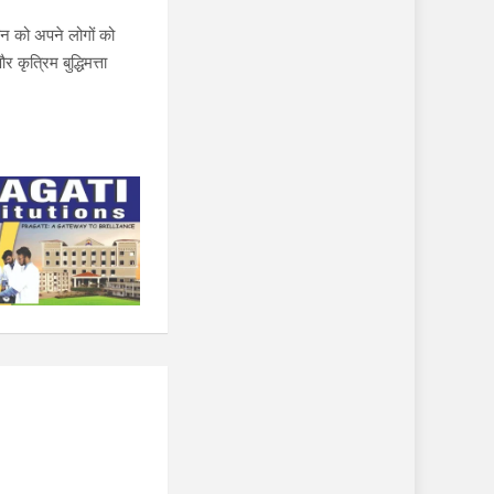
ीन को अपने लोगों को
कृत्रिम बुद्धिमत्ता