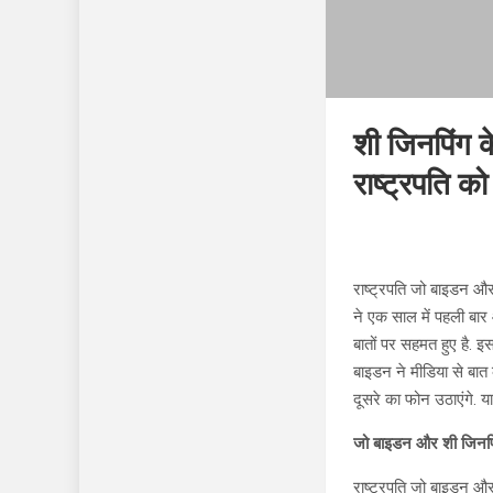
शी जिनपिंग क
राष्ट्रपति क
राष्ट्रपति जो बाइडन और 
ने एक साल में पहली बार
बातों पर सहमत हुए है. 
बाइडन ने मीडिया से बात
दूसरे का फोन उठाएंगे. य
जो बाइडन और शी जिनपिं
राष्ट्रपति जो बाइडन और 