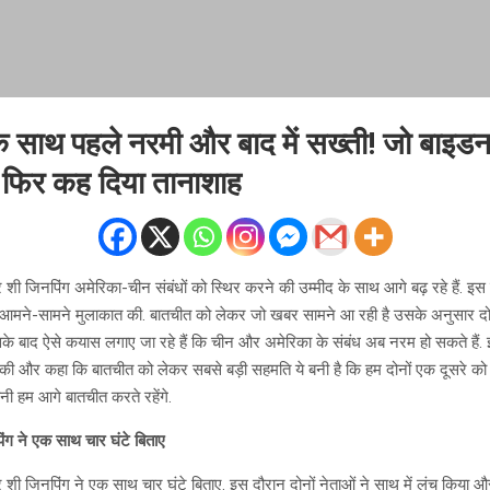
े साथ पहले नरमी और बाद में सख्ती! जो बाइडन
ो फिर कह दिया तानाशाह
शी जिनपिंग अमेरिका-चीन संबंधों को स्थिर करने की उम्मीद के साथ आगे बढ़ रहे हैं. इस बी
 आमने-सामने मुलाकात की. बातचीत को लेकर जो खबर सामने आ रही है उसके अनुसार दोनों 
इसके बाद ऐसे कयास लगाए जा रहे हैं कि चीन और अमेरिका के संबंध अब नरम हो सकते हैं.
 की और कहा कि बातचीत को लेकर सबसे बड़ी सहमति ये बनी है कि हम दोनों एक दूसरे को
ानी हम आगे बातचीत करते रहेंगे.
ग ने एक साथ चार घंटे बिताए
शी जिनपिंग ने एक साथ चार घंटे बिताए. इस दौरान दोनों नेताओं ने साथ में लंच किया और