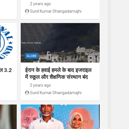
2 years ago
Sunil Kumar Dhangadamajhi
GLOBE
ाल 3.2
ईरान के हवाई हमले के बाद इजराइल
में स्कूल और शैक्षणिक संस्थान बंद
2 years ago
Sunil Kumar Dhangadamajhi