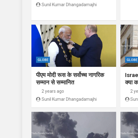
Sunil Kumar Dhangadamajhi
GLOBE
GLOBE
पीएम मोदी रूस के सर्वोच्च नागरिक
Israe
सम्मान से सम्मानित
क्या क
2 years ago
2 y
Sunil Kumar Dhangadamajhi
Sun