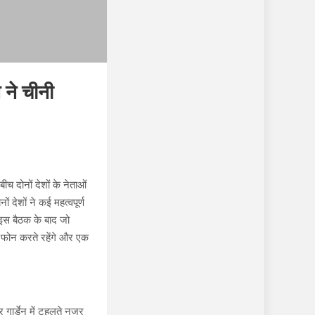
 ने चीनी
च दोनों देशों के नेताओं
देशों ने कई महत्वपूर्ण
 इस बैठक के बाद जो
 फोन करते रहेंगे और एक
 गार्डेन में टहलते नजर