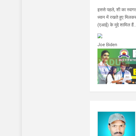
इससे पहले, शी का स्वागत
ध्यान में रखते हुए मिलक
(एआई) के मुद्दे शामिल हैं
Joe Biden