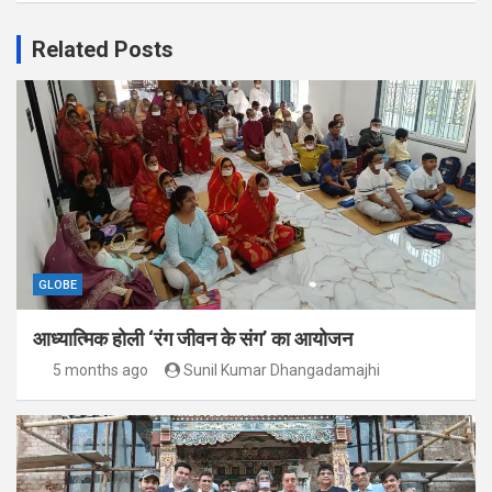
Related Posts
GLOBE
आध्यात्मिक होली ‘रंग जीवन के संग’ का आयोजन
5 months ago
Sunil Kumar Dhangadamajhi