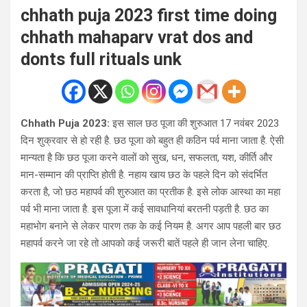
chhath puja 2023 first time doing
chhath mahaparv vrat dos and
donts full rituals unk
Chhath Puja 2023:
इस साल छठ पूजा की शुरुआत 17 नवंबर 2023
दिन शुक्रवार से हो रही है. छठ पूजा को बहुत ही कठिन पर्व माना जाता है. ऐसी
मान्यता है कि छठ पूजा करने वालों को सुख, धन, सफलता, यश, कीर्ति और
मान-सम्मान की प्राप्ति होती है. नहाय खाय छठ के पहले दिन को संदर्भित
करता है, जो छठ महापर्व की शुरुआत का प्रतीक है. इसे लोक आस्था का महा
पर्व भी माना जाता है. इस पूजा में कई सावधानियां बरतनी पड़ती है. छठ का
महाभोग बनाने से लेकर पारण तक के कई नियम है. अगर आप पहली बार छठ
महापर्व करने जा रहे तो आपको कई जरूरी बातें पहले ही जान लेना चाहिए.