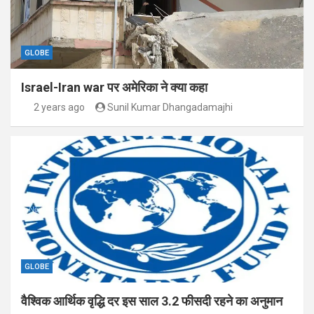
GLOBE
Israel-Iran war पर अमेरिका ने क्या कहा
2 years ago
Sunil Kumar Dhangadamajhi
GLOBE
वैश्विक आर्थिक वृद्धि दर इस साल 3.2 फीसदी रहने का अनुमान