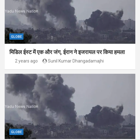
GLOBE
मिडिल ईस्ट में एक और जंग, ईरान ने इजरायल पर किया हमला
2 years ago
Sunil Kumar Dhangadamajhi
GLOBE