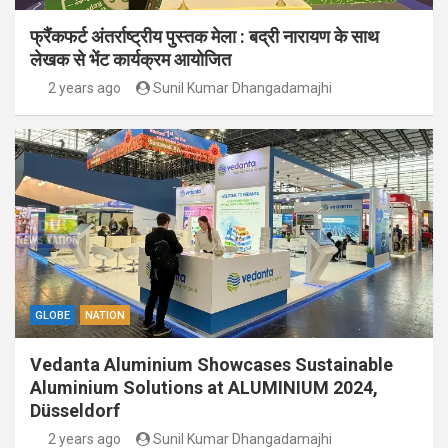
फ्रैंकफर्ट अंतर्राष्ट्रीय पुस्तक मेला : बद्री नारायण के साथ
लेखक से भेंट कार्यक्रम आयोजित
2 years ago
Sunil Kumar Dhangadamajhi
GLOBE
NATION
Vedanta Aluminium Showcases Sustainable
Aluminium Solutions at ALUMINIUM 2024,
Düsseldorf
2 years ago
Sunil Kumar Dhangadamajhi