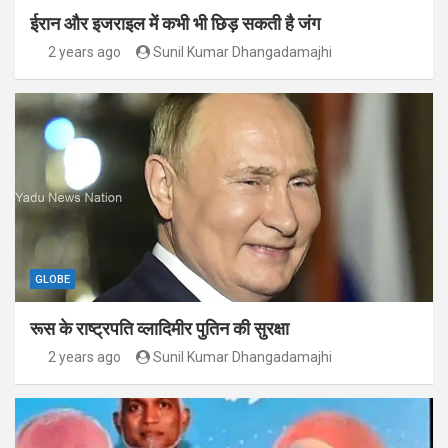
ईरान और इजराइल में कभी भी छिड़ सकती है जंग
2 years ago
Sunil Kumar Dhangadamajhi
GLOBE
रूस के राष्ट्रपति व्लादिमीर पुतिन की सुरक्षा
2 years ago
Sunil Kumar Dhangadamajhi