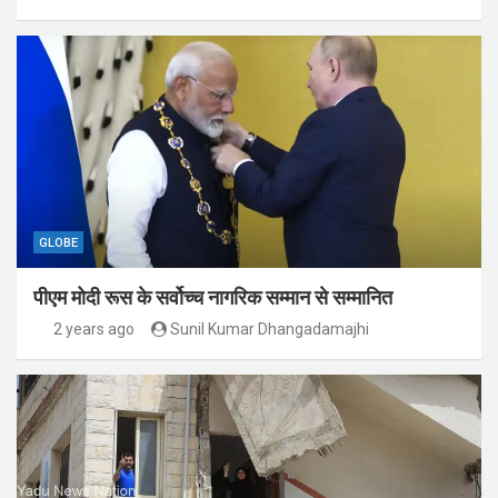
GLOBE
पीएम मोदी रूस के सर्वोच्च नागरिक सम्मान से सम्मानित
2 years ago
Sunil Kumar Dhangadamajhi