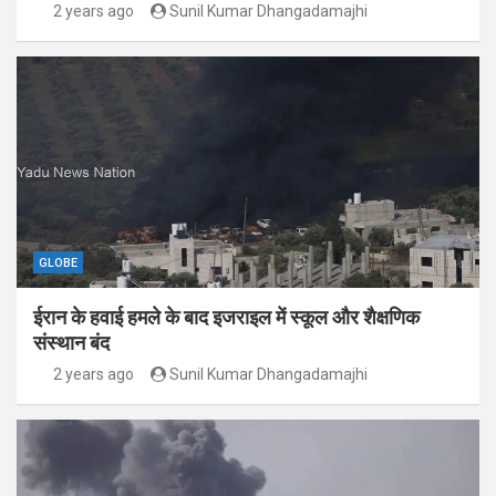
2 years ago
Sunil Kumar Dhangadamajhi
GLOBE
ईरान के हवाई हमले के बाद इजराइल में स्कूल और शैक्षणिक
संस्थान बंद
2 years ago
Sunil Kumar Dhangadamajhi