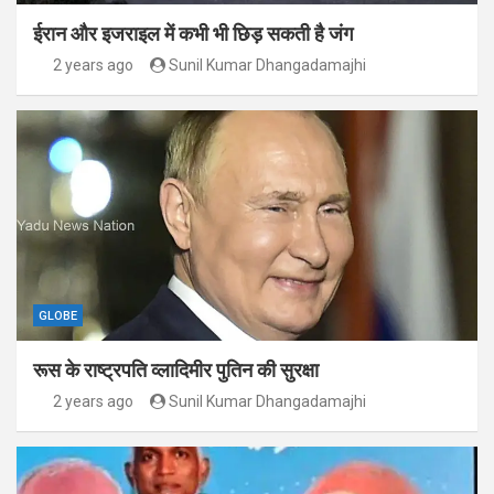
ईरान और इजराइल में कभी भी छिड़ सकती है जंग
2 years ago
Sunil Kumar Dhangadamajhi
GLOBE
रूस के राष्ट्रपति व्लादिमीर पुतिन की सुरक्षा
2 years ago
Sunil Kumar Dhangadamajhi