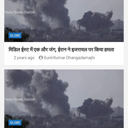
GLOBE
मिडिल ईस्ट में एक और जंग, ईरान ने इजरायल पर किया हमला
2 years ago
Sunil Kumar Dhangadamajhi
GLOBE