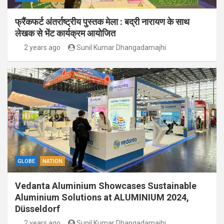
फ्रैंकफर्ट अंतर्राष्ट्रीय पुस्तक मेला : बद्री नारायण के साथ
लेखक से भेंट कार्यक्रम आयोजित
2 years ago
Sunil Kumar Dhangadamajhi
GLOBE
NATION
Vedanta Aluminium Showcases Sustainable
Aluminium Solutions at ALUMINIUM 2024,
Düsseldorf
2 years ago
Sunil Kumar Dhangadamajhi