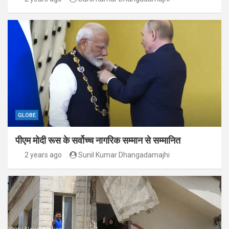
GLOBE
पीएम मोदी रूस के सर्वोच्च नागरिक सम्मान से सम्मानित
2 years ago
Sunil Kumar Dhangadamajhi