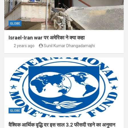
GLOBE
Israel-Iran war पर अमेरिका ने क्या कहा
2 years ago
Sunil Kumar Dhangadamajhi
GLOBE
वैश्विक आर्थिक वृद्धि दर इस साल 3.2 फीसदी रहने का अनुमान