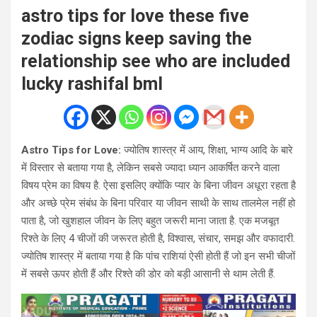
astro tips for love these five
zodiac signs keep saving the
relationship see who are included
lucky rashifal bml
Astro Tips for Love:
ज्योतिष शास्त्र में आय, शिक्षा, भाग्य आदि के बारे
में विस्तार से बताया गया है, लेकिन सबसे ज्यादा ध्यान आकर्षित करने वाला
विषय प्रेम का विषय है. ऐसा इसलिए क्योंकि प्यार के बिना जीवन अधूरा रहता है
और अच्छे प्रेम संबंध के बिना परिवार या जीवन साथी के साथ तालमेल नहीं हो
पाता है, जो खुशहाल जीवन के लिए बहुत जरूरी माना जाता है. एक मजबूत
रिश्ते के लिए 4 चीजों की जरूरत होती है, विश्वास, संचार, समझ और वफादारी.
ज्योतिष शास्त्र में बताया गया है कि पांच राशियां ऐसी होती हैं जो इन सभी चीजों
में सबसे ऊपर होती हैं और रिश्ते की डोर को बड़ी आसानी से थाम लेती हैं.