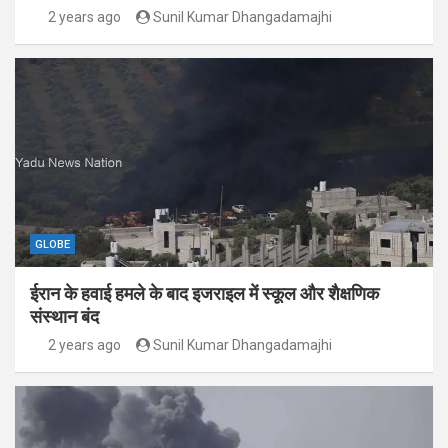
2 years ago
Sunil Kumar Dhangadamajhi
GLOBE
ईरान के हवाई हमले के बाद इजराइल में स्कूल और शैक्षणिक
संस्थान बंद
2 years ago
Sunil Kumar Dhangadamajhi