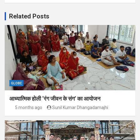
Related Posts
GLOBE
आध्यात्मिक होली ‘रंग जीवन के संग’ का आयोजन
5 months ago
Sunil Kumar Dhangadamajhi