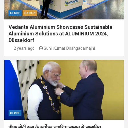
GLOBE
NATION
Vedanta Aluminium Showcases Sustainable
Aluminium Solutions at ALUMINIUM 2024,
Düsseldorf
2 years ago
Sunil Kumar Dhangadamajhi
GLOBE
पीएम मोदी रूस के सर्वोच्च नागरिक सम्मान से सम्मानित