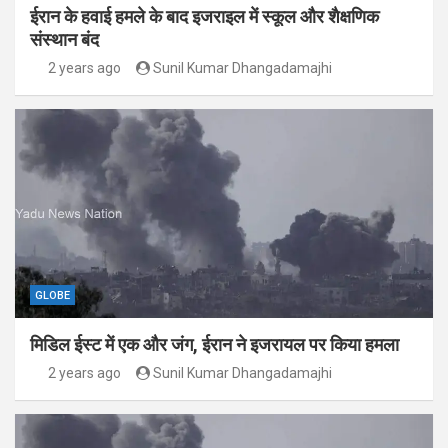
ईरान के हवाई हमले के बाद इजराइल में स्कूल और शैक्षणिक
संस्थान बंद
2 years ago
Sunil Kumar Dhangadamajhi
GLOBE
मिडिल ईस्ट में एक और जंग, ईरान ने इजरायल पर किया हमला
2 years ago
Sunil Kumar Dhangadamajhi