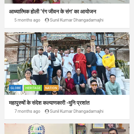
आध्यात्मिक होली ‘रंग जीवन के संग’ का आयोजन
5 months ago
Sunil Kumar Dhangadamajhi
GLOBE
HERITAGE
NATION
महापुरुषों के संदेश कल्याणकारी -मुनि प्रशांत
7 months ago
Sunil Kumar Dhangadamajhi