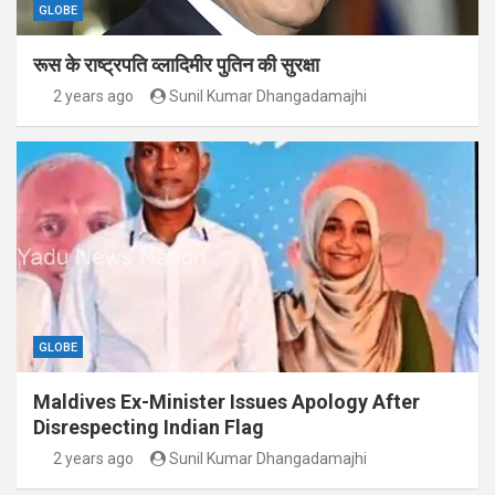
GLOBE
रूस के राष्ट्रपति व्लादिमीर पुतिन की सुरक्षा
2 years ago
Sunil Kumar Dhangadamajhi
GLOBE
Maldives Ex-Minister Issues Apology After
Disrespecting Indian Flag
2 years ago
Sunil Kumar Dhangadamajhi