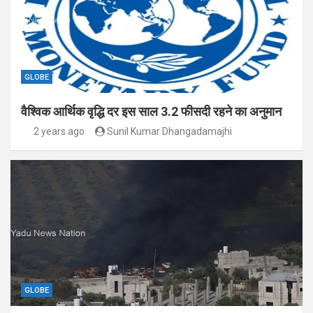
GLOBE
वैश्विक आर्थिक वृद्धि दर इस साल 3.2 फीसदी रहने का अनुमान
2 years ago
Sunil Kumar Dhangadamajhi
GLOBE