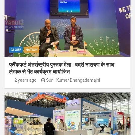
GLOBE
NATION
फ्रैंकफर्ट अंतर्राष्ट्रीय पुस्तक मेला : बद्री नारायण के साथ
लेखक से भेंट कार्यक्रम आयोजित
2 years ago
Sunil Kumar Dhangadamajhi