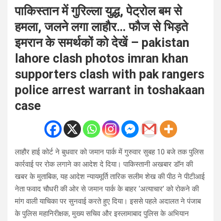
पाकिस्तान में गुरिल्ला युद्ध, पेट्रोल बम से
हमला, जलने लगा लाहौर… फौज से भिड़ते
इमरान के समर्थकों को देखें – pakistan
lahore clash photos imran khan
supporters clash with pak rangers
police arrest warrant in toshakaan
case
लाहौर हाई कोर्ट ने बुधवार को जमान पार्क में गुरुवार सुबह 10 बजे तक पुलिस
कार्रवाई पर रोक लगाने का आदेश दे दिया। पाकिस्तानी अखबार डॉन की
खबर के मुताबिक, यह आदेश न्यायमूर्ति तारिक सलीम शेख की पीठ ने पीटीआई
नेता फवाद चौधरी की ओर से जमान पार्क के बाहर ‘अत्याचार’ को रोकने की
मांग वाली याचिका पर सुनवाई करते हुए दिया। इससे पहले अदालत ने पंजाब
के पुलिस महानिरीक्षक, मुख्य सचिव और इस्लामाबाद पुलिस के अभियान