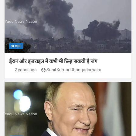
GLOBE
ईरान और इजराइल में कभी भी छिड़ सकती है जंग
2 years ago
Sunil Kumar Dhangadamajhi