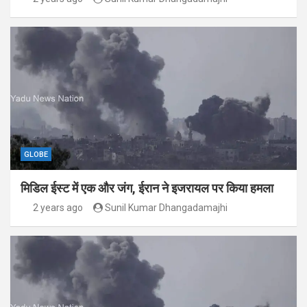
GLOBE
मिडिल ईस्ट में एक और जंग, ईरान ने इजरायल पर किया हमला
2 years ago
Sunil Kumar Dhangadamajhi