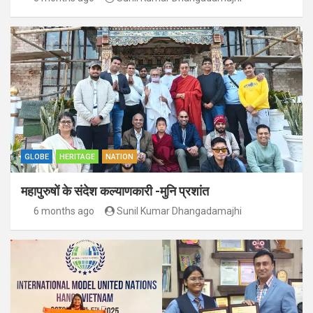
GLOBE
HERITAGE
NATION
महापुरुषों के संदेश कल्याणकारी -मुनि प्रशांत
6 months ago
Sunil Kumar Dhangadamajhi