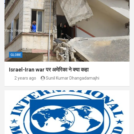
GLOBE
Israel-Iran war पर अमेरिका ने क्या कहा
2 years ago
Sunil Kumar Dhangadamajhi