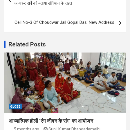
navigation
आयकर सर्वे को बताया संविधान के तहत
Cell No-3 Of Choudwar Jail Gopal Das’ New Address
Related Posts
GLOBE
आध्यात्मिक होली ‘रंग जीवन के संग’ का आयोजन
5 months ago
Sunil Kumar Dhangadamajhi