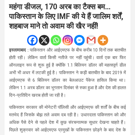
महंगा डीजल, 170 अरब का टैक्स बम…
पाकिस्तान के लिए IMF की ये हैं जालिम शर्तें,
शहबाज माने तो अवाम की खैर नहीं!
इस्लामाबाद :
पाकिस्तान और आईएमएफ के बीच करीब 10 दिनों तक बातचीत
होती रही। लेकिन वार्ता किसी नतीजे पर नहीं पहुंची। वार्ता एक बार फिर
ऑनलाइन रूप से शुरू हुई है क्योंकि 1.1 बिलियन डॉलर की महत्वपूर्ण डील
अभी भी अधर में लटकी हुई है। पाकिस्तान ने कड़ी बातचीत के बाद 2019 में
आईएमएफ से 6 बिलियन डॉलर का बेलआउट पैकेज हासिल किया था।
लेकिन 1.1 अरब डॉलर का भुगतान दिसंबर से रुका हुआ है और देश की हालत
दिन-प्रतिदिन खराब होती जा रही है।
पाकिस्तान सरकार की मोनेटरी पॉलिसी और आईएमएफ की शर्तों के बीच कई
मतभेद हैं जिसके बोझ तले अवाम दब रही है। उधारदाता पाकिस्तान को और
अधिक पैसे देने से पहले देश में कुछ संरचनात्मक सुधार देखना चाहते हैं।
पिछले शुक्रवार को आईएमएफ प्रमुखों के पाकिस्तान छोड़ने के बाद देश के