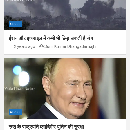
GLOBE
ईरान और इजराइल में कभी भी छिड़ सकती है जंग
2 years ago
Sunil Kumar Dhangadamajhi
GLOBE
रूस के राष्ट्रपति व्लादिमीर पुतिन की सुरक्षा