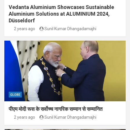
Vedanta Aluminium Showcases Sustainable
Aluminium Solutions at ALUMINIUM 2024,
Düsseldorf
2 years ago
Sunil Kumar Dhangadamajhi
GLOBE
पीएम मोदी रूस के सर्वोच्च नागरिक सम्मान से सम्मानित
2 years ago
Sunil Kumar Dhangadamajhi