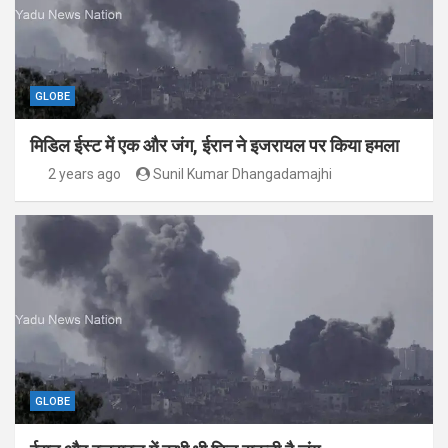
GLOBE
मिडिल ईस्ट में एक और जंग, ईरान ने इजरायल पर किया हमला
2 years ago
Sunil Kumar Dhangadamajhi
GLOBE