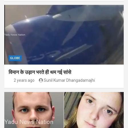
GLOBE
विमान के उड़ान भरते ही थम गई सांसे
2 years ago
Sunil Kumar Dhangadamajhi