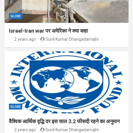
GLOBE
Israel-Iran war पर अमेरिका ने क्या कहा
2 years ago
Sunil Kumar Dhangadamajhi
GLOBE
वैश्विक आर्थिक वृद्धि दर इस साल 3.2 फीसदी रहने का अनुमान
2 years ago
Sunil Kumar Dhangadamajhi