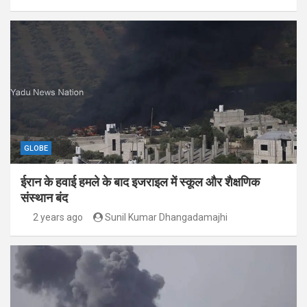
GLOBE
ईरान के हवाई हमले के बाद इजराइल में स्कूल और शैक्षणिक
संस्थान बंद
2 years ago
Sunil Kumar Dhangadamajhi