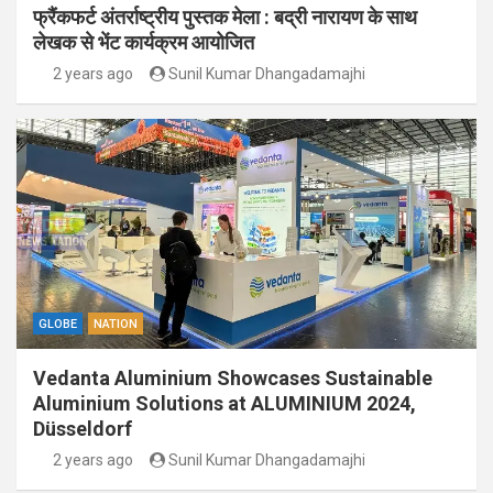
फ्रैंकफर्ट अंतर्राष्ट्रीय पुस्तक मेला : बद्री नारायण के साथ
लेखक से भेंट कार्यक्रम आयोजित
2 years ago
Sunil Kumar Dhangadamajhi
GLOBE
NATION
Vedanta Aluminium Showcases Sustainable
Aluminium Solutions at ALUMINIUM 2024,
Düsseldorf
2 years ago
Sunil Kumar Dhangadamajhi