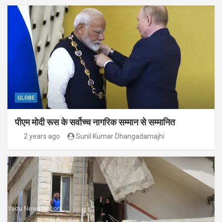
GLOBE
पीएम मोदी रूस के सर्वोच्च नागरिक सम्मान से सम्मानित
2 years ago
Sunil Kumar Dhangadamajhi