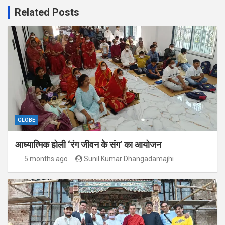
Related Posts
GLOBE
आध्यात्मिक होली ‘रंग जीवन के संग’ का आयोजन
5 months ago
Sunil Kumar Dhangadamajhi