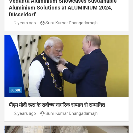
Vedanta Aluminium Showcases Sustainable
Aluminium Solutions at ALUMINIUM 2024,
Düsseldorf
2 years ago
Sunil Kumar Dhangadamajhi
GLOBE
पीएम मोदी रूस के सर्वोच्च नागरिक सम्मान से सम्मानित
2 years ago
Sunil Kumar Dhangadamajhi