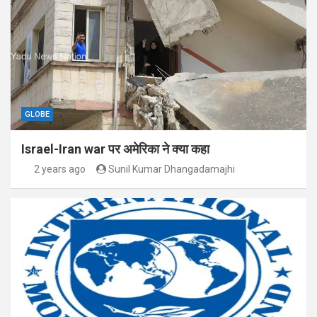
GLOBE
Israel-Iran war पर अमेरिका ने क्या कहा
2 years ago
Sunil Kumar Dhangadamajhi