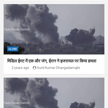
GLOBE
मिडिल ईस्ट में एक और जंग, ईरान ने इजरायल पर किया हमला
2 years ago
Sunil Kumar Dhangadamajhi