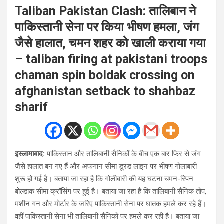
Taliban Pakistan Clash: तालिबान ने
पाकिस्‍तानी सेना पर किया भीषण हमला, जंग
जैसे हालात, चमन शहर को खाली कराया गया
– taliban firing at pakistani troops
chaman spin boldak crossing on
afghanistan setback to shahbaz
sharif
इस्‍लामाबाद:
पाकिस्‍तान और तालिबानी सैनिकों के बीच एक बार‍ फिर से जंग
जैसे हालात बन गए हैं और अफगान सीमा डूरंड लाइन पर भीषण गोलाबारी
शुरू हो गई है। बताया जा रहा है कि गोलीबारी की यह घटना चमन-स्पिन
बोल्‍डाक सीमा क्रॉसिंग पर हुई है। बताया जा रहा है कि तालिबानी सैनिक तोप,
मशीन गन और मोर्टार के जरिए पाकिस्‍तानी सेना पर घातक हमले कर रहे हैं।
वहीं पाकिस्‍तानी सेना भी तालिबानी सैनिकों पर हमले कर रही है। बताया जा