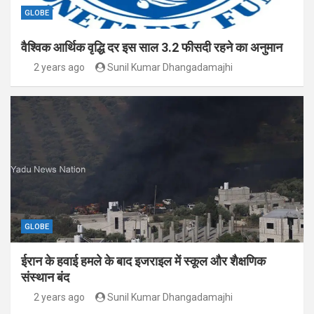
GLOBE
वैश्विक आर्थिक वृद्धि दर इस साल 3.2 फीसदी रहने का अनुमान
2 years ago
Sunil Kumar Dhangadamajhi
GLOBE
ईरान के हवाई हमले के बाद इजराइल में स्कूल और शैक्षणिक
संस्थान बंद
2 years ago
Sunil Kumar Dhangadamajhi