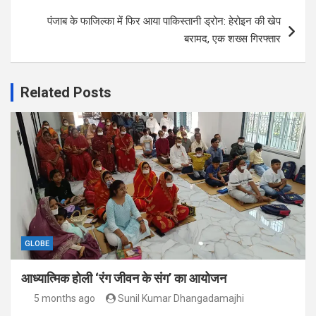
पंजाब के फाजिल्का में फिर आया पाकिस्तानी ड्रोन: हेरोइन की खेप
बरामद, एक शख्स गिरफ्तार
Related Posts
GLOBE
आध्यात्मिक होली ‘रंग जीवन के संग’ का आयोजन
5 months ago
Sunil Kumar Dhangadamajhi