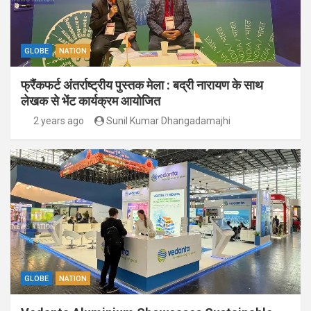
GLOBE
NATION
फ्रैंकफर्ट अंतर्राष्ट्रीय पुस्तक मेला : बद्री नारायण के साथ
लेखक से भेंट कार्यक्रम आयोजित
2 years ago
Sunil Kumar Dhangadamajhi
GLOBE
NATION