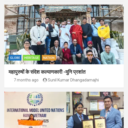
GLOBE
HERITAGE
NATION
महापुरुषों के संदेश कल्याणकारी -मुनि प्रशांत
7 months ago
Sunil Kumar Dhangadamajhi