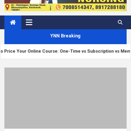
YNN Breaking
ne Course: One-Time vs Subscription vs Membership