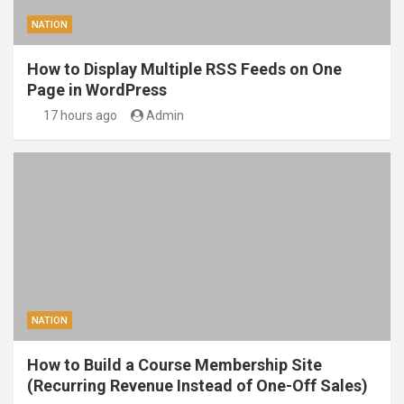
NATION
How to Display Multiple RSS Feeds on One
Page in WordPress
17 hours ago
Admin
NATION
How to Build a Course Membership Site
(Recurring Revenue Instead of One-Off Sales)