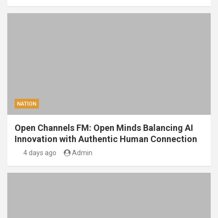
NATION
Open Channels FM: Open Minds Balancing AI
Innovation with Authentic Human Connection
4 days ago
Admin