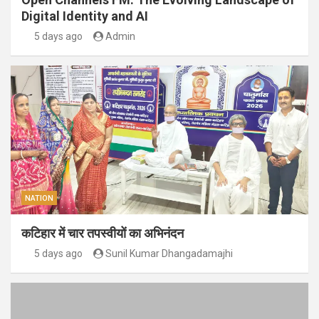
Digital Identity and AI
5 days ago
Admin
NATION
कटिहार में चार तपस्वीयों का अभिनंदन
5 days ago
Sunil Kumar Dhangadamajhi