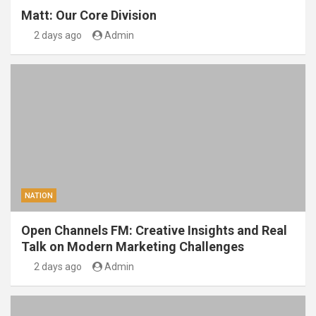
Matt: Our Core Division
2 days ago
Admin
NATION
Open Channels FM: Creative Insights and Real
Talk on Modern Marketing Challenges
2 days ago
Admin