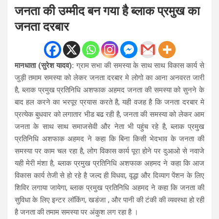
जनता की उम्मीद बन गया है ब्लाक प्रमुख का
जनता दरबार
मानधाता (सुरेश यादव):
ग्राम सभा की समस्या के साथ साथ विकास कार्य से
जुड़ी तमाम समस्या को लेकर जनता दरबार मे लोगो का आना अनवरत जारी
है, ब्लाक प्रमुख प्रतिनिधि अशफाक अहमद जनता की समस्या को सुनने के
बाद हल करने का भरपूर प्रयास करते है, यही वजह है कि जनता दरबार मे
प्रत्येक बुधवार को लगातार भीड बढ रही है, जनता की समस्या को लेकर आम
जनता के साथ साथ समाजसेवी और नेता भी पहुंच रहे है, ब्लाक प्रमुख
प्रतिनिधि अशफाक अहमद ने कहा कि बिना किसी भेदभाव के जनता की
समस्या पर काम चल रहा है, लोग विकास कार्य पूरा होने पर दुआओ से नवाजे
यही मेरी मंशा है, ब्लाक प्रमुख प्रतिनिधि अशफाक अहमद ने कहा कि आज
विकास कार्य तेजी से हो रहे है जल्द ही विधवा, वृद्धा और दिव्याग पेंशन के लिए
शिविर लगाया जायेगा, ब्लाक प्रमुख प्रतिनिधि अहमद ने कहा कि जनता की
सुविधा के लिए इन्टर लॉकिंग, खडंजा , और पानी की टंकी की व्यवस्था हो रही
है जनता की तमाम समस्या पर अंकुश लग रहा है ।