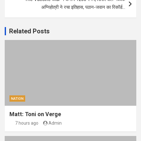
अग्निहोत्री ने रचा इतिहास, पठान-जवान का रिकॉर्ड…
Related Posts
NATION
Matt: Toni on Verge
7 hours ago
Admin