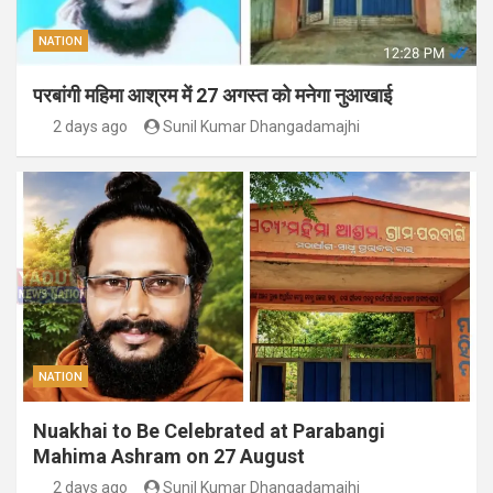
NATION
परबांगी महिमा आश्रम में 27 अगस्त को मनेगा नुआखाई
2 days ago
Sunil Kumar Dhangadamajhi
NATION
Nuakhai to Be Celebrated at Parabangi
Mahima Ashram on 27 August
2 days ago
Sunil Kumar Dhangadamajhi