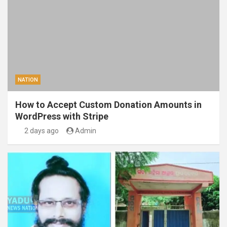
NATION
How to Accept Custom Donation Amounts in
WordPress with Stripe
2 days ago
Admin