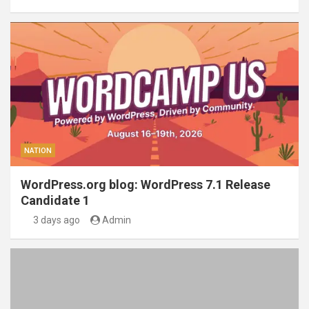
NATION
WordPress.org blog: WordPress 7.1 Release
Candidate 1
3 days ago
Admin