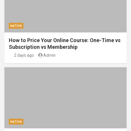
NATION
How to Price Your Online Course: One-Time vs
Subscription vs Membership
2 days ago
Admin
NATION