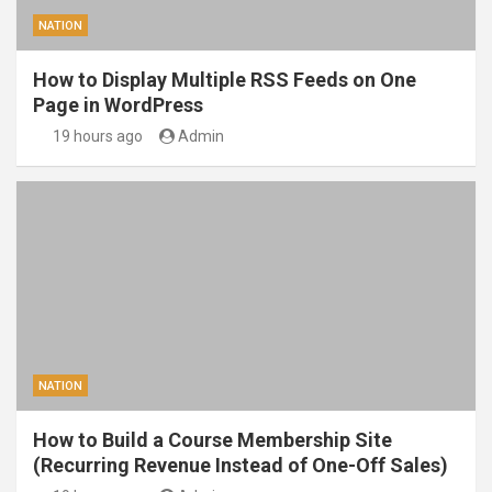
NATION
How to Display Multiple RSS Feeds on One
Page in WordPress
19 hours ago
Admin
NATION
How to Build a Course Membership Site
(Recurring Revenue Instead of One-Off Sales)