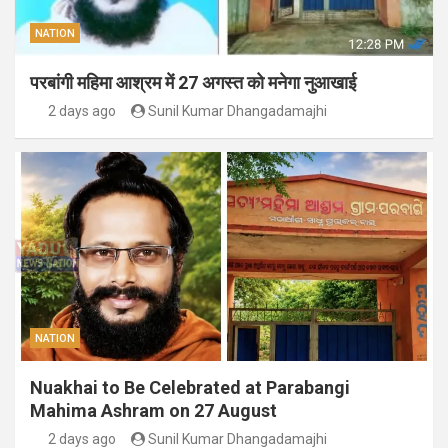
NATION
परबांगी महिमा आश्रम में 27 अगस्त को मनेगा नुआखाई
2 days ago
Sunil Kumar Dhangadamajhi
NATION
Nuakhai to Be Celebrated at Parabangi
Mahima Ashram on 27 August
2 days ago
Sunil Kumar Dhangadamajhi