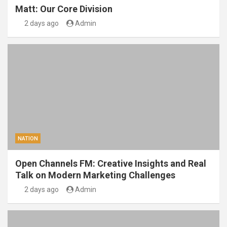
Matt: Our Core Division
2 days ago
Admin
NATION
Open Channels FM: Creative Insights and Real
Talk on Modern Marketing Challenges
2 days ago
Admin