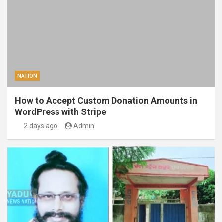
NATION
How to Accept Custom Donation Amounts in
WordPress with Stripe
2 days ago
Admin