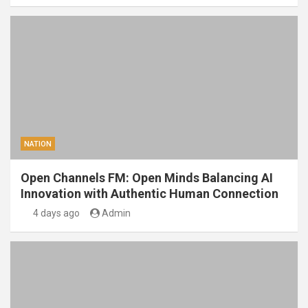
NATION
Open Channels FM: Open Minds Balancing AI
Innovation with Authentic Human Connection
4 days ago
Admin