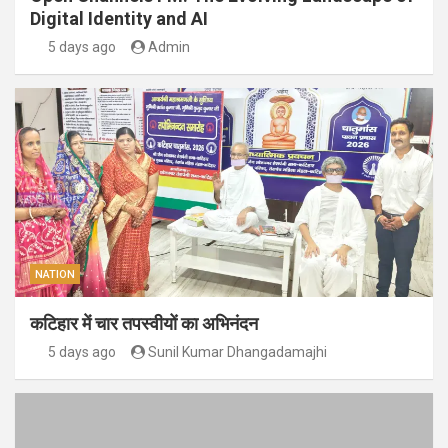
Digital Identity and AI
5 days ago
Admin
NATION
कटिहार में चार तपस्वीयों का अभिनंदन
5 days ago
Sunil Kumar Dhangadamajhi