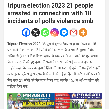
tripura election 2023 21 people
arrested in connection with 18
incidents of polls violence smb
Tripura Election 2023: त्रिपुरा में बृहस्पतिवार से चुनावी हिंसा की 18
घटनाओं में कम से कम 21 लोगों को गिरफ्तार किया गया है. मुख्य निर्वाचन
अधिकारी (CEO) गित्ते किरणकुमार दिनकरराव ने जानकारी देते हुए बताया
कि 16 फरवरी को हुए चुनाव में राज्य में 89.95 फीसदी मतदान हुआ था.
उन्होंने कहा कि अब तक चुनावी हिंसा की 18 घटनाएं दर्ज की गई हैं और इसी
के अनुसार पुलिस द्वारा प्राथमिकी दर्ज की गई है. हिंसा में कथित संलिप्तता के
लिए कुल 21 लोगों को गिरफ्तार किया गया, जबकि 150 से अधिक लोगों को
नोटिस दिया गया.