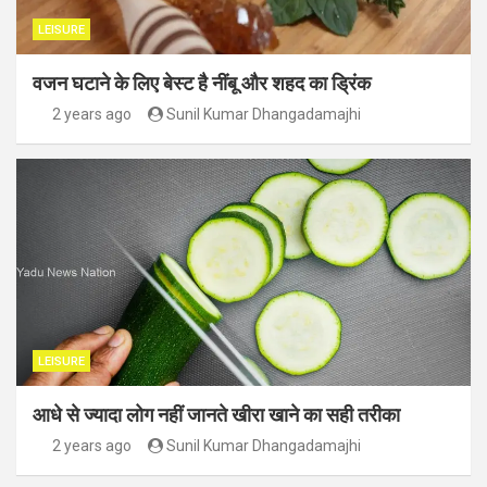
LEISURE
वजन घटाने के लिए बेस्ट है नींबू और शहद का ड्रिंक
2 years ago
Sunil Kumar Dhangadamajhi
LEISURE
आधे से ज्यादा लोग नहीं जानते खीरा खाने का सही तरीका
2 years ago
Sunil Kumar Dhangadamajhi