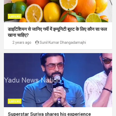
LEISURE
डाइटिशियन से जानिए गर्मी में इम्यूनिटी बूस्ट के लिए कौन सा फल
खाना चाहिए?
2 years ago
Sunil Kumar Dhangadamajhi
LEISURE
Superstar Suriya shares his experience