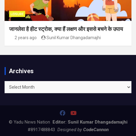
LEISURE
जानलेवा है हीट स्ट्रोक, क्या हैं लक्षण और इससे बचने के उपाय
2 years ago
Sunil Kumar Dhangadamajhi
Archives
Archives
© Yadu News Nation
Editor: Sunil Kumar Dhangadamajhi
#8917488843
Designed by
CodeCannon