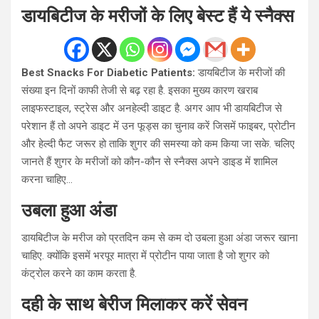
डायबिटीज के मरीजों के लिए बेस्ट हैं ये स्‍नैक्‍स
Best Snacks For Diabetic Patients:
डायबिटीज के मरीजों की
संख्या इन दिनों काफी तेजी से बढ़ रहा है. इसका मुख्य कारण खराब
लाइफस्‍टाइल, स्‍ट्रेस और अनहेल्‍दी डाइट है. अगर आप भी डायबिटीज से
परेशान हैं तो अपने डाइट में उन फूड्स का चुनाव करें जिसमें फाइबर, प्रोटीन
और हेल्‍दी फैट जरूर हो ताकि शुगर की समस्‍या को कम किया जा सके. चलिए
जानते हैं शुगर के मरीजों को कौन-कौन से स्‍नैक्‍स अपने डाइड में शामिल
करना चाहिए…
उबला हुआ अंडा
डायबिटीज के मरीज को प्रतदिन कम से कम दो उबला हुआ अंडा जरूर खाना
चाहिए. क्योंकि इसमें भरपूर मात्रा में प्रोटीन पाया जाता है जो शुगर को
कंट्रोल करने का काम करता है.
दही के साथ बेरीज मिलाकर करें सेवन