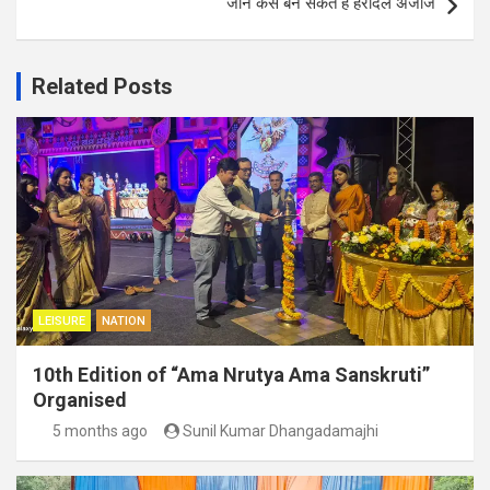
जानें कैसे बन सकते हैं हरदिल अजीज
Related Posts
LEISURE
NATION
10th Edition of “Ama Nrutya Ama Sanskruti”
Organised
5 months ago
Sunil Kumar Dhangadamajhi