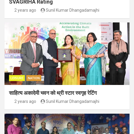
SVAGRIHA Rating
2 years ago
Sunil Kumar Dhangadamajhi
LEISURE
NATION
साहित्य अकादेमी भवन को थ्री स्टार स्वगृह रेटिंग
2 years ago
Sunil Kumar Dhangadamajhi