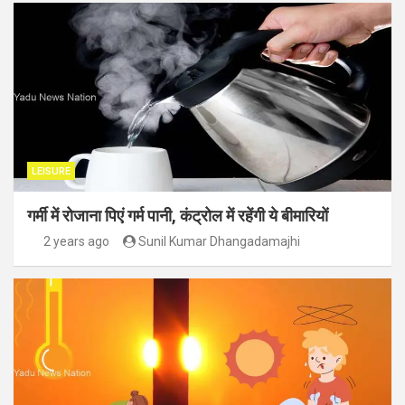
LEISURE
गर्मी में रोजाना पिएं गर्म पानी, कंट्रोल में रहेंगी ये बीमारियों
2 years ago
Sunil Kumar Dhangadamajhi