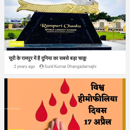
LEISURE
यूपी के रामपुर में है दुनिया का सबसे बड़ा चाकू
2 years ago
Sunil Kumar Dhangadamajhi