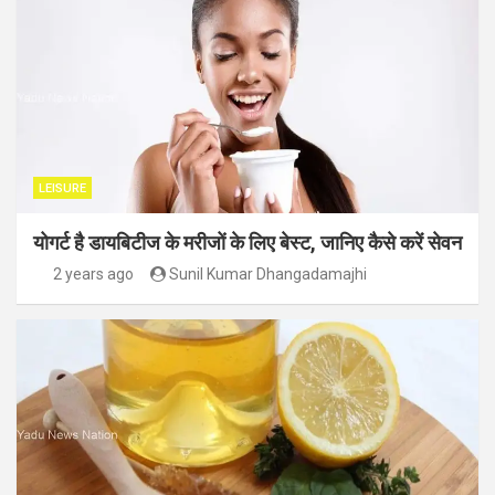
LEISURE
योगर्ट है डायबिटीज के मरीजों के लिए बेस्ट, जानिए कैसे करें सेवन
2 years ago
Sunil Kumar Dhangadamajhi