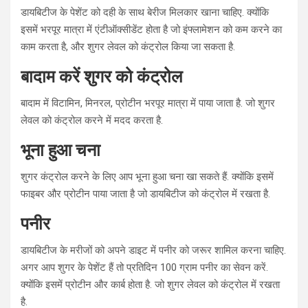
डायबिटीज के पेशेंट को दही के साथ बेरीज मिलकार खाना चाहिए. क्योंकि
इसमें भरपूर मात्रा में एंटीऑक्‍सीडेंट होता है जो इंफ्लामेशन को कम करने का
काम करता है, और शुगर लेवल को कंट्रोल किया जा सकता है.
बादाम करें शुगर को कंट्रोल
बादाम में विटामिन, मिनरल, प्रोटीन भरपूर मात्रा में पाया जाता है. जो शुगर
लेवल को कंट्रोल करने में मदद करता है.
भूना हुआ चना
शुगर कंट्रोल करने के लिए आप भूना हुआ चना खा सकते हैं. क्योंकि इसमें
फाइबर और प्रोटीन पाया जाता है जो डायबिटीज को कंट्रोल में रखता है.
पनीर
डायबिटीज के मरीजों को अपने डाइट में पनीर को जरूर शामिल करना चाहिए.
अगर आप शुगर के पेशेंट हैं तो प्रतिदिन 100 ग्राम पनीर का सेवन करें.
क्योंकि इसमें प्रोटीन और कार्ब होता है. जो शुगर लेवल को कंट्रोल में रखता
है.