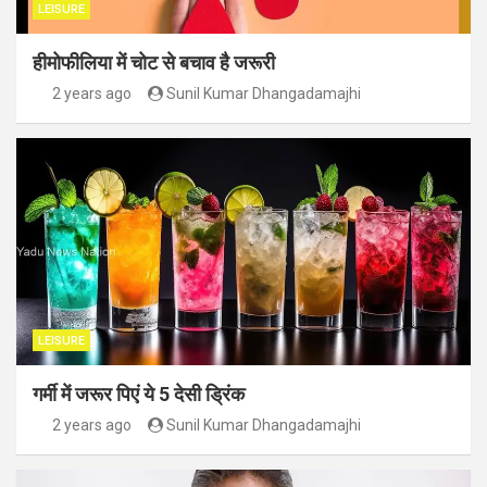
LEISURE
हीमोफीलिया में चोट से बचाव है जरूरी
2 years ago
Sunil Kumar Dhangadamajhi
LEISURE
गर्मी में जरूर पिएं ये 5 देसी ड्रिंक
2 years ago
Sunil Kumar Dhangadamajhi