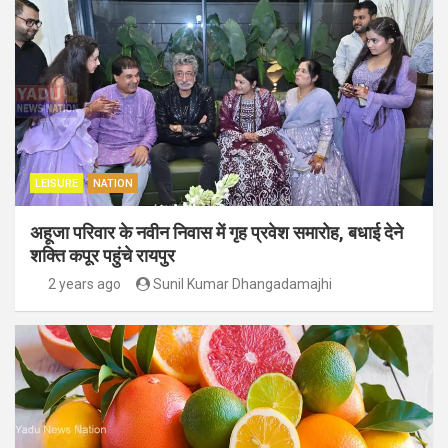
LEISURE
NATION
अहूजा परिवार के नवीन निवास में गृह प्रवेश समारोह, बधाई देने
शक्ति कपूर पहुंचे रायपुर
2 years ago
Sunil Kumar Dhangadamajhi