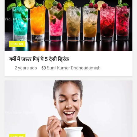
LEISURE
गर्मी में जरूर पिएं ये 5 देसी ड्रिंक
2 years ago
Sunil Kumar Dhangadamajhi