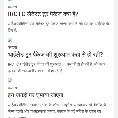
कपल्स
IRCTC लेटेस्ट टूर पैकेज क्या है?
आईआरसीटीसी एक लेटेस्ट टूर पैकेज लॉन्च किया है. जो इस बार थाईलैंड के
लिए हैं.
कपल्स
थाईलैंड टूर पैकेज की शुरुआत कहां से हो रही?
IRCTC थाईलैंड टूर पैकेज की शुरुआत 11 फरवरी से हो रही है. जो उत्तर
प्रदेश की राजधानी लखनऊ से हो रही है.
कपल्स
इन जगहों पर घूमाया जाएगा
आईआरसीटीसी आपको पटाया के कोरल आइलैंड, अल्काजार शो, बैंकॉक के
जेम्स गैलरी और चाओफ़याया क्रूज़, बैंकॉक के कई मंदिरों के दर्शन का
कराया जाएगा.