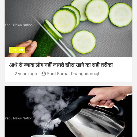
LEISURE
आधे से ज्यादा लोग नहीं जानते खीरा खाने का सही तरीका
2 years ago
Sunil Kumar Dhangadamajhi