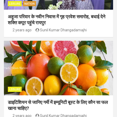
LEISURE
NATION
अहूजा परिवार के नवीन निवास में गृह प्रवेश समारोह, बधाई देने
शक्ति कपूर पहुंचे रायपुर
2 years ago
Sunil Kumar Dhangadamajhi
LEISURE
डाइटिशियन से जानिए गर्मी में इम्यूनिटी बूस्ट के लिए कौन सा फल
खाना चाहिए?
2 years ago
Sunil Kumar Dhangadamajhi