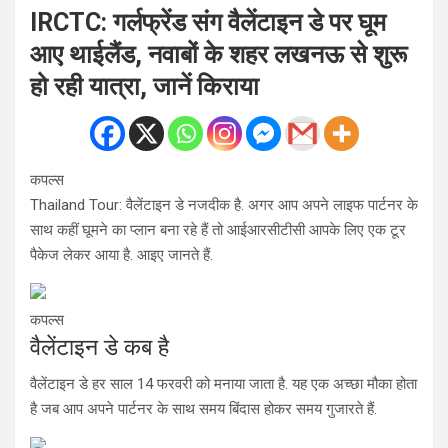
IRCTC: गर्लफ्रेंड संग वैलेंटाइन डे पर घूम
आए थाईलैंड, नवाबों के शहर लखनऊ से शुरू
हो रही यात्रा, जानें किराया
कपल्स
Thailand Tour: वैलेंटाइन डे नजदीक है. अगर आप अपने लाइफ पार्टनर के
साथ कहीं घूमने का प्लान बना रहे हैं तो आईआरसीटीसी आपके लिए एक टूर
पैकेज लेकर आया है. आइए जानते हैं.
कपल्स
वैलेंटाइन डे कब है
वैलेंटाइन डे हर साल 14 फरवरी को मनाया जाता है. यह एक अच्छा मौका होता
है जब आप अपने पार्टनर के साथ समय बिंदास होकर समय गुजारते हैं.