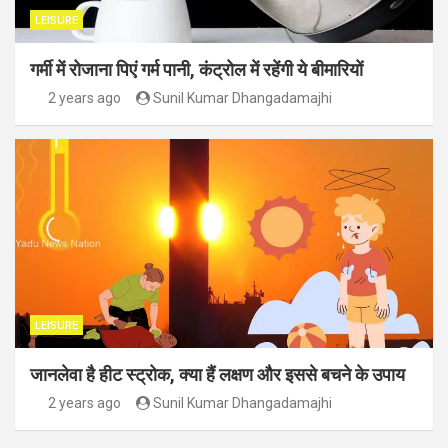
LEISURE
गर्मी में रोजाना पिएं गर्म पानी, कंट्रोल में रहेंगी ये बीमारियों
2 years ago
Sunil Kumar Dhangadamajhi
LEISURE
जानलेवा है हीट स्ट्रोक, क्या हैं लक्षण और इससे बचने के उपाय
2 years ago
Sunil Kumar Dhangadamajhi