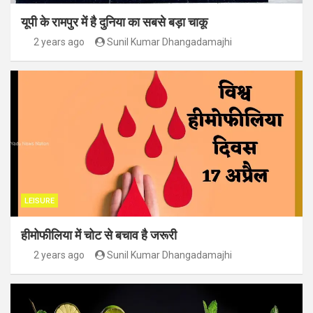
यूपी के रामपुर में है दुनिया का सबसे बड़ा चाकू
2 years ago
Sunil Kumar Dhangadamajhi
LEISURE
हीमोफीलिया में चोट से बचाव है जरूरी
2 years ago
Sunil Kumar Dhangadamajhi