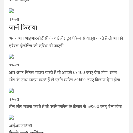
कपल्स
जानें किराया
अगर आप आईआरसीटीसी के थाईलैंड टूर पैकेज से यात्रा करते हैं तो आपको
ट्रैवल इंश्योरेंस की सुविधा दी जाएगी.
कपल्स
आप अगर सिंगल यात्रा करते हैं तो आपको 69100 रुपए देना होगा. डबल
लोग के साथ यात्रा करते हैं तो प्रति व्यक्ति 59500 रुपए किराया देना होगा.
कपल्स
तीन लोग यात्रा करते हैं तो प्रति व्यक्ति के हिसाब से 59200 रुपए देना होगा.
आईआरसीटीसी