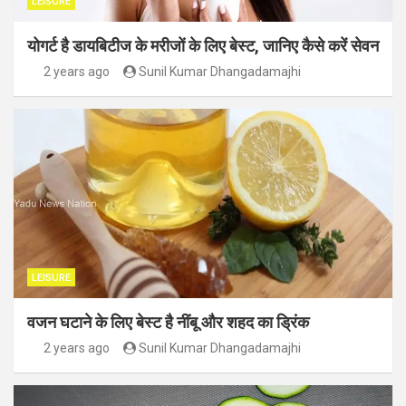
LEISURE
योगर्ट है डायबिटीज के मरीजों के लिए बेस्ट, जानिए कैसे करें सेवन
2 years ago
Sunil Kumar Dhangadamajhi
LEISURE
वजन घटाने के लिए बेस्ट है नींबू और शहद का ड्रिंक
2 years ago
Sunil Kumar Dhangadamajhi