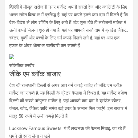
दिल्ली
में मौजूद सरोजनी नगर मार्केट अपनी सस्ती रेंज और क्वालिटी के लिए
भारत समेत विश्वभर में प्रसिद्ध है. यहां पर कपड़े इतने कम दाम में मिलते हैं कि
देश-विदेश से लोग शॉपिंग के लिए आते हैं. ठंड शुरू होते ही सरोजनी मार्केट में
ऊनी कपड़े मिलना शुरु हो गया है. यहां पर आपको सस्ते दाम में ब्रांडेड जैकेट,
स्वेटर, कुर्ती और बच्चों के लिए गर्म कपड़े मिलने लगे हैं. यहां पर आप एक
हजार के अंदर थैलाभर खरीदारी कर सकते हैं.
सांकेतिक तस्वीर
जीके एम ब्लॉक बाजार
देश की राजधानी दिल्ली से अगर आप गर्म कपड़े चाहिए तो जीके एम ब्लॉक
मार्केट जा सकते हैं. यह दिल्ली के ग्रेटर कैलाश में स्थित है. यह मार्केट दक्षिण
दिल्ली की सबसे पॉप्युलर मार्केट है. यहां आपको कम दाम में ब्रांडेड स्वेटर,
कंबल, कोट, जैकेट आदि समेत कई तरह के सामान मिल जाएंगे. इस बाजार में
मात्र 50 रुपये में ऊनी कपड़े मिलते हैं.
Lucknow Famous Sweets: ये हैं लखनऊ की फेमस मिठाई, जा रहे हैं
घूमने तो स्वाद लेना न भूलें