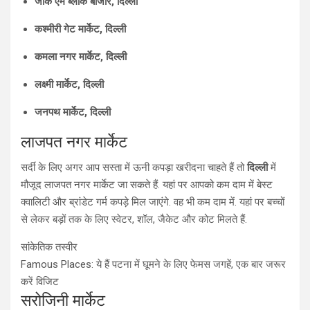
जीके एम ब्लॉक बाजार, दिल्ली
कश्मीरी गेट मार्केट, दिल्ली
कमला नगर मार्केट, दिल्ली
लक्ष्मी मार्केट, दिल्ली
जनपथ मार्केट, दिल्ली
लाजपत नगर मार्केट
सर्दी के लिए अगर आप सस्ता में ऊनी कपड़ा खरीदना चाहते हैं तो
दिल्ली
में
मौजूद लाजपत नगर मार्केट जा सकते हैं. यहां पर आपको कम दाम में बेस्ट
क्वालिटी और ब्रांडेट गर्म कपड़े मिल जाएंगे. वह भी कम दाम में. यहां पर बच्चों
से लेकर बड़ों तक के लिए स्वेटर, शॉल, जैकेट और कोट मिलते हैं.
सांकेतिक तस्वीर
Famous Places: ये हैं पटना में घूमने के लिए फेमस जगहें, एक बार जरूर
करें विजिट
सरोजिनी मार्केट