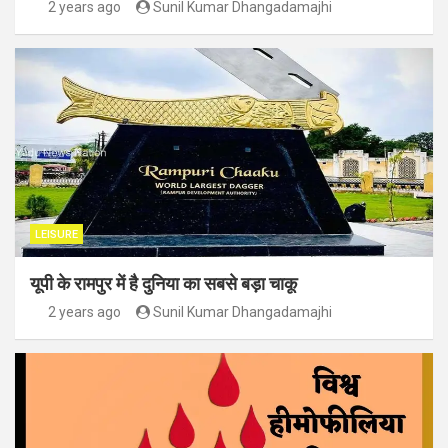
2 years ago
Sunil Kumar Dhangadamajhi
LEISURE
यूपी के रामपुर में है दुनिया का सबसे बड़ा चाकू
2 years ago
Sunil Kumar Dhangadamajhi