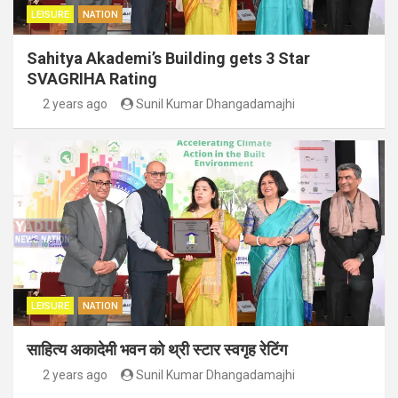
LEISURE
NATION
Sahitya Akademi’s Building gets 3 Star
SVAGRIHA Rating
2 years ago
Sunil Kumar Dhangadamajhi
LEISURE
NATION
साहित्य अकादेमी भवन को थ्री स्टार स्वगृह रेटिंग
2 years ago
Sunil Kumar Dhangadamajhi