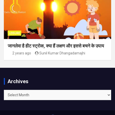
LEISURE
जानलेवा है हीट स्ट्रोक, क्या हैं लक्षण और इससे बचने के उपाय
2 years ago
Sunil Kumar Dhangadamajhi
Archives
Archives