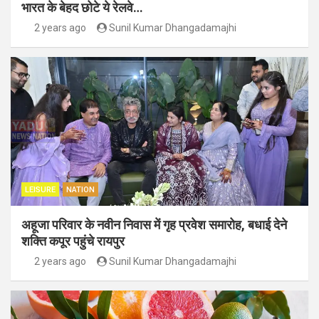
भारत के बेहद छोटे ये रेलवे…
2 years ago
Sunil Kumar Dhangadamajhi
LEISURE
NATION
अहूजा परिवार के नवीन निवास में गृह प्रवेश समारोह, बधाई देने
शक्ति कपूर पहुंचे रायपुर
2 years ago
Sunil Kumar Dhangadamajhi