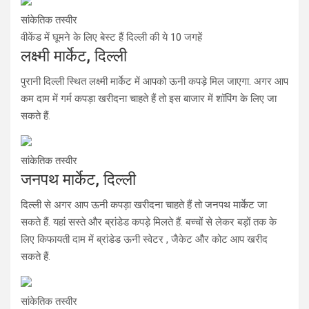
सांकेतिक तस्वीर
वीकेंड में घूमने के लिए बेस्ट हैं दिल्ली की ये 10 जगहें
लक्ष्मी मार्केट, दिल्ली
पुरानी दिल्ली स्थित लक्ष्मी मार्केट में आपको ऊनी कपड़े मिल जाएगा. अगर आप
कम दाम में गर्म कपड़ा खरीदना चाहते हैं तो इस बाजार में शॉपिंग के लिए जा
सकते हैं.
सांकेतिक तस्वीर
जनपथ मार्केट, दिल्ली
दिल्ली से अगर आप ऊनी कपड़ा खरीदना चाहते हैं तो जनपथ मार्केट जा
सकते हैं. यहां सस्ते और ब्रांडेड कपड़े मिलते हैं. बच्चों से लेकर बड़ों तक के
लिए किफायती दाम में ब्रांडेड ऊनी स्‍वेटर , जैकेट और कोट आप खरीद
सकते हैं.
सांकेतिक तस्वीर