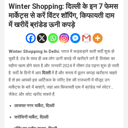
Winter Shopping: दिल्ली के इन 7 फेमस
मार्केट्स से करें विंटर शॉपिंग, किफायती दाम
में खरीदें ब्रांडेड ऊनी कपड़े
Winter Shopping In Delhi:
भारत में कड़कड़ाने वाली सर्दी शुरू हो
चुकी है. ठंड के साथ ही अब लोग ऊनी कपड़े भी खरीदने लगे हैं. दिसंबर का
महीना खत्म होने वाला है और जनवरी 2024 में भीषण ठंड पड़ना शुरू हो जाती
है. सर्दी के दिनों में आप
दिल्ली
में हैं और सस्ता में वूलन कपड़ा खरीदना चाहते
हैं तो हम आपको इस आर्टिकल के जरिए देश की राजधानी में मौजूद उन
मार्केट्स के बारे में बताएंगे, जहां आप किफायती दाम में ब्रांडेड गर्म स्‍वेटर ,
जैकेट और कोट खरीद सकते हैं.
लाजपत नगर मार्केट, दिल्ली
सरोजिनी मार्केट, दिल्ली