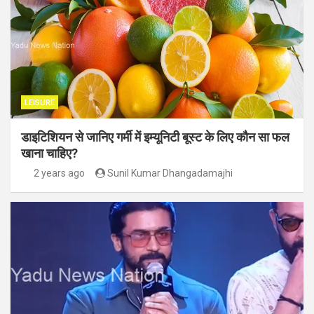
LEISURE
डाइटिशियन से जानिए गर्मी में इम्यूनिटी बूस्ट के लिए कौन सा फल
खाना चाहिए?
2 years ago
Sunil Kumar Dhangadamajhi