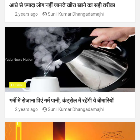
आधे से ज्यादा लोग नहीं जानते खीरा खाने का सही तरीका
2 years ago
Sunil Kumar Dhangadamajhi
LEISURE
गर्मी में रोजाना पिएं गर्म पानी, कंट्रोल में रहेंगी ये बीमारियों
2 years ago
Sunil Kumar Dhangadamajhi