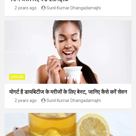
2 years ago
Sunil Kumar Dhangadamajhi
LEISURE
योगर्ट है डायबिटीज के मरीजों के लिए बेस्ट, जानिए कैसे करें सेवन
2 years ago
Sunil Kumar Dhangadamajhi