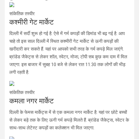
सांकेतिक तस्वीर
कश्मीरी गेट मार्केट
दिल्ली में सर्दी शुरू हो गई है. ऐसे में गर्म कपड़ों की डिमांड भी बढ़ गई है. आप
चाहे तो इस साल दिल्ली में स्थित कश्मीरी गेट मार्केट से ऊनी कपड़ों की
खरीदारी कर सकते हैं. यहां पर आपको सभी तरह के गर्म कपड़े मिल जाएंगे.
ब्रांडेड जैकेट्स से लेकर शॉल, स्वेटर, मोजा, टोपी सब कुछ कम दाम में मिल
जाएगा. इस बाजार में सुबह 10 बजे से लेकर रात 11.30 तक लोगों की भीड़
लगी रहती है.
सांकेतिक तस्वीर
कमला नगर मार्केट
दिल्ली के फेमस मार्केट्स में से एक कमला नगर मार्केट है. यहां पर छोटे बच्चों
से लेकर बड़े तक के लिए ऊनी गर्म कपड़े मिलते हैं. ब्रांडेड जैकेट्स, स्वेटर के
साथ-साथ लेटेस्ट कपड़ों का कलेक्शन भी मिल जाएगा.