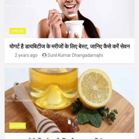
LEISURE
योगर्ट है डायबिटीज के मरीजों के लिए बेस्ट, जानिए कैसे करें सेवन
2 years ago
Sunil Kumar Dhangadamajhi
LEISURE