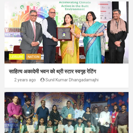
LEISURE
NATION
साहित्य अकादेमी भवन को थ्री स्टार स्वगृह रेटिंग
2 years ago
Sunil Kumar Dhangadamajhi