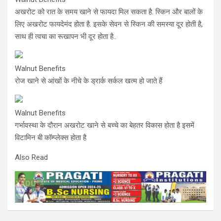
अखरोट को रात के समय खाने से फायदा मिल सकता है. स्किन और बालों के
लिए अखरोट फायदेमंद होता है. इसके सेवन से स्किन की समस्या दूर होती है,
साथ ही त्वचा का रूखापन भी दूर होता है..
Walnut Benefits
रोज खाने से आंखों के नीचे के ड्रार्क सर्कल खत्म हो जाते हैं
Walnut Benefits
गर्भावस्था के दौरान अखरोट खाने से बच्चे का बेहतर विकास होता है इसमें
विटामिन बी कॉम्प्लेक्स होता है
Also Read