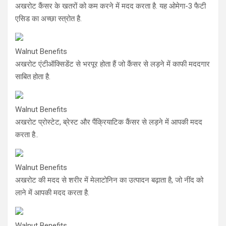
अखरोट कैंसर के खतरों को कम करने में मदद करता है. यह ओमेगा-3 फैटी
एसिड का अच्छा स्त्रोत है.
Walnut Benefits
अखरोट एंटीऑक्सिडेंट से भरपूर होता हैं जो कैंसर से लड़ने में काफी मददगार
साबित होता है.
Walnut Benefits
अखरोट प्रोस्टेट, ब्रेस्ट और पैंक्रियाटिक कैंसर से लड़ने में आपकी मदद
करता है..
Walnut Benefits
अखरोट की मदद से शरीर में मेलाटोनिन का उत्पादन बढ़ाता है, जो नींद को
लाने में आपकी मदद करता है.
Walnut Benefits