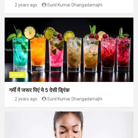
2 years ago
Sunil Kumar Dhangadamajhi
LEISURE
गर्मी में जरूर पिएं ये 5 देसी ड्रिंक
2 years ago
Sunil Kumar Dhangadamajhi