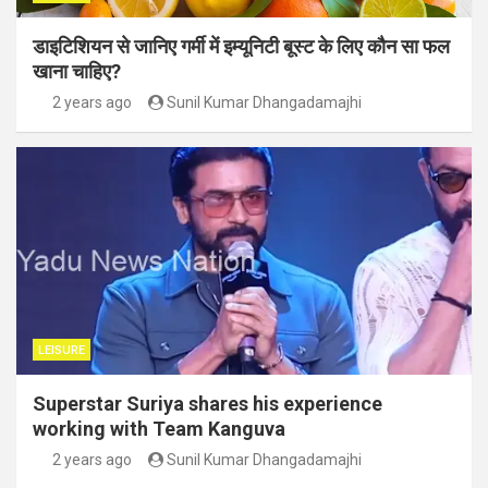
डाइटिशियन से जानिए गर्मी में इम्यूनिटी बूस्ट के लिए कौन सा फल
खाना चाहिए?
2 years ago
Sunil Kumar Dhangadamajhi
LEISURE
Superstar Suriya shares his experience
working with Team Kanguva
2 years ago
Sunil Kumar Dhangadamajhi