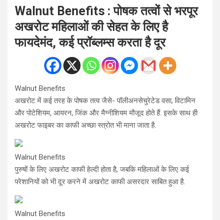
Walnut Benefits : पोषक तत्वों से भरपूर
अखरोट महिलाओं की सेहत के लिए है
फायदेमंद, कई प्रॉब्लम्स करता है दूर
Walnut Benefits
अखरोट में कई तरह के पोषक तत्व जैसे- पॉलीअनसेचुरेटेड वसा, विटामिन
और पोटेशियम, आयरन, जिंक और मैग्नीशियम मौजूद होते हैं. इसके साथ ही
अखरोट फाइबर का काफी अच्छा स्त्रोत भी माना जाता है.
Walnut Benefits
पुरुषों के लिए अखरोट काफी हेल्दी होता है, जबकि महिलाओं के लिए कई
परेशानियों को भी दूर करने में अखरोट काफी असरदार साबित हुआ है.
Walnut Benefits