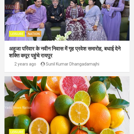
LEISURE
NATION
अहूजा परिवार के नवीन निवास में गृह प्रवेश समारोह, बधाई देने
शक्ति कपूर पहुंचे रायपुर
2 years ago
Sunil Kumar Dhangadamajhi
LEISURE