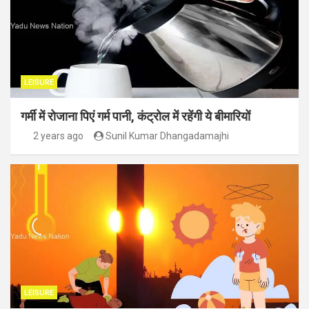
LEISURE
गर्मी में रोजाना पिएं गर्म पानी, कंट्रोल में रहेंगी ये बीमारियों
2 years ago
Sunil Kumar Dhangadamajhi
LEISURE