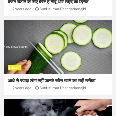
वजन घटाने के लिए बेस्ट है नींबू और शहद का ड्रिंक
2 years ago
Sunil Kumar Dhangadamajhi
LEISURE
आधे से ज्यादा लोग नहीं जानते खीरा खाने का सही तरीका
2 years ago
Sunil Kumar Dhangadamajhi