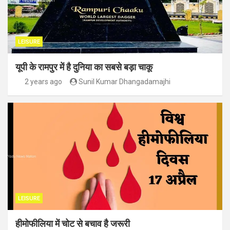
LEISURE
यूपी के रामपुर में है दुनिया का सबसे बड़ा चाकू
2 years ago
Sunil Kumar Dhangadamajhi
LEISURE
हीमोफीलिया में चोट से बचाव है जरूरी