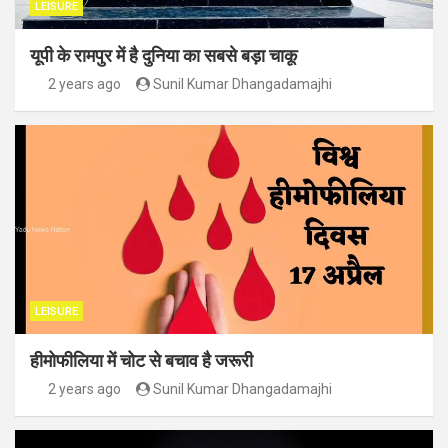
LEISURE
यूपी के रामपुर में है दुनिया का सबसे बड़ा चाकू
2 years ago
Sunil Kumar Dhangadamajhi
LEISURE
हीमोफीलिया में चोट से बचाव है जरूरी
2 years ago
Sunil Kumar Dhangadamajhi