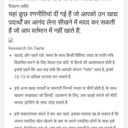
दिखाना चाहिए
यहां कुछ रणनीतियां दी गई हैं जो आपको उन खाद्य
पदार्थों का आनंद लेना सीखने में मदद कर सकती
हैं जो आप वर्तमान में नहीं खाते हैं:
Research On Taste
खाओ, और खाते रहो. समय के साथ किसी विशिष्ट स्वाद के प्रति रुचि
विकसित करने के लिए केवल एक छोटे से हिस्से की आवश्यकता होती है.
इससे पहले कि आप कह सकें कि आपको भोजन “पसंद” आया है, इसमें
10-15 या अधिक प्रयास लग सकते हैं.
इसे अन्य खाद्य पदार्थों या सामग्री जिनमें नमक या चीनी होती है, के साथ
खाकर कड़वाहट को छिपाएँ. उदाहरण के लिए, आप कड़वे करेले को मीठी
सलाद ड्रेसिंग के साथ जोड़ सकते हैं.
इसे सकारात्मक संदर्भ में बार-बार खाएं. इसका मतलब यह हो सकता है कि
अपना पसंदीदा खेल खेलने के बाद या अपने पसंदीदा लोगों के साथ इसे