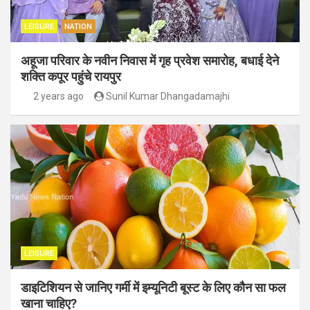
LEISURE
NATION
अहूजा परिवार के नवीन निवास में गृह प्रवेश समारोह, बधाई देने
शक्ति कपूर पहुंचे रायपुर
2 years ago
Sunil Kumar Dhangadamajhi
LEISURE
डाइटिशियन से जानिए गर्मी में इम्यूनिटी बूस्ट के लिए कौन सा फल
खाना चाहिए?