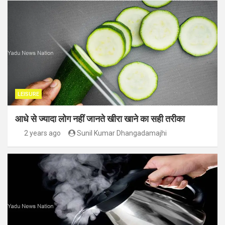
LEISURE
आधे से ज्यादा लोग नहीं जानते खीरा खाने का सही तरीका
2 years ago
Sunil Kumar Dhangadamajhi