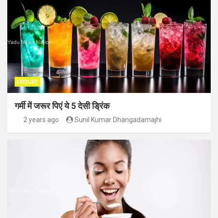
LEISURE
गर्मी में जरूर पिएं ये 5 देसी ड्रिंक
2 years ago
Sunil Kumar Dhangadamajhi