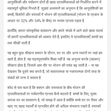
आनुवंशिकी और पर्यावरण दोनों ही खाद्य प्राथमिकताओं को निर्धारित करने में
महत्वपूर्ण भूमिका निभाते हैं. जुड़वां अध्ययनों का अनुमान है कि आनुवांशिकी का
बच्चों, किशोरों और वयस्कों में भोजन की प्राथमिकताओं (भोजन के प्रकार के
आधार पर 32% और 54% के बीच) पर मध्यम प्रभाव पड़ता है.
हालाँकि, हमारा सांस्कृतिक वातावरण और हमारे संपर्क में आने वाले खाद्य पदार्थ
भी हमारी प्राथमिकताओं को आकार देते हैं, इसलिए ये प्राथमिकताएँ काफी हद
तक सीखी जाती हैं.
यह बहुत कुछ सीखना बचपन के दौरान, घर पर और अन्य स्थानों पर जहां हम
खाते हैं, होता है. यह पाठ्यपुस्तकीय शिक्षा नहीं है. यह अनुभव करके (खाकर)
सीखना होता है, जिससे आम तौर पर भोजन की पसंद बढ़ जाती है – या यह
देखकर कि दूसरे क्या करते हैं, जो सकारात्मक या नकारात्मक दोनों तरह के
संबंधों को जन्म दे सकता है.
शोध से पता चला है कि बचपन और वयस्कता के बीच भोजन की
प्राथमिकताओं पर पर्यावरणीय प्रभाव कैसे बदलते हैं. बच्चों के लिए, मुख्य
कारक घर का वातावरण है, जो समझ में आता है क्योंकि बच्चे घर पर तैयार और
खाए गए खाद्य पदार्थों से प्रभावित होने की अधिक संभावना रखते हैं. वयस्कों