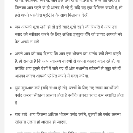
खाना. वैकल्पिक रूप से, आप इसे उन खाद्य पदार्थों के साथ खा सकते हैं
जिनका आप पहले से ही आनंद ले रहे हैं; यदि यह एक विशिष्ट सब्जी है, तो
इसे अपने पसंदीदा प्रोटीन के साथ मिलाकर देखें.
जब आपको भूख लगी हो तो इसे खाएं.भूखे रहने की स्थिति में आप उस
स्वाद को स्वीकार करने के लिए अधिक इच्छुक होंगे जो शायद आपको भरे
पेट अच्छे न लगें.
अपने आप को याद दिलाएं कि आप इस भोजन का आनंद क्यों लेना चाहते
हैं. हो सकता है कि आप स्वास्थ्य कारणों से अपना आहार बदल रहे हों, या
क्योंकि आप दूसरे देशों में चले गए हों और स्थानीय व्यंजनों से जूझ रहे हों.
आपका कारण आपको प्रेरित करने में मदद करेगा.
युवा शुरुआत करें (यदि संभव हो तो). बच्चों के लिए नए खाद्य पदार्थों को
पसंद करना सीखना आसान होता है क्योंकि उनका स्वाद कम स्थापित होता
है.
याद रखें: आप जितना अधिक भोजन पसंद करेंगे, दूसरों को पसंद करना
सीखना उतना ही आसान हो जाएगा.