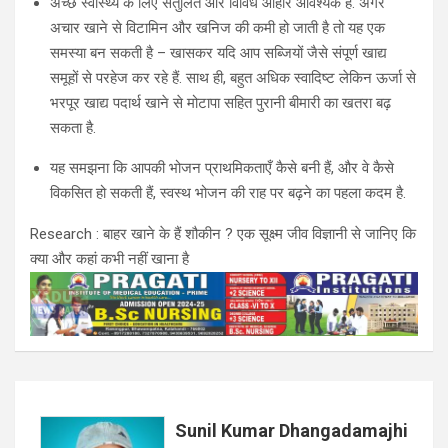
अच्छे स्वास्थ्य के लिए संतुलित और विविध आहार आवश्यक है. अगर
अचार खाने से विटामिन और खनिज की कमी हो जाती है तो यह एक
समस्या बन सकती है – खासकर यदि आप सब्जियों जैसे संपूर्ण खाद्य
समूहों से परहेज कर रहे हैं. साथ ही, बहुत अधिक स्वादिष्ट लेकिन ऊर्जा से
भरपूर खाद्य पदार्थ खाने से मोटापा सहित पुरानी बीमारी का खतरा बढ़
सकता है.
यह समझना कि आपकी भोजन प्राथमिकताएँ कैसे बनी हैं, और वे कैसे
विकसित हो सकती हैं, स्वस्थ भोजन की राह पर बढ़ने का पहला कदम है.
Research : बाहर खाने के हैं शौकीन ? एक सूक्ष्म जीव विज्ञानी से जानिए कि
क्या और कहां कभी नहीं खाना है
Sunil Kumar Dhangadamajhi