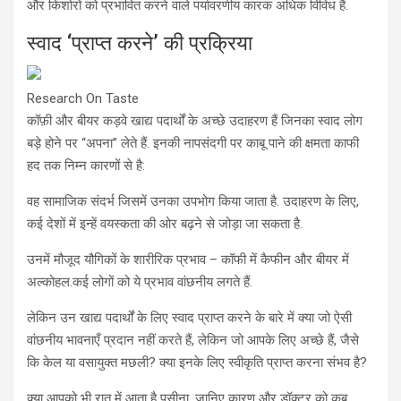
और किशोरों को प्रभावित करने वाले पर्यावरणीय कारक अधिक विविध हैं.
स्वाद ‘प्राप्त करने’ की प्रक्रिया
Research On Taste
कॉफ़ी और बीयर कड़वे खाद्य पदार्थों के अच्छे उदाहरण हैं जिनका स्वाद लोग
बड़े होने पर “अपना” लेते हैं. इनकी नापसंदगी पर काबू पाने की क्षमता काफी
हद तक निम्न कारणों से है:
वह सामाजिक संदर्भ जिसमें उनका उपभोग किया जाता है. उदाहरण के लिए,
कई देशों में इन्हें वयस्कता की ओर बढ़ने से जोड़ा जा सकता है.
उनमें मौजूद यौगिकों के शारीरिक प्रभाव – कॉफी में कैफीन और बीयर में
अल्कोहल.कई लोगों को ये प्रभाव वांछनीय लगते हैं.
लेकिन उन खाद्य पदार्थों के लिए स्वाद प्राप्त करने के बारे में क्या जो ऐसी
वांछनीय भावनाएँ प्रदान नहीं करते हैं, लेकिन जो आपके लिए अच्छे हैं, जैसे
कि केल या वसायुक्त मछली? क्या इनके लिए स्वीकृति प्राप्त करना संभव है?
क्या आपको भी रात में आता है पसीना, जानिए कारण और डॉक्टर को कब