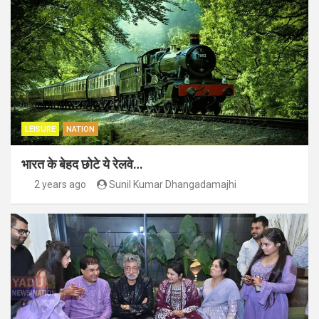
LEISURE
NATION
भारत के बेहद छोटे ये रेलवे…
2 years ago
Sunil Kumar Dhangadamajhi