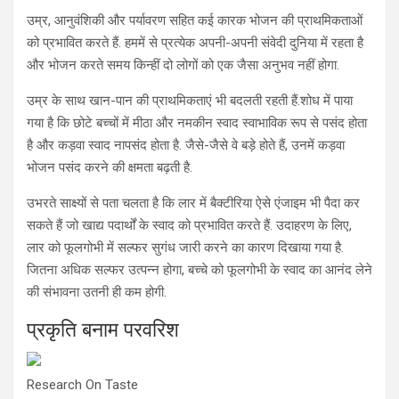
उम्र, आनुवंशिकी और पर्यावरण सहित कई कारक भोजन की प्राथमिकताओं
को प्रभावित करते हैं. हममें से प्रत्येक अपनी-अपनी संवेदी दुनिया में रहता है
और भोजन करते समय किन्हीं दो लोगों को एक जैसा अनुभव नहीं होगा.
उम्र के साथ खान-पान की प्राथमिकताएं भी बदलती रहती हैं.शोध में पाया
गया है कि छोटे बच्चों में मीठा और नमकीन स्वाद स्वाभाविक रूप से पसंद होता
है और कड़वा स्वाद नापसंद होता है. जैसे-जैसे वे बड़े होते हैं, उनमें कड़वा
भोजन पसंद करने की क्षमता बढ़ती है.
उभरते साक्ष्यों से पता चलता है कि लार में बैक्टीरिया ऐसे एंजाइम भी पैदा कर
सकते हैं जो खाद्य पदार्थों के स्वाद को प्रभावित करते हैं. उदाहरण के लिए,
लार को फूलगोभी में सल्फर सुगंध जारी करने का कारण दिखाया गया है.
जितना अधिक सल्फर उत्पन्न होगा, बच्चे को फूलगोभी के स्वाद का आनंद लेने
की संभावना उतनी ही कम होगी.
प्रकृति बनाम परवरिश
Research On Taste