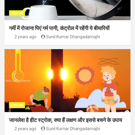
LEISURE
गर्मी में रोजाना पिएं गर्म पानी, कंट्रोल में रहेंगी ये बीमारियों
2 years ago
Sunil Kumar Dhangadamajhi
LEISURE
जानलेवा है हीट स्ट्रोक, क्या हैं लक्षण और इससे बचने के उपाय
2 years ago
Sunil Kumar Dhangadamajhi