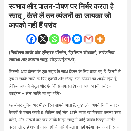
स्वभाव और पालन-पोषण पर निर्भर करता है
स्वाद , कैसे लें उन व्यंजनों का जायका जो
आपको नहीं हैं पसंद
(निकोलस आर्चर और एस्ट्रिड पॉलमैन, प्रिंसिपल शोधकर्ता, सार्वजनिक
स्वास्थ्य और कल्याण समूह, सीएसआईआरओ)
सिडनी, आप दोस्तों के एक समूह के साथ डिनर के लिए बाहर गए हैं, जिनमें से
एक ने सबके खाने के लिए एंकोवी और जैतून वाले पिज्जा का ऑर्डर दिया है,
लेकिन आपको जैतून और एंकोवी से नफरत है! क्या आप अपनी पसंद –
हवाईयन – लेना चाहेंगे या चुप रहेंगे?
यह मंजर दुनिया भर में हर दिन सामने आता है. कुछ लोग अपने निजी स्वाद का
बेरहमी से बचाव करते हैं. लेकिन कई लोग अपने स्वाद का विस्तार करना पसंद
करेंगे, और अगली बार जब उनके मित्र समूह में कोई व्यक्ति पिज़्ज़ा ऑर्डर
करेगा तो उन्हें अपनी नापसंदगी के बारे में बताना नहीं पड़ेगा. क्या अपनी स्वाद