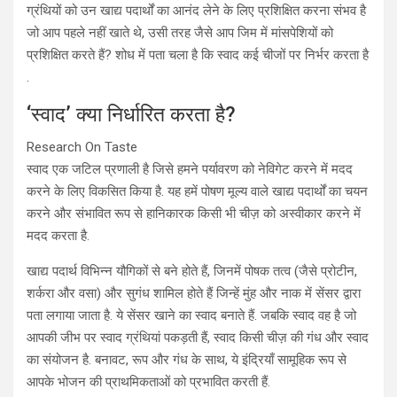
ग्रंथियों को उन खाद्य पदार्थों का आनंद लेने के लिए प्रशिक्षित करना संभव है
जो आप पहले नहीं खाते थे, उसी तरह जैसे आप जिम में मांसपेशियों को
प्रशिक्षित करते हैं? शोध में पता चला है कि स्वाद कई चीजों पर निर्भर करता है
.
‘स्वाद’ क्या निर्धारित करता है?
Research On Taste
स्वाद एक जटिल प्रणाली है जिसे हमने पर्यावरण को नेविगेट करने में मदद
करने के लिए विकसित किया है. यह हमें पोषण मूल्य वाले खाद्य पदार्थों का चयन
करने और संभावित रूप से हानिकारक किसी भी चीज़ को अस्वीकार करने में
मदद करता है.
खाद्य पदार्थ विभिन्न यौगिकों से बने होते हैं, जिनमें पोषक तत्व (जैसे प्रोटीन,
शर्करा और वसा) और सुगंध शामिल होते हैं जिन्हें मुंह और नाक में सेंसर द्वारा
पता लगाया जाता है. ये सेंसर खाने का स्वाद बनाते हैं. जबकि स्वाद वह है जो
आपकी जीभ पर स्वाद ग्रंथियां पकड़ती हैं, स्वाद किसी चीज़ की गंध और स्वाद
का संयोजन है. बनावट, रूप और गंध के साथ, ये इंद्रियाँ सामूहिक रूप से
आपके भोजन की प्राथमिकताओं को प्रभावित करती हैं.