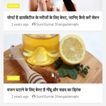
LEISURE
योगर्ट है डायबिटीज के मरीजों के लिए बेस्ट, जानिए कैसे करें सेवन
2 years ago
Sunil Kumar Dhangadamajhi
LEISURE
वजन घटाने के लिए बेस्ट है नींबू और शहद का ड्रिंक
2 years ago
Sunil Kumar Dhangadamajhi