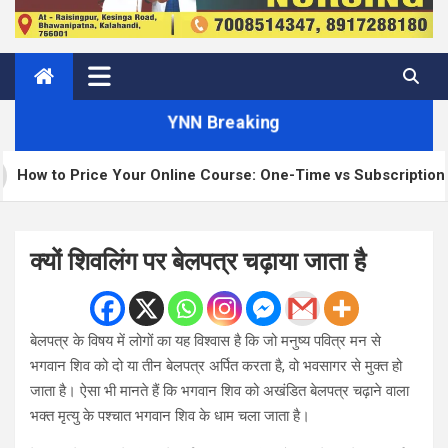
YNN Breaking
r Online Course: One-Time vs Subscription vs Membership
क्यों शिवलिंग पर बेलपत्र चढ़ाया जाता है
बेलपत्र के विषय में लोगों का यह विश्वास है कि जो मनुष्य पवित्र मन से
भगवान शिव को दो या तीन बेलपत्र अर्पित करता है, वो भवसागर से मुक्त हो
जाता है। ऐसा भी मानते हैं कि भगवान शिव को अखंडित बेलपत्र चढ़ाने वाला
भक्त मृत्यु के पश्चात भगवान शिव के धाम चला जाता है।