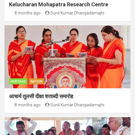
Kelucharan Mohapatra Research Centre
8 months ago
Sunil Kumar Dhangadamajhi
HERITAGE
NATION
आचार्य तुलसी दीक्षा शताब्दी समारोह
8 months ago
Sunil Kumar Dhangadamajhi