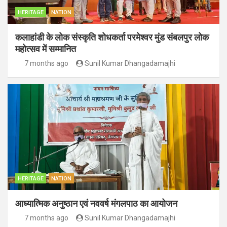
HERITAGE
NATION
कलाहांडी के लोक संस्कृति शोधकर्ता परमेश्वर मुंड संबलपुर लोक
महोत्सव में सम्मानित
7 months ago
Sunil Kumar Dhangadamajhi
HERITAGE
NATION
आध्यात्मिक अनुष्ठान एवं नववर्ष मंगलपाठ का आयोजन
7 months ago
Sunil Kumar Dhangadamajhi