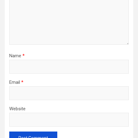
Name
*
Email
*
Website