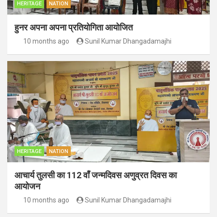
HERITAGE
NATION
हुनर अपना अपना प्रतियोगिता आयोजित
10 months ago
Sunil Kumar Dhangadamajhi
HERITAGE
NATION
आचार्य तुलसी का 112 वाँ जन्मदिवस अणुव्रत दिवस का
आयोजन
10 months ago
Sunil Kumar Dhangadamajhi