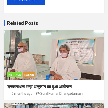
Related Posts
HERITAGE
NATION
श्रुताराधना मंत्र अनुष्ठान का हुआ आयोजन
6 months ago
Sunil Kumar Dhangadamajhi