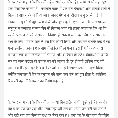
बेलपत्र के महत्त्व के विषय में कई कथाएं प्रचलित हैं। इनमें सबसे महत्वपूर्ण
एक पौराणिक प्रसंग है। प्राचीन काल में एक बार देवताओं और दानवों दोनों ने
मिलकर सागर मंथन किया था। सागर मंथन के दौरान समुद्र से कई चीजें
निकली। इनमे से कुछ अच्छी थीं और कुछ बुरी। इसी मंथन के फलस्वरूप
समुद्र से हलाहल नामक विष भी निकल आया जो इतना भयानक विष था कि
इसके प्रभाव से पूरे संसार का विनाश हो सकता था। इस विष से संसार की
रक्षा के लिए भगवान शिव ने इस विष को पी लिया और यह विष उनके कंठ में रह
गया, इसलिए उनका एक नाम नीलकंठ भी हो गया। इस विष के प्रभाव से
भगवान शिव का मस्तिष्क गर्म हो गया और वो बेचैन हो उठे। देवताओं ने उनके
सर पर जल उड़ेला तो उनके सर की जलन तो दूर हो गयी लेकिन कंठ की
जलन बनी रही। इसके बाद देवताओं ने उन्हें बेलपत्र खिलाना शुरू किया
क्योंकि बेलपत्र में विष के प्रभाव को ख़त्म कर देने का गुण होता है| इसीलिए
शिव की पूजा में बेलपत्र का विशेष महत्त्व है।
बेलपत्र के महत्त्व के विषय में एक कथा शिवरात्रि से भी जुड़ी हुई है। प्रसंग
यह है कि एक बार एक भील शिवरात्री की रात को अपने घर नहीं जा पाता है
और पूरी रात एक बिल्व के वृक्ष पर बिता देता है। उस पेड़ के नीचे एक शिवलिंग