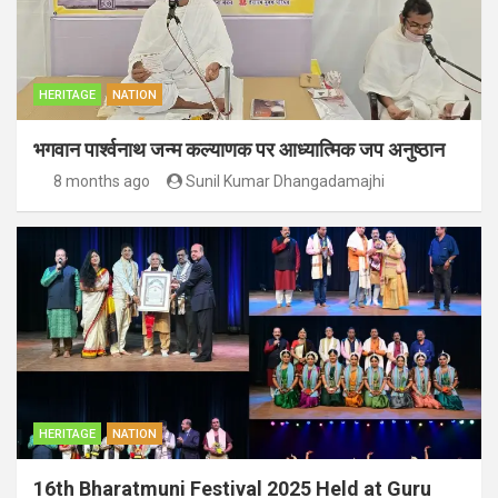
HERITAGE
NATION
भगवान पार्श्वनाथ जन्म कल्याणक पर आध्यात्मिक जप अनुष्ठान
8 months ago
Sunil Kumar Dhangadamajhi
HERITAGE
NATION
16th Bharatmuni Festival 2025 Held at Guru