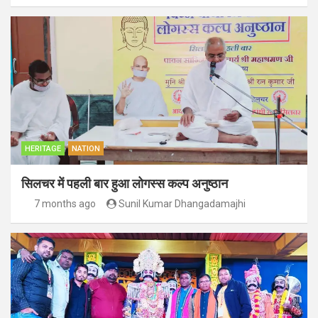
HERITAGE
NATION
सिलचर में पहली बार हुआ लोगस्स कल्प अनुष्ठान
7 months ago
Sunil Kumar Dhangadamajhi