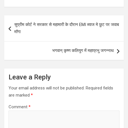
Post
सुप्रीम कोर्ट ने सरकार से महामारी के दौरान EMI ब्याज मे छुट पर जवाब
navigation
मॉगा
भगवान् कृष्ण कलियुग में महाप्रभु जगन्नाथ
Leave a Reply
Your email address will not be published.
Required fields
are marked
*
Comment
*