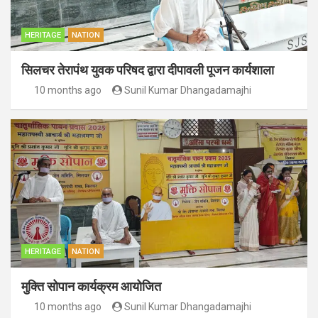
HERITAGE
NATION
सिलचर तेरापंथ युवक परिषद द्वारा दीपावली पूजन कार्यशाला
10 months ago
Sunil Kumar Dhangadamajhi
HERITAGE
NATION
मुक्ति सोपान कार्यक्रम आयोजित
10 months ago
Sunil Kumar Dhangadamajhi