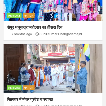
HERITAGE
NATION
सेपुर धनुयात्रा महोत्सव का तीसरा दिन
7 months ago
Sunil Kumar Dhangadamajhi
HERITAGE
NATION
सिलचर में मंगल प्रवेश व स्वागत