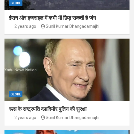
GLOBE
ईरान और इजराइल में कभी भी छिड़ सकती है जंग
2 years ago
Sunil Kumar Dhangadamajhi
GLOBE
रूस के राष्ट्रपति व्लादिमीर पुतिन की सुरक्षा
2 years ago
Sunil Kumar Dhangadamajhi