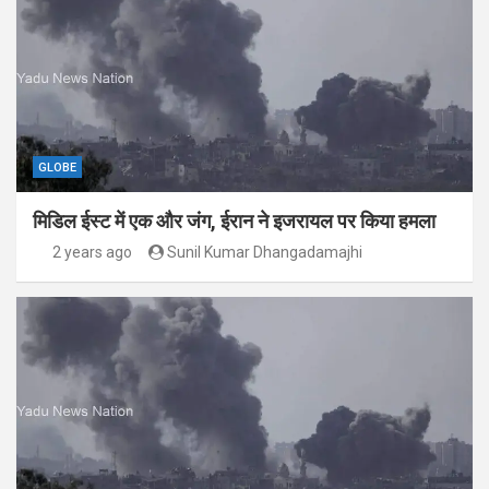
GLOBE
मिडिल ईस्ट में एक और जंग, ईरान ने इजरायल पर किया हमला
2 years ago
Sunil Kumar Dhangadamajhi