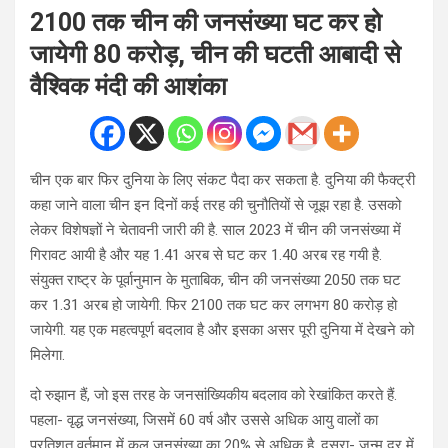
2100 तक चीन की जनसंख्या घट कर हो
जायेगी 80 करोड़, चीन की घटती आबादी से
वैश्विक मंदी की आशंका
चीन एक बार फिर दुनिया के लिए संकट पैदा कर सकता है. दुनिया की फैक्ट्री
कहा जाने वाला चीन इन दिनों कई तरह की चुनौतियों से जूझ रहा है. उसको
लेकर विशेषज्ञों ने चेतावनी जारी की है. साल 2023 में चीन की जनसंख्या में
गिरावट आयी है और यह 1.41 अरब से घट कर 1.40 अरब रह गयी है.
संयुक्त राष्ट्र के पूर्वानुमान के मुताबिक, चीन की जनसंख्या 2050 तक घट
कर 1.31 अरब हो जायेगी. फिर 2100 तक घट कर लगभग 80 करोड़ हो
जायेगी. यह एक महत्वपूर्ण बदलाव है और इसका असर पूरी दुनिया में देखने को
मिलेगा.
दो रुझान हैं, जो इस तरह के जनसांख्यिकीय बदलाव को रेखांकित करते हैं.
पहला- वृद्ध जनसंख्या, जिसमें 60 वर्ष और उससे अधिक आयु वालों का
प्रतिशत वर्तमान में कुल जनसंख्या का 20% से अधिक है. दूसरा- जन्म दर में