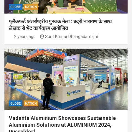
GLOBE
NATION
फ्रैंकफर्ट अंतर्राष्ट्रीय पुस्तक मेला : बद्री नारायण के साथ
लेखक से भेंट कार्यक्रम आयोजित
2 years ago
Sunil Kumar Dhangadamajhi
GLOBE
NATION
Vedanta Aluminium Showcases Sustainable
Aluminium Solutions at ALUMINIUM 2024,
Düsseldorf