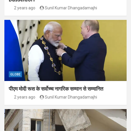
2 years ago
Sunil Kumar Dhangadamajhi
GLOBE
पीएम मोदी रूस के सर्वोच्च नागरिक सम्मान से सम्मानित
2 years ago
Sunil Kumar Dhangadamajhi