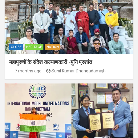
GLOBE
HERITAGE
NATION
महापुरुषों के संदेश कल्याणकारी -मुनि प्रशांत
7 months ago
Sunil Kumar Dhangadamajhi