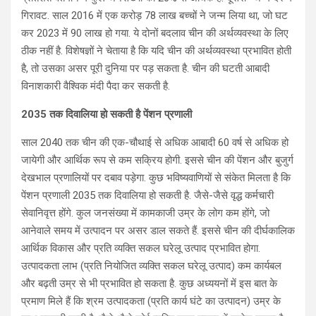
गिरावट. साल 2016 में एक करोड़ 78 लाख बच्चों ने जन्म लिया था, जो घट
कर 2023 में 90 लाख हो गया. ये दोनों बदलाव चीन की अर्थव्यवस्था के लिए
ठीक नहीं है. विशेषज्ञों ने चेताया है कि यदि चीन की अर्थव्यवस्था प्रभावित होती
है, तो उसका असर पूरी दुनिया पर पड़ सकता है. चीन की घटती आबादी
विनाशकारी वैश्विक मंदी पैदा कर सकती है.
2035 तक दिवालिया हो सकती है पेंशन प्रणाली
साल 2040 तक चीन की एक-चौथाई से अधिक आबादी 60 वर्ष से अधिक हो
जायेगी और आर्थिक रूप से कम सक्रिय होगी. इससे चीन की पेंशन और बुजुर्ग
देखभाल प्रणालियों पर दबाव पड़ेगा. कुछ भविष्यवाणियों से संकेत मिलता है कि
पेंशन प्रणाली 2035 तक दिवालिया हो सकती है. जैसे-जैसे वृद्ध कर्मचारी
सेवानिवृत्त होंगे. कुल जनसंख्या में कामकाजी उम्र के लोग कम होंगे, जो
आनेवाले समय में उत्पादन पर असर डाल सकते हैं. इससे चीन की दीर्घकालिक
आर्थिक विकास और प्रति व्यक्ति सकल घरेलू उत्पाद प्रभावित होगा.
उत्पादकता लाभ (प्रति नियोजित व्यक्ति सकल घरेलू उत्पाद) कम कार्यबल
और बढ़ती उम्र से भी प्रभावित हो सकता है. कुछ अध्ययनों में इस बात के
प्रमाण मिले हैं कि श्रम उत्पादकता (प्रति कार्य घंटे का उत्पादन) उम्र के