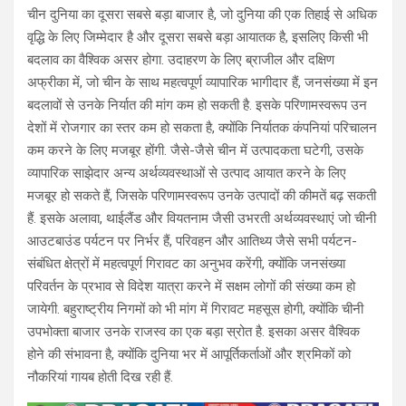
चीन दुनिया का दूसरा सबसे बड़ा बाजार है, जो दुनिया की एक तिहाई से अधिक
वृद्धि के लिए जिम्मेदार है और दूसरा सबसे बड़ा आयातक है, इसलिए किसी भी
बदलाव का वैश्विक असर होगा. उदाहरण के लिए ब्राजील और दक्षिण
अफ्रीका में, जो चीन के साथ महत्वपूर्ण व्यापारिक भागीदार हैं, जनसंख्या में इन
बदलावों से उनके निर्यात की मांग कम हो सकती है. इसके परिणामस्वरूप उन
देशों में रोजगार का स्तर कम हो सकता है, क्योंकि निर्यातक कंपनियां परिचालन
कम करने के लिए मजबूर होंगी. जैसे-जैसे चीन में उत्पादकता घटेगी, उसके
व्यापारिक साझेदार अन्य अर्थव्यवस्थाओं से उत्पाद आयात करने के लिए
मजबूर हो सकते हैं, जिसके परिणामस्वरूप उनके उत्पादों की कीमतें बढ़ सकती
हैं. इसके अलावा, थाईलैंड और वियतनाम जैसी उभरती अर्थव्यवस्थाएं जो चीनी
आउटबाउंड पर्यटन पर निर्भर हैं, परिवहन और आतिथ्य जैसे सभी पर्यटन-
संबंधित क्षेत्रों में महत्वपूर्ण गिरावट का अनुभव करेंगी, क्योंकि जनसंख्या
परिवर्तन के प्रभाव से विदेश यात्रा करने में सक्षम लोगों की संख्या कम हो
जायेगी. बहुराष्ट्रीय निगमों को भी मांग में गिरावट महसूस होगी, क्योंकि चीनी
उपभोक्ता बाजार उनके राजस्व का एक बड़ा स्रोत है. इसका असर वैश्विक
होने की संभावना है, क्योंकि दुनिया भर में आपूर्तिकर्ताओं और श्रमिकों को
नौकरियां गायब होती दिख रही हैं.