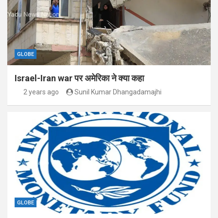
GLOBE
Israel-Iran war पर अमेरिका ने क्या कहा
2 years ago
Sunil Kumar Dhangadamajhi
GLOBE