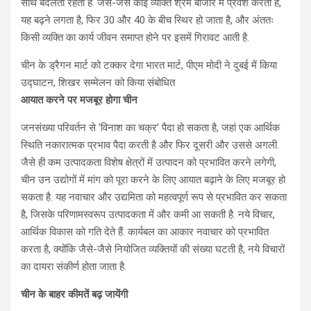
साथ बदलती रहती है. जैसे-जैसे कोई व्यक्ति श्रम बाजार में प्रवेश करता है,
यह बढ़ने लगता है, फिर 30 और 40 के बीच स्थिर हो जाता है, और अंततः
किसी व्यक्ति का कार्य जीवन समाप्त होने पर इसमें गिरावट आती है.
चीन के ड्रैगन मार्ट को टक्कर देगा भारत मार्ट, पीएम मोदी ने दुबई में किया
उद्घाटन, शिखर सम्मेलन को किया संबोधित
आयात करने पर मजबूर होगा चीन
जनसंख्या परिवर्तन से ‘विनाश का चक्र’ पैदा हो सकता है, जहां एक आर्थिक
स्थिति नकारात्मक प्रभाव पैदा करती है और फिर दूसरी और उससे अगली.
जैसे ही कम उत्पादकता विशेष क्षेत्रों में उत्पादन को प्रभावित करने लगेगी,
चीन उन उद्योगों में मांग को पूरा करने के लिए आयात बढ़ाने के लिए मजबूर हो
सकता है. यह नवाचार और उद्यमिता को महत्वपूर्ण रूप से प्रभावित कर सकता
है, जिसके परिणामस्वरूप उत्पादकता में और कमी आ सकती है. नये विचार,
आर्थिक विकास को गति देते हैं. कार्यबल का आकार नवाचार को प्रभावित
करता है, क्योंकि जैसे-जैसे नियोजित व्यक्तियों की संख्या घटती है, नये विचारों
का दायरा संकीर्ण होता जाता है.
चीन के बाहर कीमतें बढ़ जायेंगी