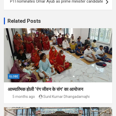
PTI nominates Omar Ayub as prime minister candidate
Related Posts
GLOBE
आध्यात्मिक होली ‘रंग जीवन के संग’ का आयोजन
5 months ago
Sunil Kumar Dhangadamajhi