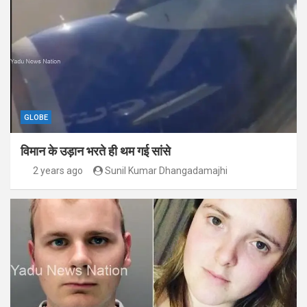
GLOBE
विमान के उड़ान भरते ही थम गई सांसे
2 years ago
Sunil Kumar Dhangadamajhi