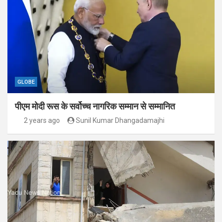
GLOBE
पीएम मोदी रूस के सर्वोच्च नागरिक सम्मान से सम्मानित
2 years ago
Sunil Kumar Dhangadamajhi