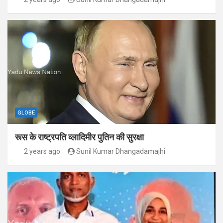
GLOBE
रूस के राष्ट्रपति व्लादिमीर पुतिन की सुरक्षा
2 years ago
Sunil Kumar Dhangadamajhi