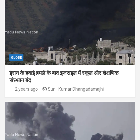
GLOBE
ईरान के हवाई हमले के बाद इजराइल में स्कूल और शैक्षणिक
संस्थान बंद
2 years ago
Sunil Kumar Dhangadamajhi