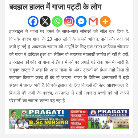
बदहाल हालत में गाजा पट्टी के लोग
इजराइल ने गाजा पर हमले के साथ-साथ सीमाओं को सील कर दिया है,
जिसके कारण गाजा के 23 लाख लोगों के सामने भोजन, पानी और दवा की
कमी हो गई है. आवश्यक सामान की आपूर्ति के लिए एक छोटा काफिला सोमवार
को गाजा में दाखिल हुआ था. लेकिन वो सहायता नाकाफी साबित हो रही है. वहीं,
इजराइल की ओर से गाजा में ईंधन भेजने पर लगाई गई रोक अब भी जारी है.
संयुक्त राष्ट्र ने कहा कि अगर गाजा के अंदर ट्रकों को ईंधन नहीं मिला तो
सहायता वितरण जल्द ही बंद हो जाएगा. गाजा के विभिन्न अस्पतालों में बड़ी
संख्या में घायल भर्ती हैं, जिनके इलाज के लिए बिजली की बेहद आवश्यकता है.
बिजली की कमी के कारण, अस्पताल में भर्ती नवजात बच्चों को भी काफी
परेशानी का सामना करना पड़ रहा है.