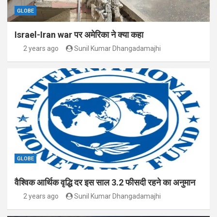
GLOBE
Israel-Iran war पर अमेरिका ने क्या कहा
2 years ago
Sunil Kumar Dhangadamajhi
GLOBE
वैश्विक आर्थिक वृद्धि दर इस साल 3.2 फीसदी रहने का अनुमान
2 years ago
Sunil Kumar Dhangadamajhi