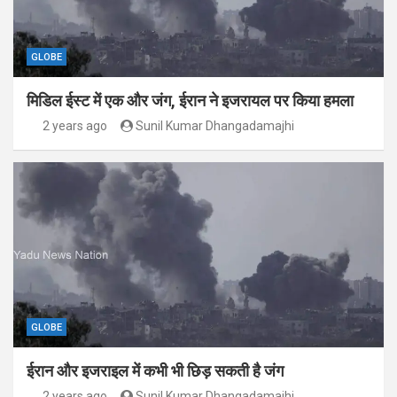
GLOBE
मिडिल ईस्ट में एक और जंग, ईरान ने इजरायल पर किया हमला
2 years ago
Sunil Kumar Dhangadamajhi
GLOBE
ईरान और इजराइल में कभी भी छिड़ सकती है जंग
2 years ago
Sunil Kumar Dhangadamajhi