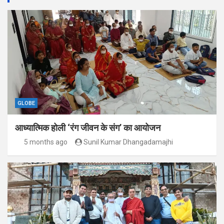
GLOBE
आध्यात्मिक होली ‘रंग जीवन के संग’ का आयोजन
5 months ago
Sunil Kumar Dhangadamajhi