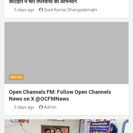
कटिहार में चार तपस्वीयों का अभिनंदन
5 days ago
Sunil Kumar Dhangadamajhi
NATION
Open Channels FM: Follow Open Channels
News on X @OCFMNews
5 days ago
Admin