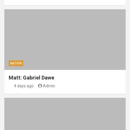
NATION
Matt: Gabriel Dawe
4 days ago
Admin