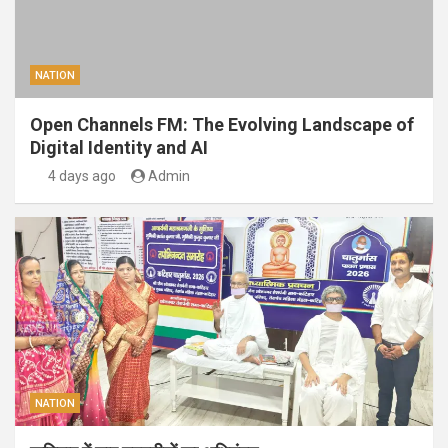
NATION
Open Channels FM: The Evolving Landscape of
Digital Identity and AI
4 days ago
Admin
NATION