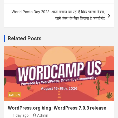
World Pasta Day 2023: आज मनाया जा रहा है विश्व पास्ता दिवस,
जानें हेल्थ के लिए कितना है फायदेमंद
Related Posts
NATION
WordPress.org blog: WordPress 7.0.3 release
1 day ago
Admin