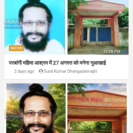
NATION
परबांगी महिमा आश्रम में 27 अगस्त को मनेगा नुआखाई
2 days ago
Sunil Kumar Dhangadamajhi