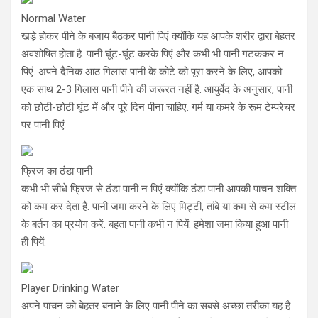
Normal Water
खड़े होकर पीने के बजाय बैठकर पानी पिएं क्योंकि यह आपके शरीर द्वारा बेहतर
अवशोषित होता है. पानी घूंट-घूंट करके पिएं और कभी भी पानी गटककर न
पिएं. अपने दैनिक आठ गिलास पानी के कोटे को पूरा करने के लिए, आपको
एक साथ 2-3 गिलास पानी पीने की जरूरत नहीं है. आयुर्वेद के अनुसार, पानी
को छोटी-छोटी घूंट में और पूरे दिन पीना चाहिए. गर्म या कमरे के रूम टेम्परेचर
पर पानी पिएं.
फ्रिज का ठंडा पानी
कभी भी सीधे फ्रिज से ठंडा पानी न पिएं क्योंकि ठंडा पानी आपकी पाचन शक्ति
को कम कर देता है. पानी जमा करने के लिए मिट्टी, तांबे या कम से कम स्टील
के बर्तन का प्रयोग करें. बहता पानी कभी न पियें. हमेशा जमा किया हुआ पानी
ही पियें.
Player Drinking Water
अपने पाचन को बेहतर बनाने के लिए पानी पीने का सबसे अच्छा तरीका यह है