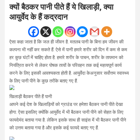
क्यों बैठकर पानी पीते हैं ये खिलाड़ी, क्या
आयुर्वेद के हैं कद्रदान
ऐसा कहा जाता है कि जल ही जीवन है. मतलब पानी के बिना हम जीवन की
कल्पना भी नहीं कर सकते हैं. ऐसे में पानी हमारे शरीर को दिन में कम से कम
हर कुछ घंटों में चाहिए होता है. हमारे शरीर के पाचन, शरीर के तापमान को
नियंत्रित करने से लेकर पोषक तत्वों के परिवहन तक कई महत्वपूर्ण कार्य
करने के लिए इसकी आवश्यकता होती है. आयुर्वेदा केअनुसार सर्वोत्तम स्वास्थ्य
के लिए पानी पीने के कुछ तरीके बताए गए हैं.
खिलाड़ी बैठकर पीते हैं पानी
आपने कई देश के खिलाड़ियों को ग्राउंड पर हमेशा बैठकर पानी पीते देखा
होगा. ऐसा इसलिए क्योंकि आयुर्वेद में भी बैठकर पानी पीने को सेहत के लिए
फायदेमंद बताया गया है. लेकिन इसके साथ ही साइंस में भी बैठकर पानी पीने
को उत्तम बताया गया है और इसके कई फायदे बताए गए हैं.