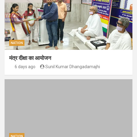
NATION
मंत्र दीक्षा का आयोजन
6 days ago
Sunil Kumar Dhangadamajhi
NATION