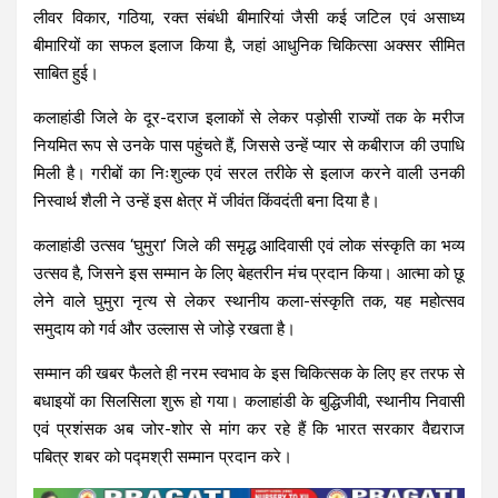
लीवर विकार, गठिया, रक्त संबंधी बीमारियां जैसी कई जटिल एवं असाध्य
बीमारियों का सफल इलाज किया है, जहां आधुनिक चिकित्सा अक्सर सीमित
साबित हुई।
कलाहांडी जिले के दूर-दराज इलाकों से लेकर पड़ोसी राज्यों तक के मरीज
नियमित रूप से उनके पास पहुंचते हैं, जिससे उन्हें प्यार से कबीराज की उपाधि
मिली है। गरीबों का निःशुल्क एवं सरल तरीके से इलाज करने वाली उनकी
निस्वार्थ शैली ने उन्हें इस क्षेत्र में जीवंत किंवदंती बना दिया है।
कलाहांडी उत्सव ‘घुमुरा’ जिले की समृद्ध आदिवासी एवं लोक संस्कृति का भव्य
उत्सव है, जिसने इस सम्मान के लिए बेहतरीन मंच प्रदान किया। आत्मा को छू
लेने वाले घुमुरा नृत्य से लेकर स्थानीय कला-संस्कृति तक, यह महोत्सव
समुदाय को गर्व और उल्लास से जोड़े रखता है।
सम्मान की खबर फैलते ही नरम स्वभाव के इस चिकित्सक के लिए हर तरफ से
बधाइयों का सिलसिला शुरू हो गया। कलाहांडी के बुद्धिजीवी, स्थानीय निवासी
एवं प्रशंसक अब जोर-शोर से मांग कर रहे हैं कि भारत सरकार वैद्यराज
पबित्र शबर को पद्मश्री सम्मान प्रदान करे।