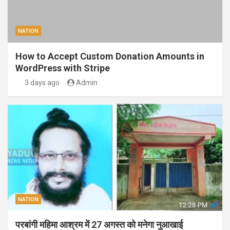
NATION
How to Accept Custom Donation Amounts in
WordPress with Stripe
3 days ago
Admin
NATION
परबांगी महिमा आश्रम में 27 अगस्त को मनेगा नुआखाई