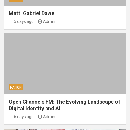
Matt: Gabriel Dawe
5 days ago
Admin
NATION
Open Channels FM: The Evolving Landscape of
Digital Identity and AI
6 days ago
Admin