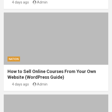
4 days ago
Admin
NATION
How to Sell Online Courses From Your Own
Website (WordPress Guide)
4 days ago
Admin