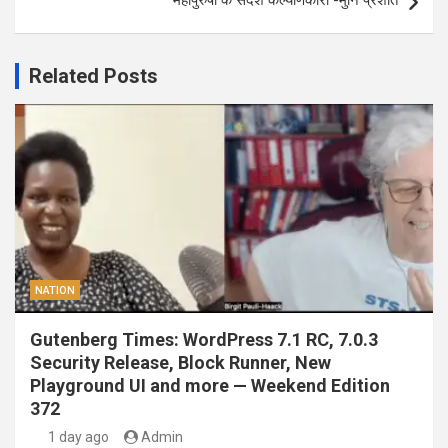
महापुरुषों के संदेश कल्याणकारी -मुनि प्रशांत
Related Posts
NATION
Gutenberg Times: WordPress 7.1 RC, 7.0.3
Security Release, Block Runner, New
Playground UI and more — Weekend Edition
372
1 day ago
Admin