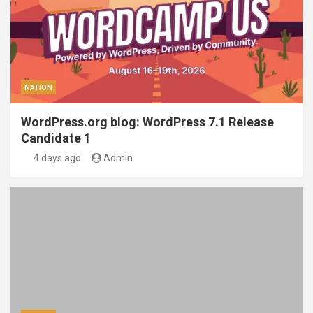
NATION
WordPress.org blog: WordPress 7.1 Release
Candidate 1
4 days ago
Admin