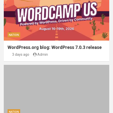
NATION
WordPress.org blog: WordPress 7.0.3 release
3 days ago
Admin
NATION