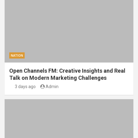
NATION
Open Channels FM: Creative Insights and Real
Talk on Modern Marketing Challenges
3 days ago
Admin