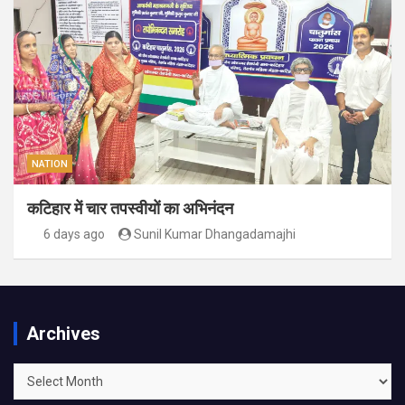
NATION
कटिहार में चार तपस्वीयों का अभिनंदन
6 days ago
Sunil Kumar Dhangadamajhi
Archives
Archives