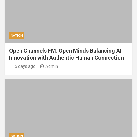
NATION
Open Channels FM: Open Minds Balancing AI
Innovation with Authentic Human Connection
5 days ago
Admin
NATION