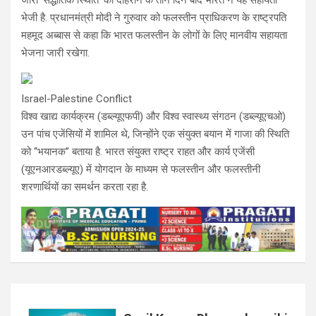
भेजी है. प्रधानमंत्री मोदी ने गुरुवार को फलस्तीन प्राधिकरण के राष्ट्रपति
महमूद अब्बास से कहा कि भारत फलस्तीन के लोगों के लिए मानवीय सहायता
भेजना जारी रखेगा.
Israel-Palestine Conflict
विश्व खाद्य कार्यक्रम (डब्ल्यूएफपी) और विश्व स्वास्थ्य संगठन (डब्ल्यूएचओ)
उन पांच एजेंसियों में शामिल थे, जिन्होंने एक संयुक्त बयान में गाजा की स्थिति
को ‘‘भयानक’’ बताया है. भारत संयुक्त राष्ट्र राहत और कार्य एजेंसी
(यूएनआरडब्ल्यूए) में योगदान के माध्यम से फलस्तीन और फलस्तीनी
शरणार्थियों का समर्थन करता रहा है.