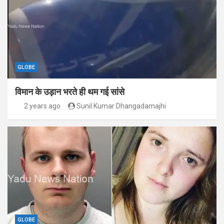
GLOBE
विमान के उड़ान भरते ही थम गई सांसे
2 years ago
Sunil Kumar Dhangadamajhi
GLOBE