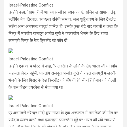
Israel-Palestine Conflict
उन्होंने कहा, ‘‘सामग्री में आवश्यक जीवन रक्षक दवाएं, सर्जिकल सामान, तंबू,
स्लीपिंग बैग, तिरपाल, स्वच्छता संबंधी सामान, जल शुद्धिकरण के लिए टैबलेट
सहित अन्य आवश्यक वस्तुएं शामिल हैं.’’ इसके कुछ घंटे बाद बागची ने कहा कि
मिस्र में भारतीय राजदूत अजीत गुप्ते ने फलस्तीन भेजने के लिए राहत
सामग्री मिस्र के रेड क्रिसेंट को सौंप दी.
Israel-Palestine Conflict
उन्होंने एक अन्य पोस्ट में कहा, ‘‘फलस्तीन के लोगों के लिए भारत की मानवीय
सहायता मिस्र पहुंची. भारतीय राजदूत अजीत गुप्ते ने राहत सामग्री फलस्तीन
भेजने के लिए मिस्र के रेड क्रिसेंट को सौंप दी है.’’ सी-17 विमान को दिल्ली
के पास हिंडन एयरबेस से भेजा गया था.
Israel-Palestine Conflict
प्रधानमंत्री नरेन्द्र मोदी द्वारा गाजा के एक अस्पताल में नागरिकों की मौत पर
संवेदना व्यक्त करने तथा इजराइल-फलस्तीन मुद्दे पर भारत की लंबे समय से
जारी ‘सैद्धांतिक स्थिति’ को दोहराने के तीन दिन बाद भारत ने यह सहायता