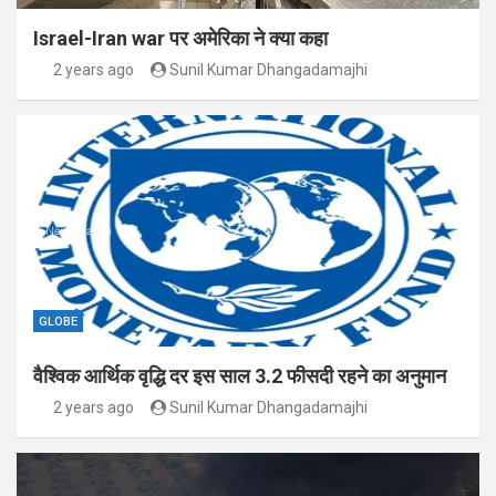
Israel-Iran war पर अमेरिका ने क्या कहा
2 years ago
Sunil Kumar Dhangadamajhi
GLOBE
वैश्विक आर्थिक वृद्धि दर इस साल 3.2 फीसदी रहने का अनुमान
2 years ago
Sunil Kumar Dhangadamajhi