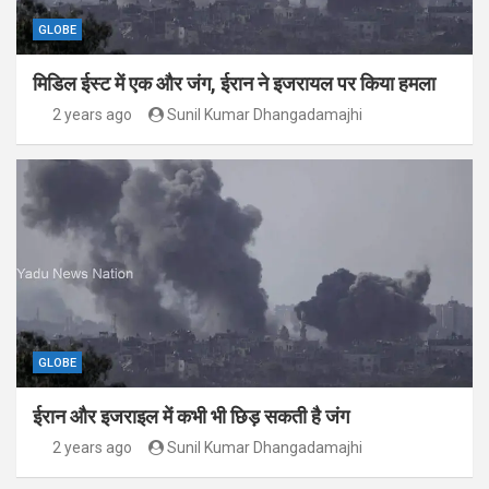
GLOBE
मिडिल ईस्ट में एक और जंग, ईरान ने इजरायल पर किया हमला
2 years ago
Sunil Kumar Dhangadamajhi
GLOBE
ईरान और इजराइल में कभी भी छिड़ सकती है जंग
2 years ago
Sunil Kumar Dhangadamajhi