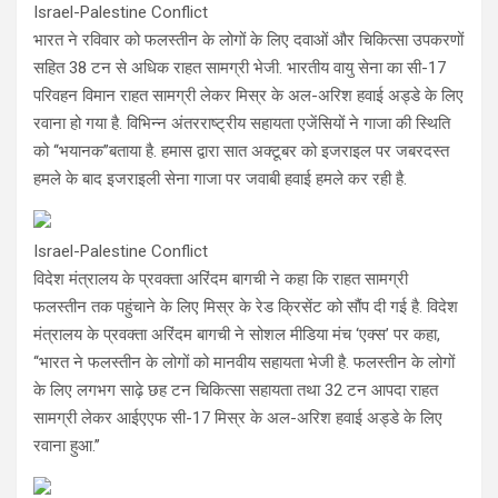
Israel-Palestine Conflict
भारत ने रविवार को फलस्तीन के लोगों के लिए दवाओं और चिकित्सा उपकरणों
सहित 38 टन से अधिक राहत सामग्री भेजी. भारतीय वायु सेना का सी-17
परिवहन विमान राहत सामग्री लेकर मिस्र के अल-अरिश हवाई अड्डे के लिए
रवाना हो गया है. विभिन्न अंतरराष्ट्रीय सहायता एजेंसियों ने गाजा की स्थिति
को ‘‘भयानक’’बताया है. हमास द्वारा सात अक्टूबर को इजराइल पर जबरदस्त
हमले के बाद इजराइली सेना गाजा पर जवाबी हवाई हमले कर रही है.
Israel-Palestine Conflict
विदेश मंत्रालय के प्रवक्ता अरिंदम बागची ने कहा कि राहत सामग्री
फलस्तीन तक पहुंचाने के लिए मिस्र के रेड क्रिसेंट को सौंप दी गई है. विदेश
मंत्रालय के प्रवक्ता अरिंदम बागची ने सोशल मीडिया मंच ‘एक्स’ पर कहा,
‘‘भारत ने फलस्तीन के लोगों को मानवीय सहायता भेजी है. फलस्तीन के लोगों
के लिए लगभग साढ़े छह टन चिकित्सा सहायता तथा 32 टन आपदा राहत
सामग्री लेकर आईएएफ सी-17 मिस्र के अल-अरिश हवाई अड्डे के लिए
रवाना हुआ.’’