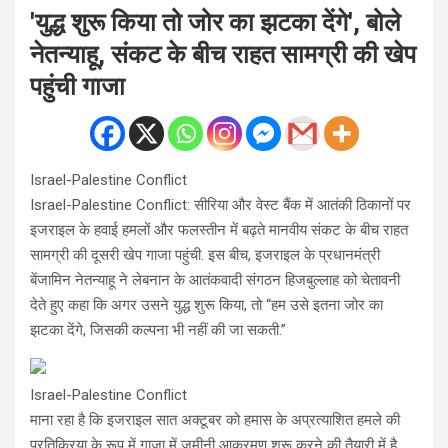
'युद्ध शुरू किया तो जोर का झटका देंगे', बोले
नेतन्याहू, संकट के बीच राहत सामग्री की खेप
पहुंची गाजा
Israel-Palestine Conflict
Israel-Palestine Conflict: सीरिया और वेस्ट बैंक में आतंकी ठिकानों पर
इजराइल के हवाई हमलों और फलस्तीन में बढ़ते मानवीय संकट के बीच राहत
सामग्री की दूसरी खेप गाजा पहुंची. इस बीच, इजराइल के प्रधानमंत्री
बेंजामिन नेतन्याहू ने लेबनान के आतंकवादी संगठन हिजबुल्लाह को चेतावनी
देते हुए कहा कि अगर उसने युद्ध शुरू किया, तो “हम उसे इतना जोर का
झटका देंगे, जिसकी कल्पना भी नहीं की जा सकती.”
Israel-Palestine Conflict
माना रहा है कि इजराइल सात अक्टूबर को हमास के अप्रत्याशित हमले की
प्रतिक्रिया के रूप में गाजा में जमीनी आक्रमण शुरू करने की तैयारी में है.