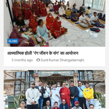
GLOBE
आध्यात्मिक होली ‘रंग जीवन के संग’ का आयोजन
5 months ago
Sunil Kumar Dhangadamajhi