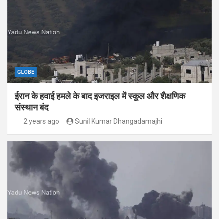
GLOBE
ईरान के हवाई हमले के बाद इजराइल में स्कूल और शैक्षणिक
संस्थान बंद
2 years ago
Sunil Kumar Dhangadamajhi