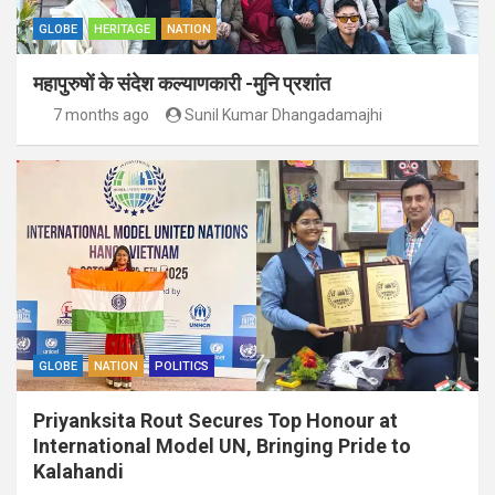
GLOBE
HERITAGE
NATION
महापुरुषों के संदेश कल्याणकारी -मुनि प्रशांत
7 months ago
Sunil Kumar Dhangadamajhi
GLOBE
NATION
POLITICS
Priyanksita Rout Secures Top Honour at
International Model UN, Bringing Pride to
Kalahandi