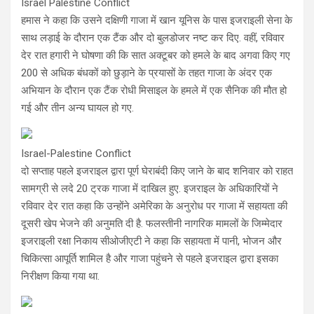
Israel Palestine Conflict
हमास ने कहा कि उसने दक्षिणी गाजा में खान यूनिस के पास इजराइली सेना के
साथ लड़ाई के दौरान एक टैंक और दो बुलडोजर नष्ट कर दिए. वहीं, रविवार
देर रात हगारी ने घोषणा की कि सात अक्टूबर को हमले के बाद अगवा किए गए
200 से अधिक बंधकों को छुड़ाने के प्रयासों के तहत गाजा के अंदर एक
अभियान के दौरान एक टैंक रोधी मिसाइल के हमले में एक सैनिक की मौत हो
गई और तीन अन्य घायल हो गए.
Israel-Palestine Conflict
दो सप्ताह पहले इजराइल द्वारा पूर्ण घेराबंदी किए जाने के बाद शनिवार को राहत
सामग्री से लदे 20 ट्रक गाजा में दाखिल हुए. इजराइल के अधिकारियों ने
रविवार देर रात कहा कि उन्होंने अमेरिका के अनुरोध पर गाजा में सहायता की
दूसरी खेप भेजने की अनुमति दी है. फलस्तीनी नागरिक मामलों के जिम्मेदार
इजराइली रक्षा निकाय सीओजीएटी ने कहा कि सहायता में पानी, भोजन और
चिकित्सा आपूर्ति शामिल है और गाजा पहुंचने से पहले इजराइल द्वारा इसका
निरीक्षण किया गया था.