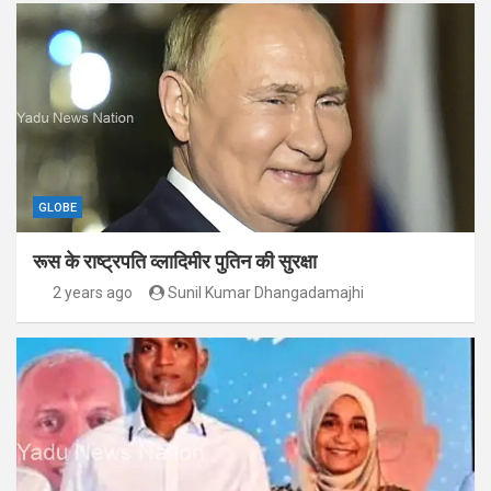
GLOBE
रूस के राष्ट्रपति व्लादिमीर पुतिन की सुरक्षा
2 years ago
Sunil Kumar Dhangadamajhi