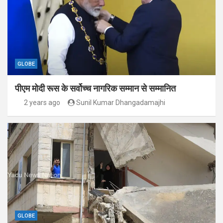
GLOBE
पीएम मोदी रूस के सर्वोच्च नागरिक सम्मान से सम्मानित
2 years ago
Sunil Kumar Dhangadamajhi
GLOBE