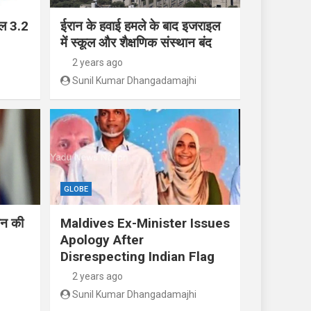
ाल 3.2
ईरान के हवाई हमले के बाद इजराइल
में स्कूल और शैक्षणिक संस्थान बंद
2 years ago
Sunil Kumar Dhangadamajhi
GLOBE
तिन की
Maldives Ex-Minister Issues
Apology After
Disrespecting Indian Flag
2 years ago
Sunil Kumar Dhangadamajhi