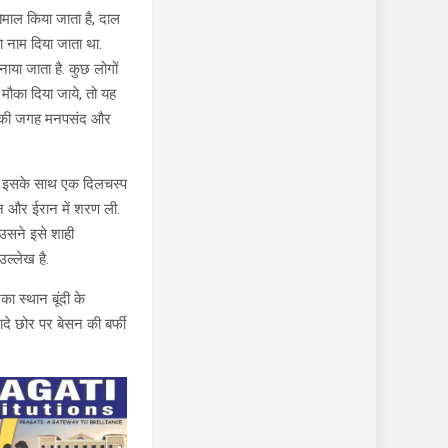
ेमाल किया जाता है, दाल
का नाम दिया जाता था.
नाया जाता है. कुछ लोगों
मौका दिया जाये, तो यह
या इनकी जगह मनपसंद और
है. इसके साथ एक दिलचस्प
ान और ईरान में शरण ली.
उसने इसे शाही
ल्लेख है.
ा स्थान बूंदी के
ादे छोर पर बेसन की बर्फी