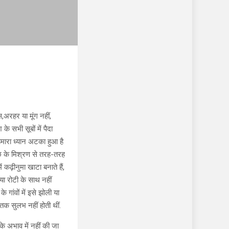
,अरहर या मूंग नहीं,
े सभी सूबों में पैदा
मारा ध्यान अटका हुआ है
ाछ के मिश्रण से तरह-तरह
 कढ़ीनुमा खाटा बनाते हैं,
या रोटी के साथ नहीं
े गांवों में इसे झोली या
तक सुलभ नहीं होती थीं.
के अभाव में नहीं की जा