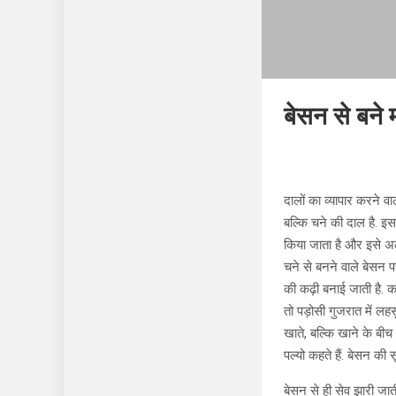
बेसन से बने
दालों का व्यापार करने व
बल्कि चने की दाल है. इसक
किया जाता है और इसे अ
चने से बनने वाले बेसन 
की कढ़ी बनाई जाती है. कह
तो पड़ोसी गुजरात में लह
खाते, बल्कि खाने के बीच म
पल्यो कहते हैं. बेसन की
बेसन से ही सेव झारी जाती