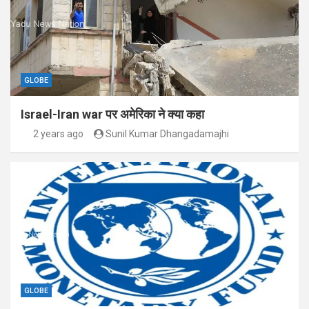
GLOBE
Israel-Iran war पर अमेरिका ने क्या कहा
2 years ago
Sunil Kumar Dhangadamajhi
GLOBE