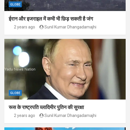
GLOBE
ईरान और इजराइल में कभी भी छिड़ सकती है जंग
2 years ago
Sunil Kumar Dhangadamajhi
GLOBE
रूस के राष्ट्रपति व्लादिमीर पुतिन की सुरक्षा
2 years ago
Sunil Kumar Dhangadamajhi