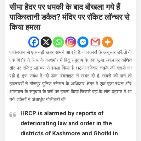
सीमा हैदर पर धमकी के बाद बौखला गये हैं
पाकिस्तानी डकैत? मंदिर पर रॉकेट लॉन्चर से
किया हमला
पाकिस्तान से एक बड़ी खबर सामने आ रही है. जानकारी के अनुसार डकैतों के
एक गिरोह ने सिंध के काशमोर में हिंदू समुदाय के एक पूजा स्थल पर कथित
तौर पर रॉकेट लॉन्चर से हमला किया है. घटना रविवार तड़के की बतायी जा
रही है. इस संबंध में ‘दी डॉन’ वेबसाइट ने खबर दी है. खबरों की मानें तो
हमलावरों ने गौसपुर पुलिस स्टेशन के अधिकार क्षेत्र में एक पूजा स्थल और
आसपास के समुदाय के घरों पर हमला किया जिससे वहां के लोग दहशत में आ
गये. डकैतों ने अंधाधुंध गोलीबारी की.
HRCP is alarmed by reports of
deteriorating law and order in the
districts of Kashmore and Ghotki in