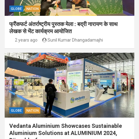
GLOBE
NATION
फ्रैंकफर्ट अंतर्राष्ट्रीय पुस्तक मेला : बद्री नारायण के साथ
लेखक से भेंट कार्यक्रम आयोजित
2 years ago
Sunil Kumar Dhangadamajhi
GLOBE
NATION
Vedanta Aluminium Showcases Sustainable
Aluminium Solutions at ALUMINIUM 2024,