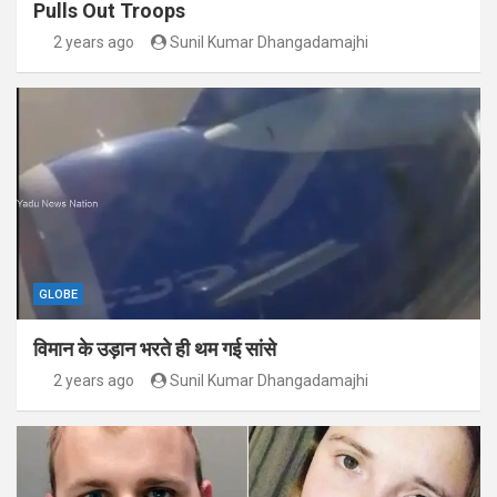
Pulls Out Troops
2 years ago
Sunil Kumar Dhangadamajhi
GLOBE
विमान के उड़ान भरते ही थम गई सांसे
2 years ago
Sunil Kumar Dhangadamajhi