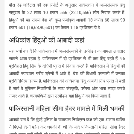
पीस एंड जस्टिस की एक रिपोर्ट के अनुसार पाकिस्तान में अल्पसंख्यक हिंदू
समुदाय के 22 लाख 10 हजार 566 (22,10,566) लोग निवास करते हैं.
हिंदुओं की यह संख्या देश की कुल पंजीकृत आबादी 18 करोड़ 68 लाख 90
हजार 601 (18,68,90,601) का केवल 1.18 प्रतिशत ही है.
अधिकांश हिंदुओं की आबादी कहां
यहां चर्चा कर दें कि पाकिस्तान में अल्पसंख्यकों के उत्पीड़न का मामला लगातार
सामने आता रहता है. पाकिस्तान में दो प्रतिशत से भी कम हिंदू रहते हैं. 95
प्रतिशत हिंदू सिंध के दक्षिणी प्रांत में निवास करते हैं. पाकिस्तान में हिंदुओं की
आबादी ज्यादातर गरीब श्रेणी में आते हैं. देश की विधायी प्रणाली में उनका
प्रतिनिधित्व नगण्य है. पाकिस्तान की अधिकांश हिंदू आबादी सिंध प्रांत में बसी
है जहां वे मुस्लिम निवासियों के साथ संस्कृति, परंपरा और भाषा साझा करते
नजर आते हैं. चरमपंथियों द्वारा उत्पीड़न यहां हिंदुओं का किया जाता है.
पाकिस्तानी महिला सीमा हैदर मामले में मिली धमकी
आपको बात दें कि मुंबई पुलिस के यातायात नियंत्रण कक्ष को एक अज्ञात व्यक्ति
ने पिछले दिनों फोन कर धमकी दी थी कि यदि पाकिस्तानी महिला सीमा हैदर