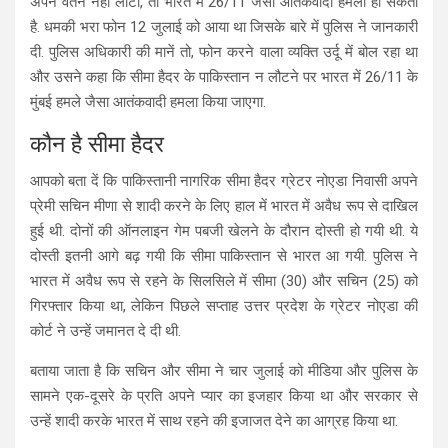
अपने वतन नहीं लौटी, तो भारत में 26/11 जैसा आतंकवादी हमला हो सकता
है. धमकी भरा फोन 12 जुलाई को आया था जिसके बारे में पुलिस ने जानकारी
दी. पुलिस अधिकारी की मानें तो, फोन करने वाला व्यक्ति उर्दू में बोल रहा था
और उसने कहा कि सीमा हैदर के पाकिस्तान न लौटने पर भारत में 26/11 के
मुंबई हमले जैसा आतंकवादी हमला किया जाएगा.
कौन है सीमा हैदर
आपको बता दें कि पाकिस्तानी नागरिक सीमा हैदर ग्रेटर नोएडा निवासी अपने
प्रेमी सचिन मीणा से शादी करने के लिए हाल में भारत में अवैध रूप से दाखिल
हुई थी. दोनों की ऑनलाइन गेम पबजी खेलने के दौरान दोस्ती हो गयी थी. ये
दोस्ती इतनी आगे बढ़ गयी कि सीमा पाकिस्तान से भारत आ गयी. पुलिस ने
भारत में अवैध रूप से रहने के सिलसिले में सीमा (30) और सचिन (25) को
गिरफ्तार किया था, लेकिन पिछले सप्ताह उत्तर प्रदेश के ग्रेटर नोएडा की
कोर्ट ने उन्हें जमानत दे दी थी.
बताया जाता है कि सचिन और सीमा ने चार जुलाई को मीडिया और पुलिस के
सामने एक-दूसरे के प्रति अपने प्यार का इजहार किया था और सरकार से
उन्हें शादी करके भारत में साथ रहने की इजाजत देने का आग्रह किया था.