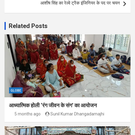
आशीष सिंह का रेल्वे ट्रैक इंजिनियर के पद पर चयन
Related Posts
GLOBE
आध्यात्मिक होली ‘रंग जीवन के संग’ का आयोजन
5 months ago
Sunil Kumar Dhangadamajhi