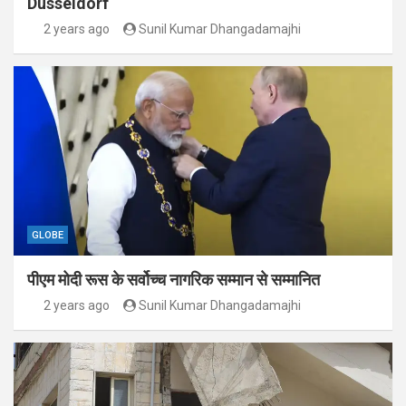
Düsseldorf
2 years ago
Sunil Kumar Dhangadamajhi
GLOBE
पीएम मोदी रूस के सर्वोच्च नागरिक सम्मान से सम्मानित
2 years ago
Sunil Kumar Dhangadamajhi