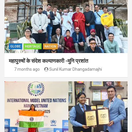
GLOBE
HERITAGE
NATION
महापुरुषों के संदेश कल्याणकारी -मुनि प्रशांत
7 months ago
Sunil Kumar Dhangadamajhi