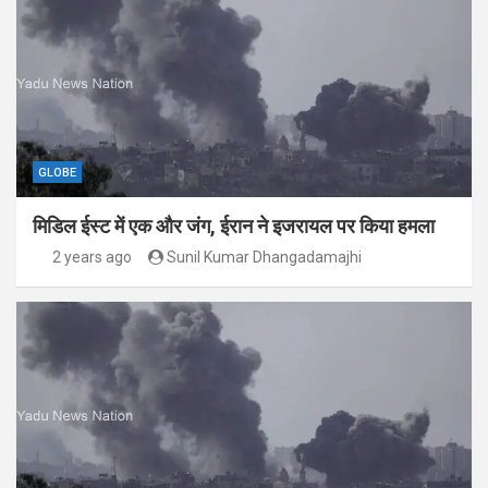
GLOBE
मिडिल ईस्ट में एक और जंग, ईरान ने इजरायल पर किया हमला
2 years ago
Sunil Kumar Dhangadamajhi