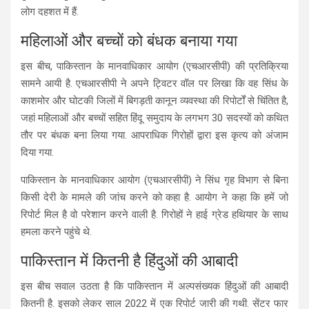
लोग दहशत में हैं.
महिलाओं और बच्चों को बंधक बनाया गया
इस बीच, पाकिस्तान के मानवाधिकार आयोग (एचआरसीपी) की प्रतिक्रिया
सामने आयी है. एचआरसीपी ने अपने ट्विटर वॉल पर लिखा कि वह सिंध के
काशमोर और घोटकी जिलों में बिगड़ती कानून व्यवस्था की रिपोर्टों से चिंतित है,
जहां महिलाओं और बच्चों सहित हिंदू समुदाय के लगभग 30 सदस्यों को कथित
तौर पर बंधक बना लिया गया. आपराधिक गिरोहों द्वारा इस कृत्य को अंजाम
दिया गया.
पाकिस्तान के मानवाधिकार आयोग (एचआरसीपी) ने सिंध गृह विभाग से बिना
किसी देरी के मामले की जांच करने को कहा है. आयोग ने कहा कि हमें जो
रिपोर्ट मिल है वो परेशान करने वाली है. गिरोहों ने हाई ग्रेड हथियार के साथ
हमला करने पहुंचे थे.
पाकिस्तान में कितनी है हिंदुओं की आबादी
इस बीच सवाल उठता है कि पाकिस्तान में अल्पसंख्यक हिंदुओं की आबादी
कितनी है. इसको लेकर साल 2022 में एक रिपोर्ट जारी की गथी. सेंटर फार