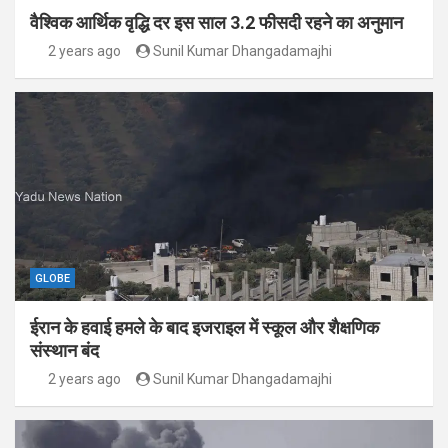
वैश्विक आर्थिक वृद्धि दर इस साल 3.2 फीसदी रहने का अनुमान
2 years ago
Sunil Kumar Dhangadamajhi
GLOBE
ईरान के हवाई हमले के बाद इजराइल में स्कूल और शैक्षणिक
संस्थान बंद
2 years ago
Sunil Kumar Dhangadamajhi