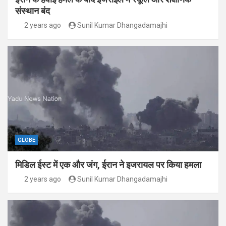
संस्थान बंद
2 years ago
Sunil Kumar Dhangadamajhi
GLOBE
मिडिल ईस्ट में एक और जंग, ईरान ने इजरायल पर किया हमला
2 years ago
Sunil Kumar Dhangadamajhi