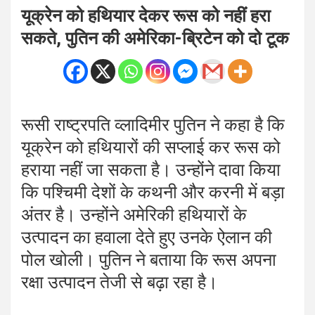
यूक्रेन को हथियार देकर रूस को नहीं हरा
सकते, पुतिन की अमेरिका-ब्रिटेन को दो टूक
रूसी राष्ट्रपति व्लादिमीर पुतिन ने कहा है कि
यूक्रेन को हथियारों की सप्लाई कर रूस को
हराया नहीं जा सकता है। उन्होंने दावा किया
कि पश्चिमी देशों के कथनी और करनी में बड़ा
अंतर है। उन्होंने अमेरिकी हथियारों के
उत्पादन का हवाला देते हुए उनके ऐलान की
पोल खोली। पुतिन ने बताया कि रूस अपना
रक्षा उत्पादन तेजी से बढ़ा रहा है।