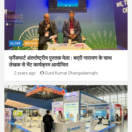
GLOBE
NATION
फ्रैंकफर्ट अंतर्राष्ट्रीय पुस्तक मेला : बद्री नारायण के साथ
लेखक से भेंट कार्यक्रम आयोजित
2 years ago
Sunil Kumar Dhangadamajhi