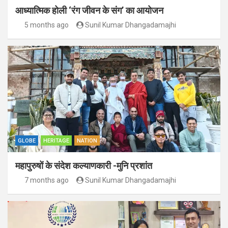
आध्यात्मिक होली ‘रंग जीवन के संग’ का आयोजन
5 months ago
Sunil Kumar Dhangadamajhi
GLOBE
HERITAGE
NATION
महापुरुषों के संदेश कल्याणकारी -मुनि प्रशांत
7 months ago
Sunil Kumar Dhangadamajhi