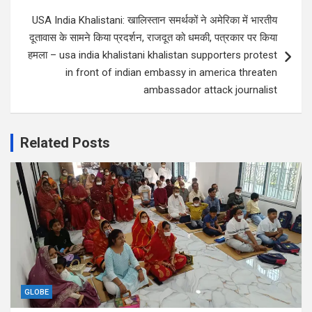
USA India Khalistani: खालिस्तान समर्थकों ने अमेरिका में भारतीय
दूतावास के सामने किया प्रदर्शन, राजदूत को धमकी, पत्रकार पर किया
हमला – usa india khalistani khalistan supporters protest
in front of indian embassy in america threaten
ambassador attack journalist
Related Posts
GLOBE