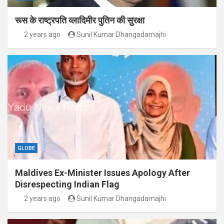
रूस के राष्ट्रपति व्लादिमीर पुतिन की सुरक्षा
2 years ago
Sunil Kumar Dhangadamajhi
GLOBE
Maldives Ex-Minister Issues Apology After
Disrespecting Indian Flag
2 years ago
Sunil Kumar Dhangadamajhi