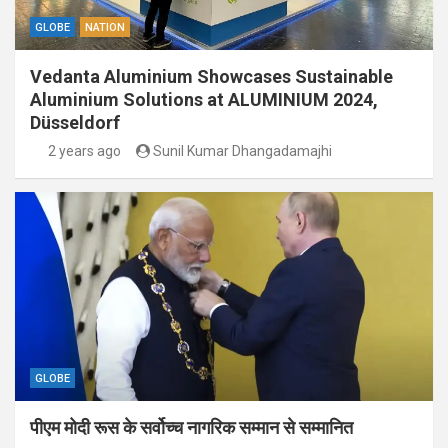
GLOBE
NATION
Vedanta Aluminium Showcases Sustainable
Aluminium Solutions at ALUMINIUM 2024,
Düsseldorf
2 years ago
Sunil Kumar Dhangadamajhi
GLOBE
पीएम मोदी रूस के सर्वोच्च नागरिक सम्मान से सम्मानित