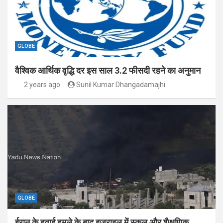
GLOBE
वैश्विक आर्थिक वृद्धि दर इस साल 3.2 फीसदी रहने का अनुमान
2 years ago
Sunil Kumar Dhangadamajhi
GLOBE
ईरान के हवाई हमले के बाद इजराइल में स्कूल और शैक्षणिक