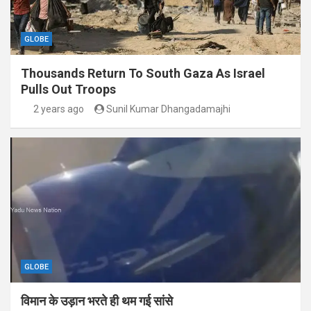
GLOBE
Thousands Return To South Gaza As Israel
Pulls Out Troops
2 years ago
Sunil Kumar Dhangadamajhi
GLOBE
विमान के उड़ान भरते ही थम गई सांसे