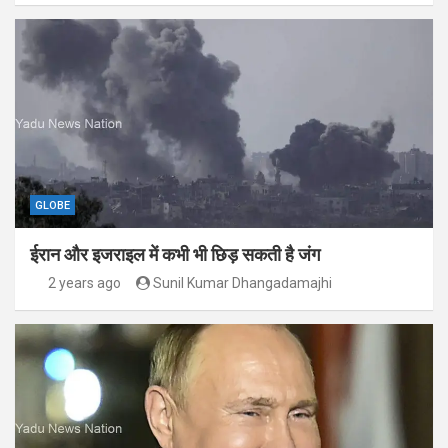
GLOBE
ईरान और इजराइल में कभी भी छिड़ सकती है जंग
2 years ago
Sunil Kumar Dhangadamajhi