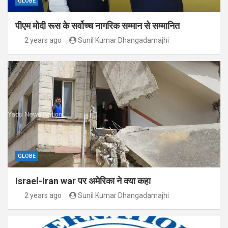
GLOBE
पीएम मोदी रूस के सर्वोच्च नागरिक सम्मान से सम्मानित
2 years ago
Sunil Kumar Dhangadamajhi
GLOBE
Israel-Iran war पर अमेरिका ने क्या कहा
2 years ago
Sunil Kumar Dhangadamajhi