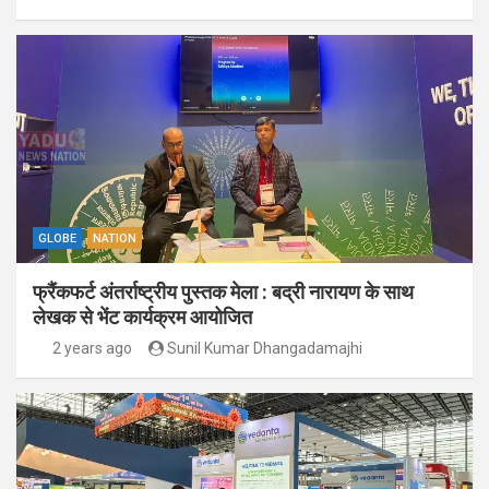
GLOBE
NATION
फ्रैंकफर्ट अंतर्राष्ट्रीय पुस्तक मेला : बद्री नारायण के साथ
लेखक से भेंट कार्यक्रम आयोजित
2 years ago
Sunil Kumar Dhangadamajhi