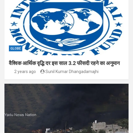
GLOBE
वैश्विक आर्थिक वृद्धि दर इस साल 3.2 फीसदी रहने का अनुमान
2 years ago
Sunil Kumar Dhangadamajhi