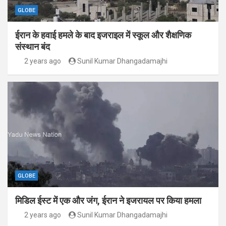
GLOBE
ईरान के हवाई हमले के बाद इजराइल में स्कूल और शैक्षणिक
संस्थान बंद
2 years ago
Sunil Kumar Dhangadamajhi
GLOBE
मिडिल ईस्ट में एक और जंग, ईरान ने इजरायल पर किया हमला
2 years ago
Sunil Kumar Dhangadamajhi