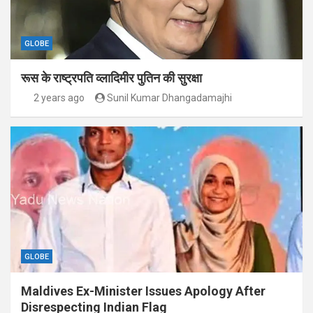
GLOBE
रूस के राष्ट्रपति व्लादिमीर पुतिन की सुरक्षा
2 years ago
Sunil Kumar Dhangadamajhi
GLOBE
Maldives Ex-Minister Issues Apology After
Disrespecting Indian Flag