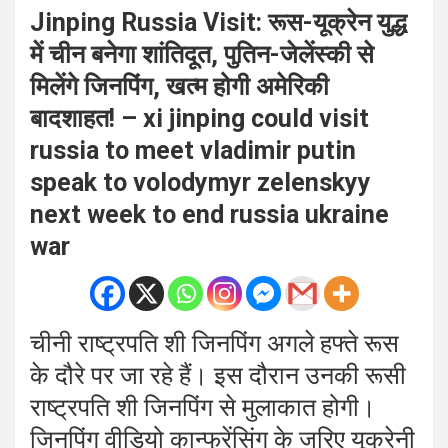
Jinping Russia Visit: रूस-यूक्रेन युद्ध
में चीन बनेगा शांतिदूत, पुतिन-जेलेंस्की से
मिलेंगे जिनपिंग, खत्म होगी अमेरिकी
बादशाहत! – xi jinping could visit
russia to meet vladimir putin
speak to volodymyr zelenskyy
next week to end russia ukraine
war
चीनी राष्ट्रपति शी जिनपिंग अगले हफ्ते रूस
के दौरे पर जा रहे हैं। इस दौरान उनकी रूसी
राष्ट्रपति शी जिनपिंग से मुलाकात होगी।
जिनपिंग वीडियो कान्फ्रेंसिंग के जरिए यूक्रेनी