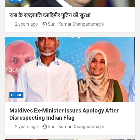
रूस के राष्ट्रपति व्लादिमीर पुतिन की सुरक्षा
2 years ago
Sunil Kumar Dhangadamajhi
GLOBE
Maldives Ex-Minister Issues Apology After
Disrespecting Indian Flag
2 years ago
Sunil Kumar Dhangadamajhi