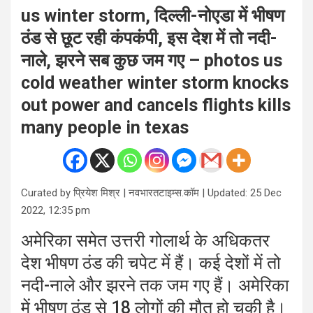
us winter storm, दिल्ली-नोएडा में भीषण
ठंड से छूट रही कंपकंपी, इस देश में तो नदी-
नाले, झरने सब कुछ जम गए – photos us
cold weather winter storm knocks
out power and cancels flights kills
many people in texas
Curated by
प्रियेश मिश्र
|
नवभारतटाइम्स.कॉम
|
Updated: 25 Dec
2022, 12:35 pm
अमेरिका समेत उत्तरी गोलार्थ के अधिकतर
देश भीषण ठंड की चपेट में हैं। कई देशों में तो
नदी-नाले और झरने तक जम गए हैं। अमेरिका
में भीषण ठंड से 18 लोगों की मौत हो चुकी है।