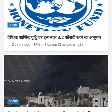
GLOBE
वैश्विक आर्थिक वृद्धि दर इस साल 3.2 फीसदी रहने का अनुमान
2 years ago
Sunil Kumar Dhangadamajhi
GLOBE