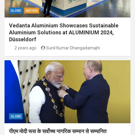
GLOBE
NATION
Vedanta Aluminium Showcases Sustainable
Aluminium Solutions at ALUMINIUM 2024,
Düsseldorf
2 years ago
Sunil Kumar Dhangadamajhi
GLOBE
पीएम मोदी रूस के सर्वोच्च नागरिक सम्मान से सम्मानित