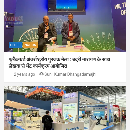
GLOBE
NATION
फ्रैंकफर्ट अंतर्राष्ट्रीय पुस्तक मेला : बद्री नारायण के साथ
लेखक से भेंट कार्यक्रम आयोजित
2 years ago
Sunil Kumar Dhangadamajhi