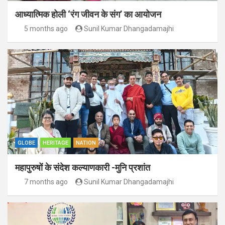
आध्यात्मिक होली ‘रंग जीवन के संग’ का आयोजन
5 months ago
Sunil Kumar Dhangadamajhi
GLOBE
HERITAGE
NATION
महापुरुषों के संदेश कल्याणकारी -मुनि प्रशांत
7 months ago
Sunil Kumar Dhangadamajhi