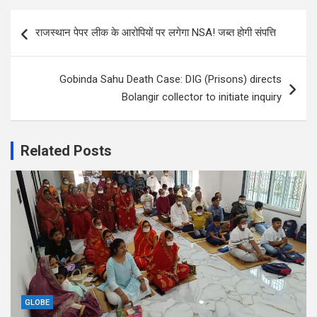
Post
राजस्थान पेपर लीक के आरोपियों पर लगेगा NSA! जब्त होगी संपत्ति
navigation
Gobinda Sahu Death Case: DIG (Prisons) directs
Bolangir collector to initiate inquiry
Related Posts
GLOBE